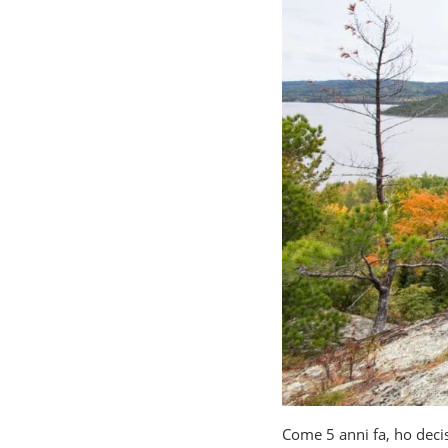
Come 5 anni fa, ho decis