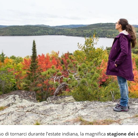
o di tornarci durante l’estate indiana, la magnifica
stagione dei 