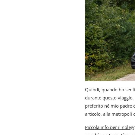
Quindi, quando ho senti
durante questo viaggio, 
preferito né mio padre c
articolo, alla metropoli
Piccola info per il nole