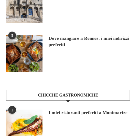
5
Dove mangiare a Rennes: i miei indirizzi
preferiti
CHICCHE GASTRONOMICHE
1
I miei ristoranti preferiti a Montmartre