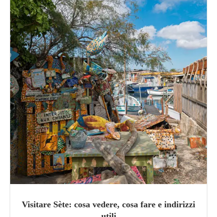
Visitare Sète: cosa vedere, cosa fare e indirizzi
utili