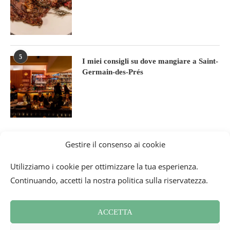
5
I miei consigli su dove mangiare a Saint-
Germain-des-Prés
Gestire il consenso ai cookie
Utilizziamo i cookie per ottimizzare la tua esperienza.
Continuando, accetti la nostra politica sulla riservatezza.
ACCETTA
Condizioni generali
Contatti
Newsletter