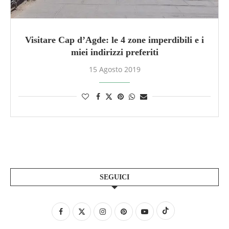
Visitare Cap d’Agde: le 4 zone imperdibili e i
miei indirizzi preferiti
15 Agosto 2019
SEGUICI