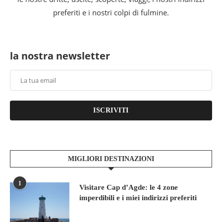
preferiti e i nostri colpi di fulmine.
la nostra newsletter
ISCRIVITI
MIGLIORI DESTINAZIONI
1
Visitare Cap d’Agde: le 4 zone
imperdibili e i miei indirizzi preferiti