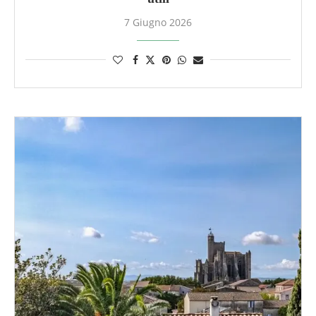
7 Giugno 2026