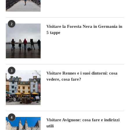
2
Visitare la Foresta Nera in Germania in
5 tappe
3
Visitare Rennes e i suoi dintorni: cosa
vedere, cosa fare?
4
Visitare Avignone: cosa fare e indirizzi
utili