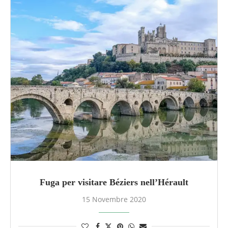
Fuga per visitare Béziers nell’Hérault
15 Novembre 2020