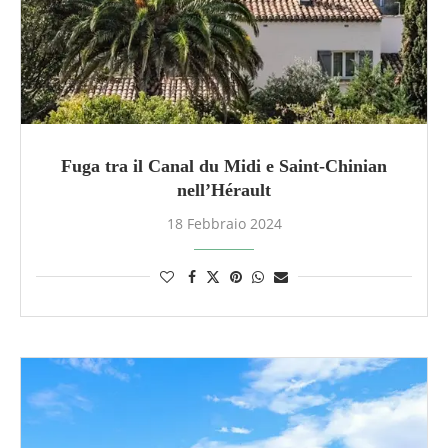
Fuga tra il Canal du Midi e Saint-Chinian
nell’Hérault
18 Febbraio 2024