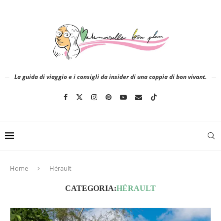
La guida di viaggio e i consigli da insider di una coppia di bon vivant.
Home
Hérault
CATEGORIA:
HÉRAULT