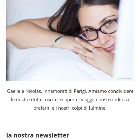
Gaëlle e Nicolas, innamorati di Parigi. Amiamo condividere
le nostre dritte, uscite, scoperte, viaggi, i nostri indirizzi
preferiti e i nostri colpi di fulmine.
la nostra newsletter