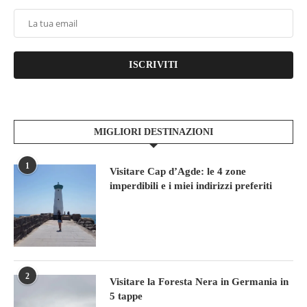
ISCRIVITI
MIGLIORI DESTINAZIONI
1
Visitare Cap d’Agde: le 4 zone
imperdibili e i miei indirizzi preferiti
2
Visitare la Foresta Nera in Germania in
5 tappe