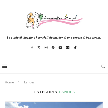
La guida di viaggio e i consigli da insider di una coppia di bon vivant.
Home
Landes
CATEGORIA:
LANDES