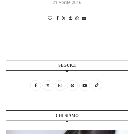
21 Aprile 2016
SEGUICI
CHI SIAMO