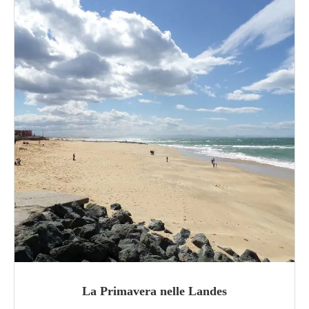
La Primavera nelle Landes