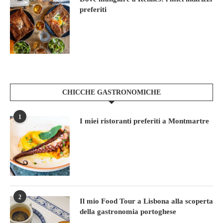
preferiti
CHICCHE GASTRONOMICHE
1
I miei ristoranti preferiti a Montmartre
2
Il mio Food Tour a Lisbona alla scoperta
della gastronomia portoghese