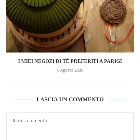
I MIEI NEGOZI DI TÈ PREFERITI A PARIGI
6 Agosto 2026
LASCIA UN COMMENTO