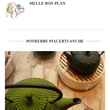
MELLE BON PLAN
POTREBBE PIACERTI ANCHE