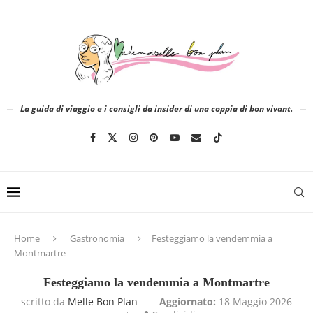
La guida di viaggio e i consigli da insider di una coppia di bon vivant.
Home
Gastronomia
Festeggiamo la vendemmia a
Montmartre
Festeggiamo la vendemmia a Montmartre
scritto da
Melle Bon Plan
Aggiornato:
18 Maggio 2026