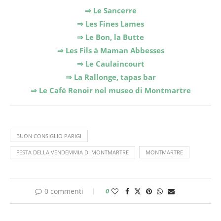
⇒ Le Sancerre
⇒ Les Fines Lames
⇒ Le Bon, la Butte
⇒ Les Fils à Maman Abbesses
⇒ Le Caulaincourt
⇒ La Rallonge, tapas bar
⇒ Le Café Renoir nel museo di Montmartre
BUON CONSIGLIO PARIGI
FESTA DELLA VENDEMMIA DI MONTMARTRE
MONTMARTRE
0 commenti
0