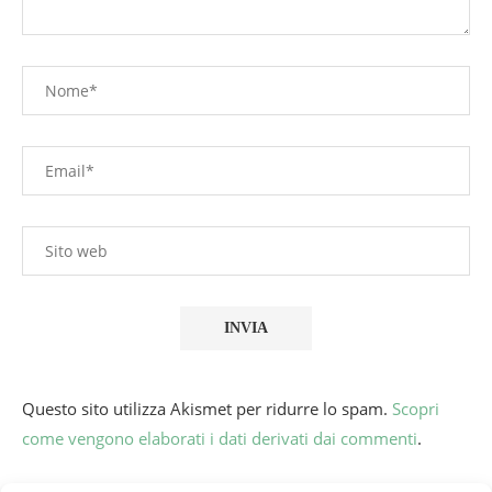
Questo sito utilizza Akismet per ridurre lo spam.
Scopri
come vengono elaborati i dati derivati dai commenti
.