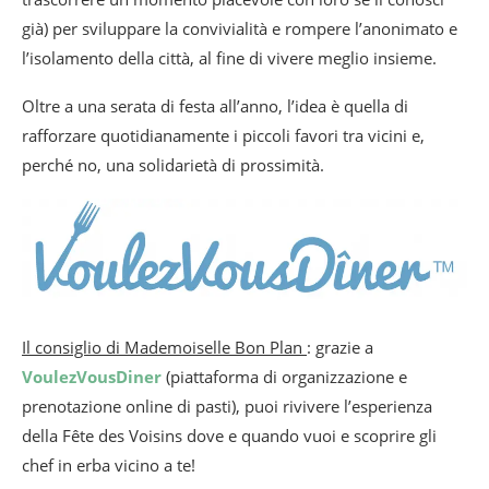
già) per sviluppare la convivialità e rompere l’anonimato e
l’isolamento della città, al fine di vivere meglio insieme.
Oltre a una serata di festa all’anno, l’idea è quella di
rafforzare quotidianamente i piccoli favori tra vicini e,
perché no, una solidarietà di prossimità.
Il consiglio di Mademoiselle Bon Plan
: grazie a
VoulezVousDiner
(piattaforma di organizzazione e
prenotazione online di pasti), puoi rivivere l’esperienza
della Fête des Voisins dove e quando vuoi e scoprire gli
chef in erba vicino a te!