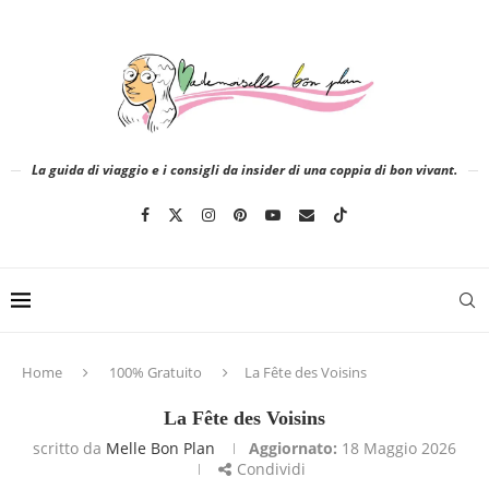
La guida di viaggio e i consigli da insider di una coppia di bon vivant.
Home
100% Gratuito
La Fête des Voisins
La Fête des Voisins
scritto da
Melle Bon Plan
Aggiornato:
18 Maggio 2026
Condividi