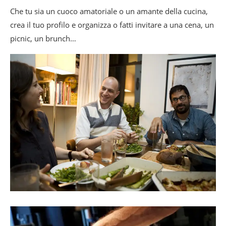
Che tu sia un cuoco amatoriale o un amante della cucina,
crea il tuo profilo e organizza o fatti invitare a una cena, un
picnic, un brunch…