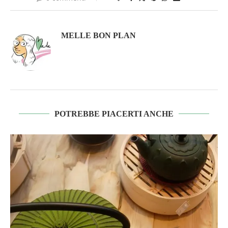
MELLE BON PLAN
POTREBBE PIACERTI ANCHE