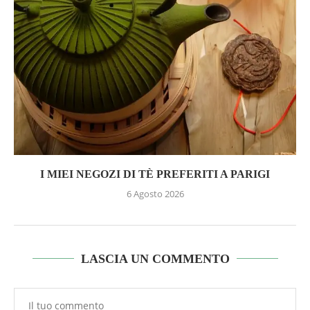
I MIEI NEGOZI DI TÈ PREFERITI A PARIGI
6 Agosto 2026
LASCIA UN COMMENTO