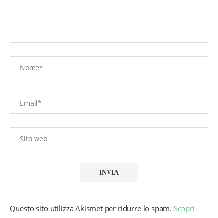
Questo sito utilizza Akismet per ridurre lo spam.
Scopri