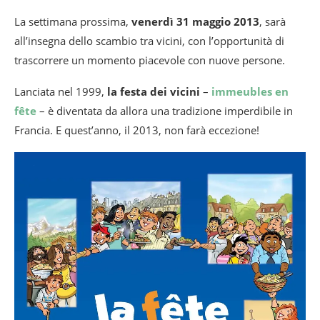
La settimana prossima,
venerdì 31 maggio 2013
, sarà
all’insegna dello scambio tra vicini, con l’opportunità di
trascorrere un momento piacevole con nuove persone.
Lanciata nel 1999,
la festa dei vicini
–
immeubles en
fête
– è diventata da allora una tradizione imperdibile in
Francia. E quest’anno, il 2013, non farà eccezione!