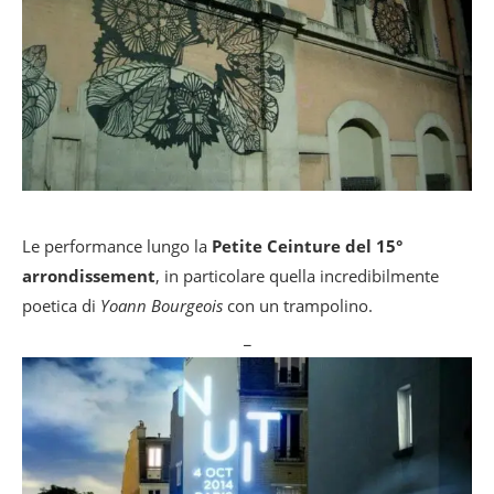
Le performance lungo la
Petite Ceinture del 15°
arrondissement
, in particolare quella incredibilmente
poetica di
Yoann Bourgeois
con un trampolino.
_