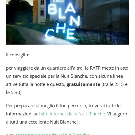
Il consiglio:
per viaggiare da un quartiere all’altro, la RATP mette in atto
un servizio speciale per la Nuit Blanche, con alcune linee
attive tutta la notte e questo,
gratuitamente
(tra le 2:15 e
le 5:30)!
Per preparare al meglio il tuo percorso, troverai tutte le
informazioni sul
sito internet della Nuit Blanche
. Vi auguro
a tutti una eccellente Nuit Blanche!