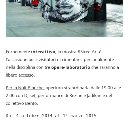
Fornemente
interattiva
, la mostra #StreetArt è
l’occasione per i visitatori di cimentarsi personalmente
nella disciplina con tre
opere-laboratorio
che saranno a
libero accesso.
Per la Nuit Blanche:
apertura straordinaria dalle 19:00 alle
2:00 con DJ set, performance di Rezine e Jadikan e del
collettivo Bento.
Dal 4 ottobre 2014 al 1° marzo 2015
