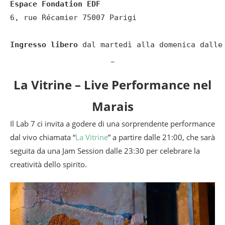
Espace Fondation EDF
6, rue Récamier 75007 Parigi

Ingresso libero
 dal martedì alla domenica dalle
_
La Vitrine – Live Performance nel
Marais
Il Lab 7 ci invita a godere di una sorprendente performance
dal vivo chiamata “
La Vitrine
” a partire dalle 21:00, che sarà
seguita da una Jam Session dalle 23:30 per celebrare la
creatività dello spirito.