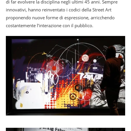
di far evolvere la disciplina negli ultimi 45 anni. Sempre
innovativi, hanno reinventato i codici della Street Art
proponendo nuove forme di espressione, arricchendo
costantemente l’interazione con il pubblico.