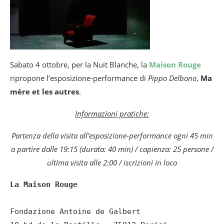
Sabato 4 ottobre, per la Nuit Blanche, la
Maison Rouge
ripropone l’esposizione-performance di
Pippo Delbono
,
Ma
mère et les autres
.
Informazioni pratiche:
Partenza della visita all’esposizione-performance ogni 45 min
a partire dalle 19:15 (durata: 40 min) / capienza: 25 persone /
ultima visita alle 2:00 / iscrizioni in loco
La Maison Rouge
Fondazione Antoine de Galbert 
