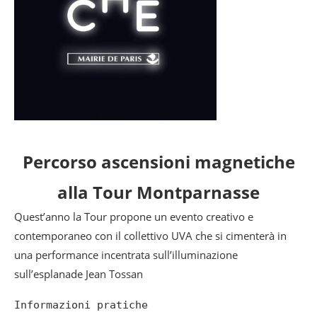
Percorso ascensioni magnetiche
alla Tour Montparnasse
Quest’anno la Tour propone un evento creativo e
contemporaneo con il collettivo UVA che si cimenterà in
una performance incentrata sull’illuminazione
sull’esplanade Jean Tossan
Informazioni pratiche
