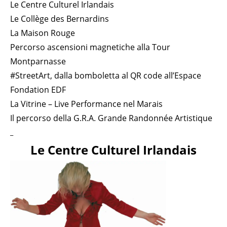
Le Centre Culturel Irlandais
Le Collège des Bernardins
La Maison Rouge
Percorso ascensioni magnetiche alla Tour
Montparnasse
#StreetArt, dalla bomboletta al QR code all’Espace
Fondation EDF
La Vitrine – Live Performance nel Marais
Il percorso della G.R.A. Grande Randonnée Artistique
_
Le Centre Culturel Irlandais