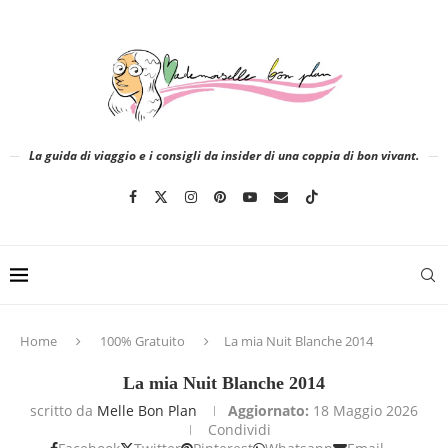
La guida di viaggio e i consigli da insider di una coppia di bon vivant.
Home
100% Gratuito
La mia Nuit Blanche 2014
La mia Nuit Blanche 2014
scritto da
Melle Bon Plan
Aggiornato:
18 Maggio 2026
Condividi