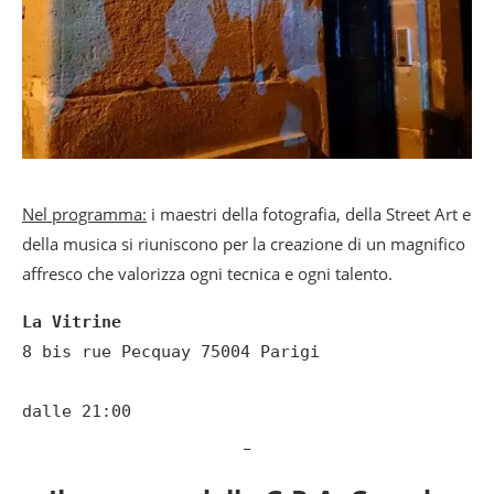
Nel programma:
i maestri della fotografia, della Street Art e
della musica si riuniscono per la creazione di un magnifico
affresco che valorizza ogni tecnica e ogni talento.
La Vitrine
8 bis rue Pecquay 75004 Parigi

dalle 21:00
_