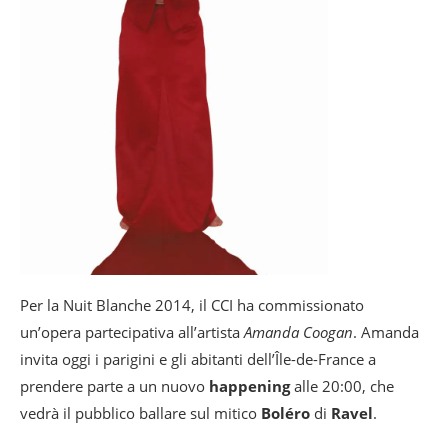
Per la Nuit Blanche 2014, il CCI ha commissionato
un’opera partecipativa all’artista
Amanda Coogan
. Amanda
invita oggi i parigini e gli abitanti dell’Île-de-France a
prendere parte a un nuovo
happening
alle 20:00, che
vedrà il pubblico ballare sul mitico
Boléro
di
Ravel
.