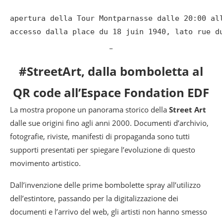
apertura della Tour Montparnasse dalle 20:00 all
accesso dalla place du 18 juin 1940, lato rue d
_
#StreetArt, dalla bomboletta al
QR code all’Espace Fondation EDF
La mostra propone un panorama storico della
Street Art
dalle sue origini fino agli anni 2000. Documenti d’archivio,
fotografie, riviste, manifesti di propaganda sono tutti
supporti presentati per spiegare l’evoluzione di questo
movimento artistico.
Dall’invenzione delle prime bombolette spray all’utilizzo
dell’estintore, passando per la digitalizzazione dei
documenti e l’arrivo del web, gli artisti non hanno smesso