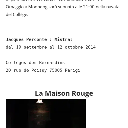
Omaggio a Moondog sarà suonato alle 21:00 nella navata
del Collège.
Jacques Perconte : Mistral
dal 19 settembre al 12 ottobre 2014

Collèges des Bernardins

20 rue de Poissy 75005 Parigi
_
La Maison Rouge