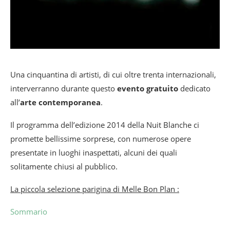
Una cinquantina di artisti, di cui oltre trenta internazionali,
interverranno durante questo
evento gratuito
dedicato
all’
arte contemporanea
.
Il programma dell’edizione 2014 della Nuit Blanche ci
promette bellissime sorprese, con numerose opere
presentate in luoghi inaspettati, alcuni dei quali
solitamente chiusi al pubblico.
La piccola selezione parigina di Melle Bon Plan :
Sommario