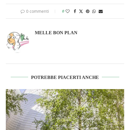
0 commenti
0
MELLE BON PLAN
POTREBBE PIACERTI ANCHE