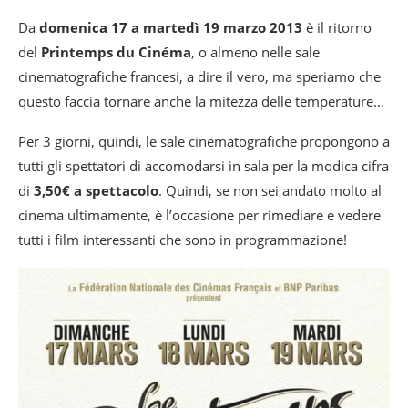
Da
domenica 17 a martedì 19 marzo 2013
è il ritorno
del
Printemps du Cinéma
, o almeno nelle sale
cinematografiche francesi, a dire il vero, ma speriamo che
questo faccia tornare anche la mitezza delle temperature…
Per 3 giorni, quindi, le sale cinematografiche propongono a
tutti gli spettatori di accomodarsi in sala per la modica cifra
di
3,50€ a spettacolo
. Quindi, se non sei andato molto al
cinema ultimamente, è l’occasione per rimediare e vedere
tutti i film interessanti che sono in programmazione!