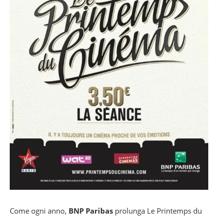
Come ogni anno,
BNP Paribas
prolunga Le Printemps du