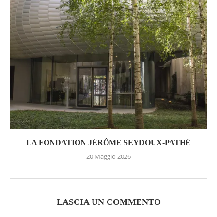
LA FONDATION JÉRÔME SEYDOUX-PATHÉ
20 Maggio 2026
LASCIA UN COMMENTO