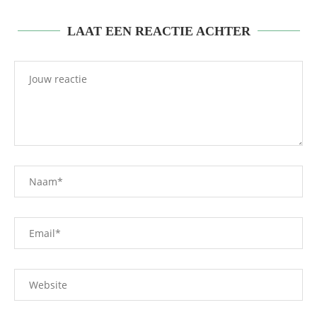
LAAT EEN REACTIE ACHTER