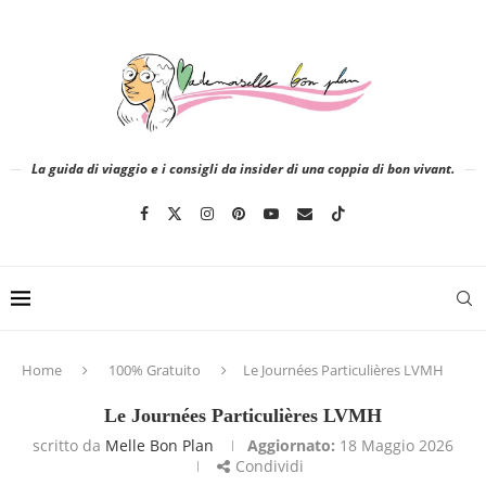
La guida di viaggio e i consigli da insider di una coppia di bon vivant.
Home
100% Gratuito
Le Journées Particulières LVMH
Le Journées Particulières LVMH
scritto da
Melle Bon Plan
Aggiornato:
18 Maggio 2026
Condividi