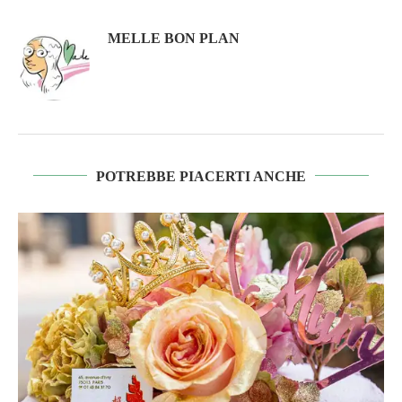
MELLE BON PLAN
POTREBBE PIACERTI ANCHE