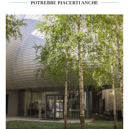
POTREBBE PIACERTI ANCHE