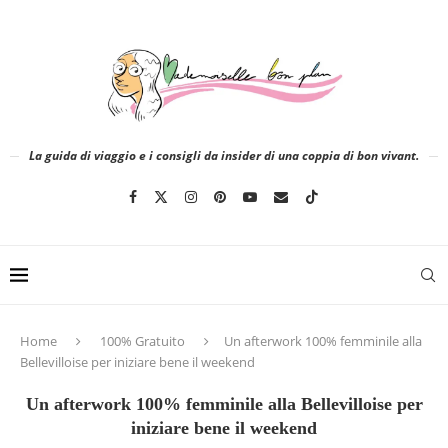
La guida di viaggio e i consigli da insider di una coppia di bon vivant.
Home
100% Gratuito
Un afterwork 100% femminile alla
Bellevilloise per iniziare bene il weekend
Un afterwork 100% femminile alla Bellevilloise per
iniziare bene il weekend