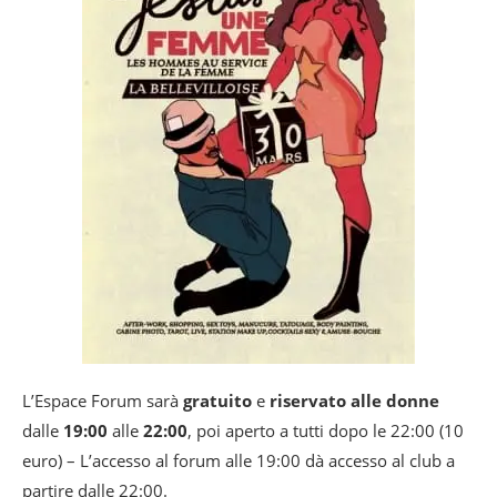
L’Espace Forum sarà
gratuito
e
riservato alle donne
dalle
19:00
alle
22:00
, poi aperto a tutti dopo le 22:00 (10
euro) – L’accesso al forum alle 19:00 dà accesso al club a
partire dalle 22:00.