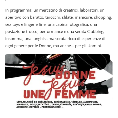
In programma
: un mercatino di creatrici, laboratori, un
aperitivo con baratto, tarocchi, sfilate, manicure, shopping,
sex toys e lingerie fine, una cabina fotografica, una
postazione trucco, performance e una serata Clubbing;
insomma, una lunghissima serata ricca di esperienze di
ogni genere per le Donne, ma anche… per gli Uomini.