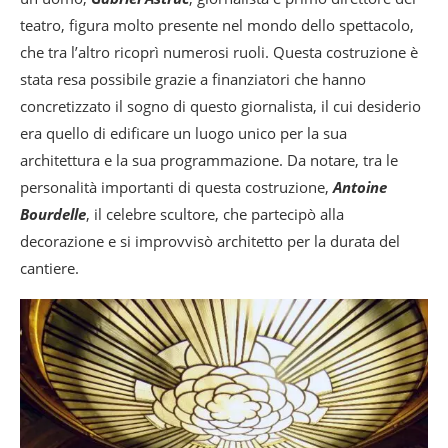
teatro, figura molto presente nel mondo dello spettacolo,
che tra l’altro ricoprì numerosi ruoli. Questa costruzione è
stata resa possibile grazie a finanziatori che hanno
concretizzato il sogno di questo giornalista, il cui desiderio
era quello di edificare un luogo unico per la sua
architettura e la sua programmazione. Da notare, tra le
personalità importanti di questa costruzione,
Antoine
Bourdelle
, il celebre scultore, che partecipò alla
decorazione e si improvvisò architetto per la durata del
cantiere.