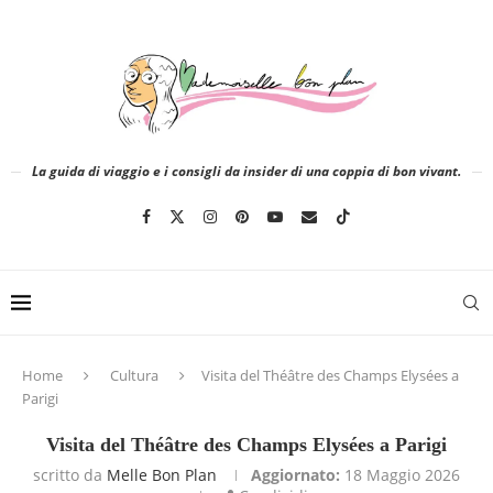
La guida di viaggio e i consigli da insider di una coppia di bon vivant.
Home
Cultura
Visita del Théâtre des Champs Elysées a
Parigi
Visita del Théâtre des Champs Elysées a Parigi
scritto da
Melle Bon Plan
Aggiornato:
18 Maggio 2026