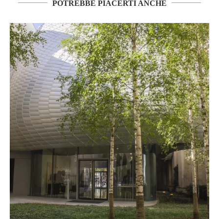
POTREBBE PIACERTI ANCHE