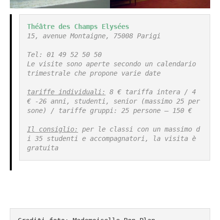
Théâtre des Champs Elysées
15, avenue Montaigne, 75008 Parigi

Tel: 01 49 52 50 50

Le visite sono aperte secondo un calendario 
trimestrale che propone varie date

tariffe individuali:
 8 € tariffa intera / 4 
€ -26 anni, studenti, senior (massimo 25 per
sone) / tariffe gruppi: 25 persone – 150 €

Il consiglio:
 per le classi con un massimo d
i 35 studenti e accompagnatori, la visita è 
gratuita