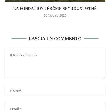
LA FONDATION JÉRÔME SEYDOUX-PATHÉ
20 Maggio 2026
LASCIA UN COMMENTO