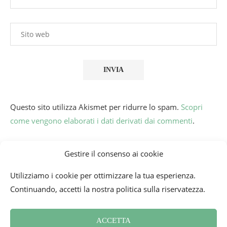
Questo sito utilizza Akismet per ridurre lo spam.
Scopri
come vengono elaborati i dati derivati dai commenti
.
Gestire il consenso ai cookie
Utilizziamo i cookie per ottimizzare la tua esperienza.
Continuando, accetti la nostra politica sulla riservatezza.
ACCETTA