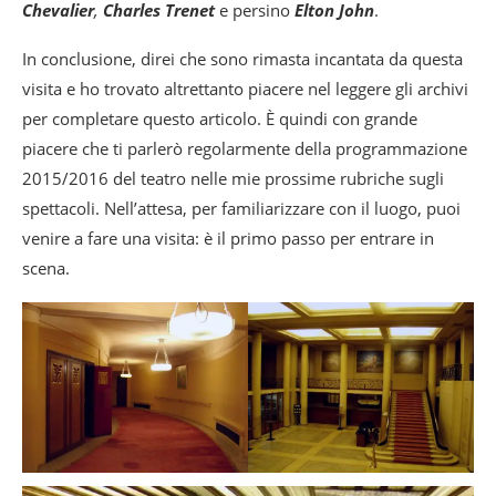
Chevalier
,
Charles Trenet
e persino
Elton John
.
In conclusione, direi che sono rimasta incantata da questa
visita e ho trovato altrettanto piacere nel leggere gli archivi
per completare questo articolo. È quindi con grande
piacere che ti parlerò regolarmente della programmazione
2015/2016 del teatro nelle mie prossime rubriche sugli
spettacoli. Nell’attesa, per familiarizzare con il luogo, puoi
venire a fare una visita: è il primo passo per entrare in
scena.