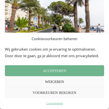
Cookievoorkeuren beheren
Wij gebruiken cookies om je ervaring te optimaliseren.
Door door te gaan, ga je akkoord met ons privacybeleid.
ACCEPTEREN
WEIGEREN
VOORKEUREN BEKIJKEN
Cookiebeleid