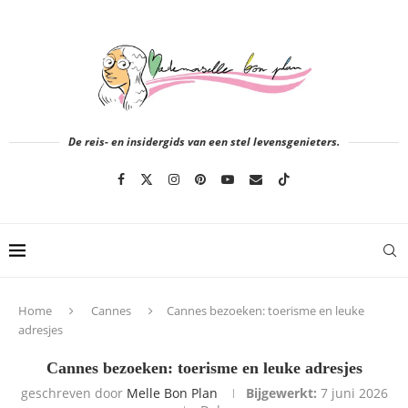
De reis- en insidergids van een stel levensgenieters.
Home
Cannes
Cannes bezoeken: toerisme en leuke
adresjes
Cannes bezoeken: toerisme en leuke adresjes
geschreven door
Melle Bon Plan
Bijgewerkt:
7 juni 2026