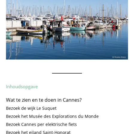
Inhoudsopgave
Wat te zien en te doen in Cannes?
Bezoek de wijk Le Suquet
Bezoek het Musée des Explorations du Monde
Bezoek Cannes per elektrische fiets
Bezoek het eiland Saint-Honorat