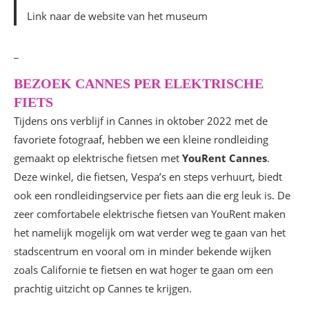
Link naar de website van het museum
_
BEZOEK CANNES PER ELEKTRISCHE
FIETS
Tijdens ons verblijf in Cannes in oktober 2022 met de
favoriete fotograaf, hebben we een kleine rondleiding
gemaakt op elektrische fietsen met
YouRent Cannes
.
Deze winkel, die fietsen, Vespa’s en steps verhuurt, biedt
ook een rondleidingservice per fiets aan die erg leuk is. De
zeer comfortabele elektrische fietsen van YouRent maken
het namelijk mogelijk om wat verder weg te gaan van het
stadscentrum en vooral om in minder bekende wijken
zoals Californie te fietsen en wat hoger te gaan om een
prachtig uitzicht op Cannes te krijgen.