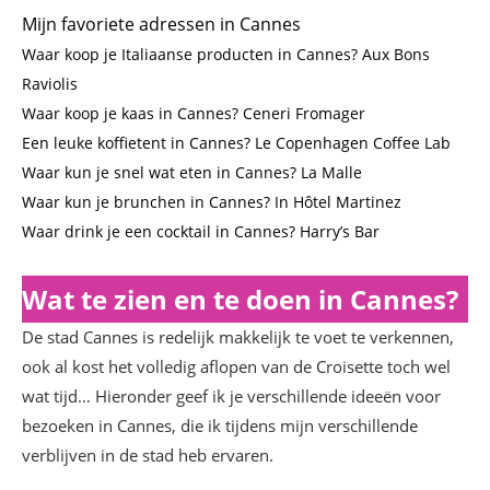
Mijn favoriete adressen in Cannes
Waar koop je Italiaanse producten in Cannes? Aux Bons
Raviolis
Waar koop je kaas in Cannes? Ceneri Fromager
Een leuke koffietent in Cannes? Le Copenhagen Coffee Lab
Waar kun je snel wat eten in Cannes? La Malle
Waar kun je brunchen in Cannes? In Hôtel Martinez
Waar drink je een cocktail in Cannes? Harry’s Bar
Wat te zien en te doen in Cannes?
De stad Cannes is redelijk makkelijk te voet te verkennen,
ook al kost het volledig aflopen van de Croisette toch wel
wat tijd… Hieronder geef ik je verschillende ideeën voor
bezoeken in Cannes, die ik tijdens mijn verschillende
verblijven in de stad heb ervaren.