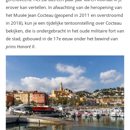
erover kan vertellen. In afwachting van de heropening van
het Musée Jean Cocteau (geopend in 2011 en overstroomd
in 2018), kun je een tijdelijke tentoonstelling over Cocteau
bekijken, die is ondergebracht in het oude militaire fort van
de stad, gebouwd in de 17e eeuw onder het bewind van
prins Honoré II
.