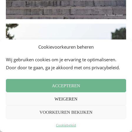
Cookievoorkeuren beheren
Wij gebruiken cookies om je ervaring te optimaliseren.
Door door te gaan, ga je akkoord met ons privacybeleid.
ACCEPTEREN
WEIGEREN
VOORKEUREN BEKIJKEN
Cookiebeleid