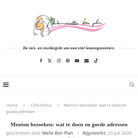
De reis- en insidergids van een stel levensgenieters.
Home
Côte d’Azur
Menton bezoeken: wat te doen en
goede adressen
Menton bezoeken: wat te doen en goede adressen
geschreven door
Melle Bon Plan
Bijgewerkt:
23 juli 2026