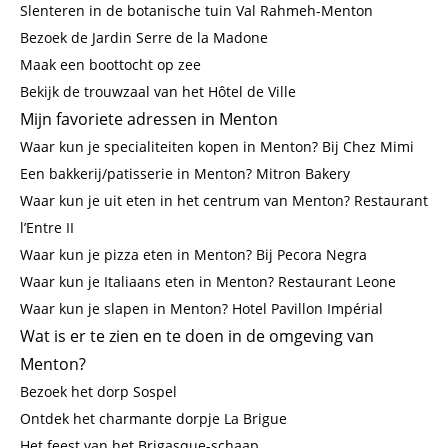
Slenteren in de botanische tuin Val Rahmeh-Menton
Bezoek de Jardin Serre de la Madone
Maak een boottocht op zee
Bekijk de trouwzaal van het Hôtel de Ville
Mijn favoriete adressen in Menton
Waar kun je specialiteiten kopen in Menton? Bij Chez Mimi
Een bakkerij/patisserie in Menton? Mitron Bakery
Waar kun je uit eten in het centrum van Menton? Restaurant
l’Entre II
Waar kun je pizza eten in Menton? Bij Pecora Negra
Waar kun je Italiaans eten in Menton? Restaurant Leone
Waar kun je slapen in Menton? Hotel Pavillon Impérial
Wat is er te zien en te doen in de omgeving van
Menton?
Bezoek het dorp Sospel
Ontdek het charmante dorpje La Brigue
Het feest van het Brigasque-schaap