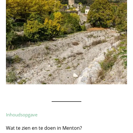
Inhoudsopgave
Wat te zien en te doen in Menton?