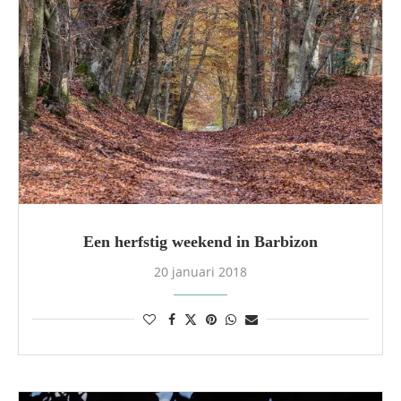
Een herfstig weekend in Barbizon
20 januari 2018