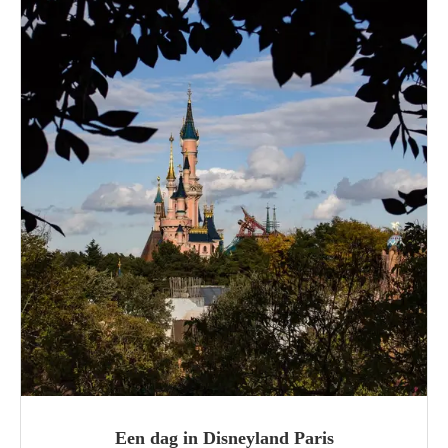
Een dag in Disneyland Paris