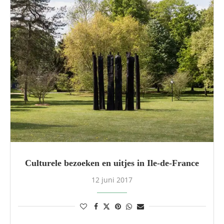
Culturele bezoeken en uitjes in Ile-de-France
12 juni 2017