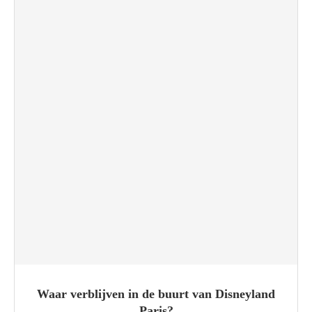
Waar verblijven in de buurt van Disneyland
Paris?