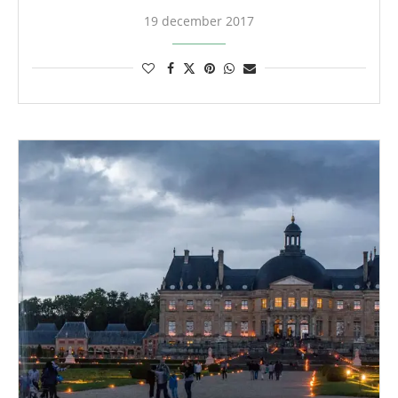
19 december 2017