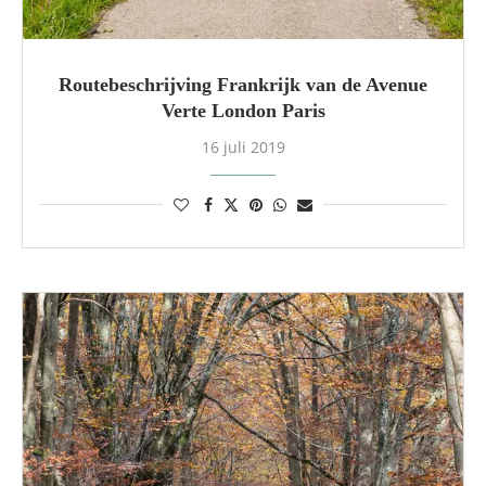
Routebeschrijving Frankrijk van de Avenue
Verte London Paris
16 juli 2019