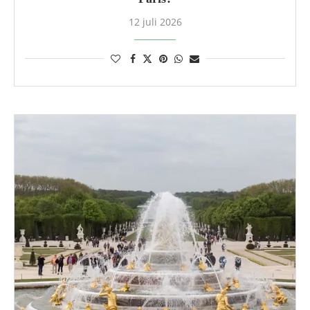
12 juli 2026