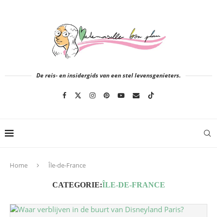
De reis- en insidergids van een stel levensgenieters.
Home
Île-de-France
CATEGORIE:
ÎLE-DE-FRANCE