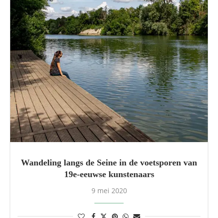
Wandeling langs de Seine in de voetsporen van
19e-eeuwse kunstenaars
9 mei 2020