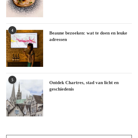
4
Beaune bezoeken: wat te doen en leuke
adressen
5
Ontdek Chartres, stad van licht en
geschiedenis