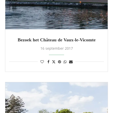
Bezoek het Château de Vaux-le-Vicomte
16 september 2017