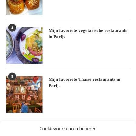
4
Mijn favoriete vegetarische restaurants
in Parijs
5
Mijn favoriete Thaise restaurants in
Parijs
Cookievoorkeuren beheren