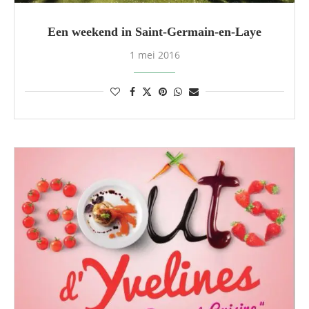
Een weekend in Saint-Germain-en-Laye
1 mei 2016