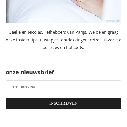
Gaëlle en Nicolas, liefhebbers van Parijs. We delen graag
onze insider tips, uitstapjes, ontdekkingen, reizen, favoriete
adresjes en hotspots.
onze nieuwsbrief
INSCHRIJVEN