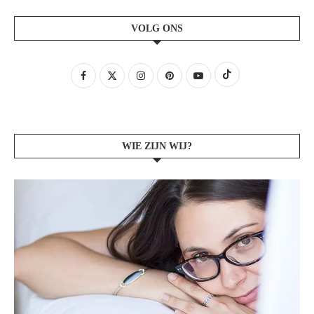
VOLG ONS
WIE ZIJN WIJ?