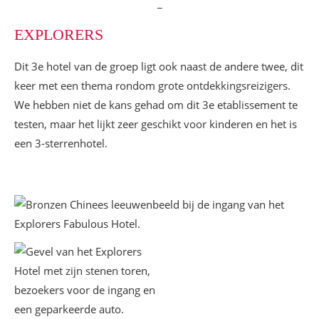
_
EXPLORERS
Dit 3e hotel van de groep ligt ook naast de andere twee, dit
keer met een thema rondom grote ontdekkingsreizigers.
We hebben niet de kans gehad om dit 3e etablissement te
testen, maar het lijkt zeer geschikt voor kinderen en het is
een 3-sterrenhotel.