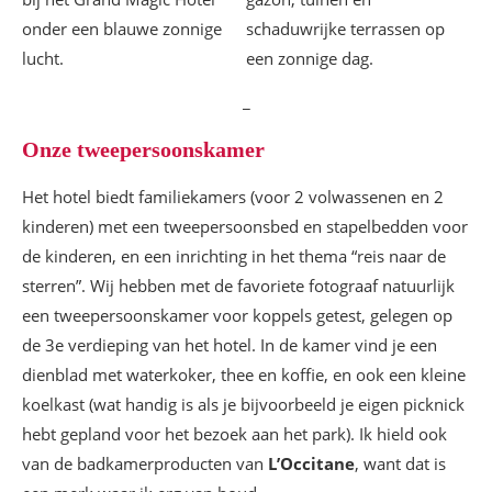
_
Onze tweepersoonskamer
Het hotel biedt familiekamers (voor 2 volwassenen en 2
kinderen) met een tweepersoonsbed en stapelbedden voor
de kinderen, en een inrichting in het thema “reis naar de
sterren”. Wij hebben met de favoriete fotograaf natuurlijk
een tweepersoonskamer voor koppels getest, gelegen op
de 3e verdieping van het hotel. In de kamer vind je een
dienblad met waterkoker, thee en koffie, en ook een kleine
koelkast (wat handig is als je bijvoorbeeld je eigen picknick
hebt gepland voor het bezoek aan het park). Ik hield ook
van de badkamerproducten van
L’Occitane
, want dat is