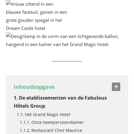
Inhoudsopgave
De etablissementen van de Fabulous
Hôtels Group
Het Grand Magic Hotel
Onze tweepersoonskamer
Restaurant Chez Maurice