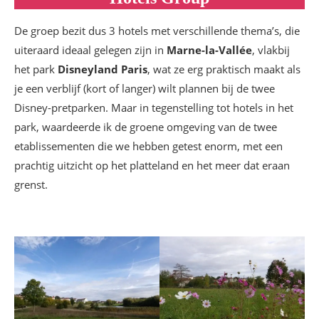
De groep bezit dus 3 hotels met verschillende thema’s, die
uiteraard ideaal gelegen zijn in
Marne-la-Vallée
, vlakbij
het park
Disneyland Paris
, wat ze erg praktisch maakt als
je een verblijf (kort of langer) wilt plannen bij de twee
Disney-pretparken. Maar in tegenstelling tot hotels in het
park, waardeerde ik de groene omgeving van de twee
etablissementen die we hebben getest enorm, met een
prachtig uitzicht op het platteland en het meer dat eraan
grenst.