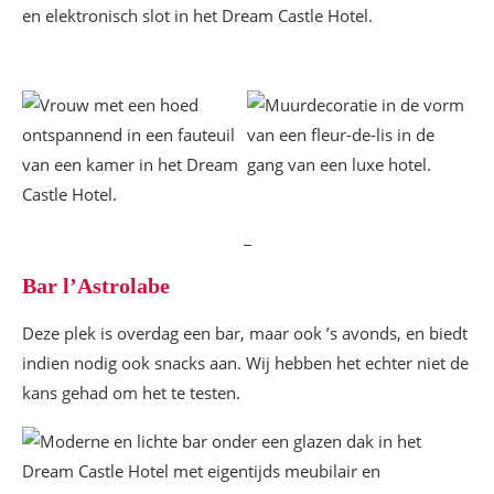
_
Bar l’Astrolabe
Deze plek is overdag een bar, maar ook ’s avonds, en biedt
indien nodig ook snacks aan. Wij hebben het echter niet de
kans gehad om het te testen.