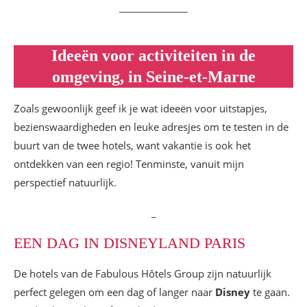
Ideeën voor activiteiten in de
omgeving, in Seine-et-Marne
Zoals gewoonlijk geef ik je wat ideeën voor uitstapjes,
bezienswaardigheden en leuke adresjes om te testen in de
buurt van de twee hotels, want vakantie is ook het
ontdekken van een regio! Tenminste, vanuit mijn
perspectief natuurlijk.
_
EEN DAG IN DISNEYLAND PARIS
De hotels van de Fabulous Hôtels Group zijn natuurlijk
perfect gelegen om een dag of langer naar
Disney
te gaan.