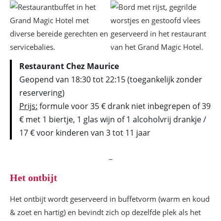
Restaurant Chez Maurice
Geopend van 18:30 tot 22:15 (toegankelijk zonder
reservering)
Prijs:
formule voor 35 € drank niet inbegrepen of 39
€ met 1 biertje, 1 glas wijn of 1 alcoholvrij drankje /
17 € voor kinderen van 3 tot 11 jaar
_
Het ontbijt
Het ontbijt wordt geserveerd in buffetvorm (warm en koud
& zoet en hartig) en bevindt zich op dezelfde plek als het