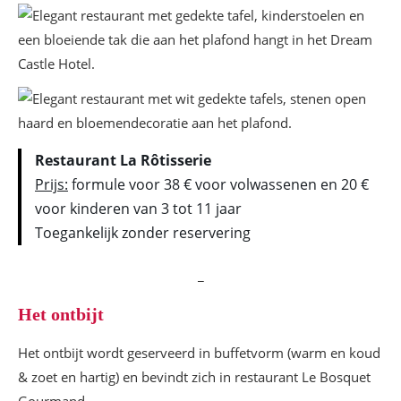
Restaurant La Rôtisserie
Prijs:
formule voor 38 € voor volwassenen en 20 €
voor kinderen van 3 tot 11 jaar
Toegankelijk zonder reservering
_
Het ontbijt
Het ontbijt wordt geserveerd in buffetvorm (warm en koud
& zoet en hartig) en bevindt zich in restaurant Le Bosquet