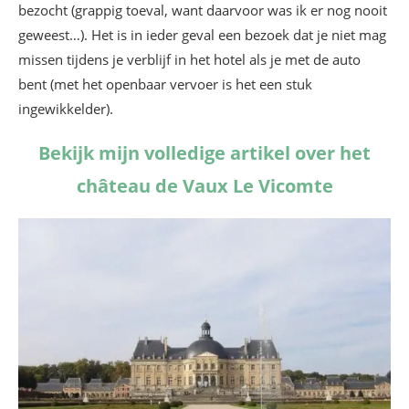
bezocht (grappig toeval, want daarvoor was ik er nog nooit
geweest…). Het is in ieder geval een bezoek dat je niet mag
missen tijdens je verblijf in het hotel als je met de auto
bent (met het openbaar vervoer is het een stuk
ingewikkelder).
Bekijk mijn volledige artikel over het
château de Vaux Le Vicomte