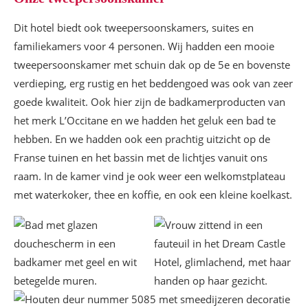
Dit hotel biedt ook tweepersoonskamers, suites en
familiekamers voor 4 personen. Wij hadden een mooie
tweepersoonskamer met schuin dak op de 5e en bovenste
verdieping, erg rustig en het beddengoed was ook van zeer
goede kwaliteit. Ook hier zijn de badkamerproducten van
het merk L’Occitane en we hadden het geluk een bad te
hebben. En we hadden ook een prachtig uitzicht op de
Franse tuinen en het bassin met de lichtjes vanuit ons
raam. In de kamer vind je ook weer een welkomstplateau
met waterkoker, thee en koffie, en ook een kleine koelkast.