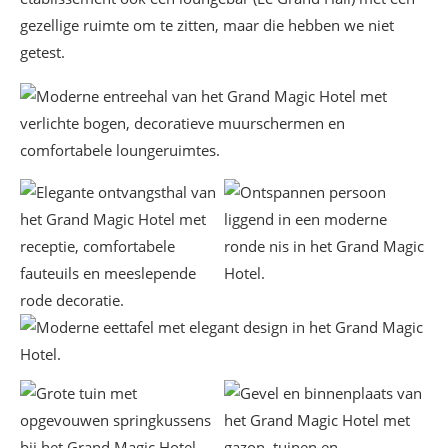
gezellige ruimte om te zitten, maar die hebben we niet
getest.