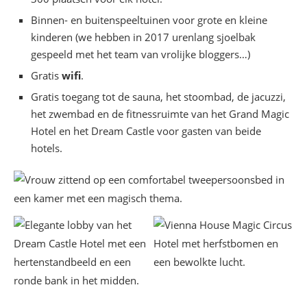
Binnen- en buitenspeeltuinen voor grote en kleine
kinderen (we hebben in 2017 urenlang sjoelbak
gespeeld met het team van vrolijke bloggers…)
Gratis
wifi
.
Gratis toegang tot de sauna, het stoombad, de jacuzzi,
het zwembad en de fitnessruimte van het Grand Magic
Hotel en het Dream Castle voor gasten van beide
hotels.