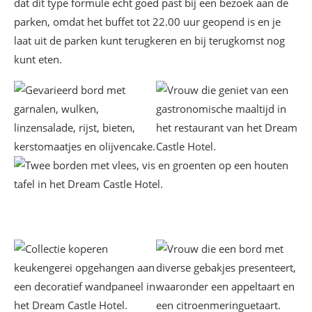
dat dit type formule echt goed past bij een bezoek aan de
parken, omdat het buffet tot 22.00 uur geopend is en je
laat uit de parken kunt terugkeren en bij terugkomst nog
kunt eten.