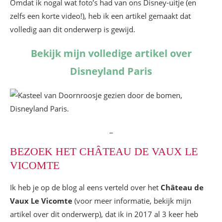
Omdat ik nogal wat foto’s had van ons Disney-uitje (en
zelfs een korte video!), heb ik een artikel gemaakt dat
volledig aan dit onderwerp is gewijd.
Bekijk mijn volledige artikel over
Disneyland Paris
_
BEZOEK HET CHÂTEAU DE VAUX LE
VICOMTE
Ik heb je op de blog al eens verteld over het
Château de
Vaux Le Vicomte
(voor meer informatie, bekijk mijn
artikel over dit onderwerp), dat ik in 2017 al 3 keer heb