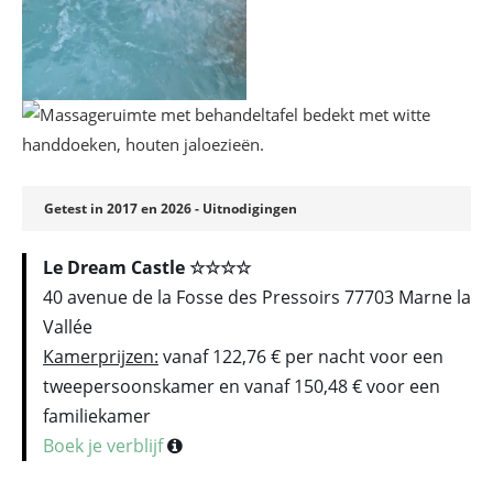
Getest in 2017 en 2026 - Uitnodigingen
Le Dream Castle ☆☆☆☆
40 avenue de la Fosse des Pressoirs 77703 Marne la
Vallée
Kamerprijzen:
vanaf 122,76 € per nacht voor een
tweepersoonskamer en vanaf 150,48 € voor een
familiekamer
Boek je verblijf