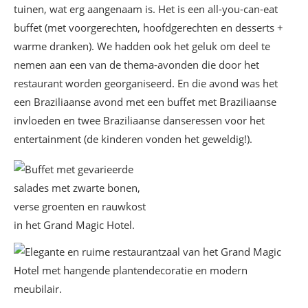
tuinen, wat erg aangenaam is. Het is een all-you-can-eat
buffet (met voorgerechten, hoofdgerechten en desserts +
warme dranken). We hadden ook het geluk om deel te
nemen aan een van de thema-avonden die door het
restaurant worden georganiseerd. En die avond was het
een Braziliaanse avond met een buffet met Braziliaanse
invloeden en twee Braziliaanse danseressen voor het
entertainment (de kinderen vonden het geweldig!).