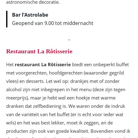
Bar l’Astrolabe
Geopend van 9.00 tot middernacht
_
Restaurant La Rôtisserie
Het
restaurant La Rôtisserie
biedt een onbeperkt buffet
met voorgerechten, hoofdgerechten (waaronder gegrild
vlees) en desserts. Let wel op: drankjes met of zonder
alcohol zijn niet inbegrepen in het menu (deze zijn tegen
meerprijs), maar je hebt wel een hoekje met warme
dranken dat zelfbediening is. We waren onder de indruk
van de variëteit van het buffet (er is echt voor ieder wat
wils) en het was best lekker, moet ik zeggen, en de
producten zijn ook van goede kwaliteit. Bovendien vond ik