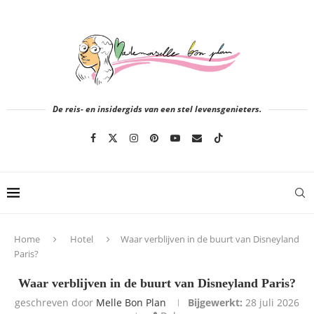
De reis- en insidergids van een stel levensgenieters.
Home
Hotel
Waar verblijven in de buurt van Disneyland
Paris?
Waar verblijven in de buurt van Disneyland Paris?
geschreven door
Melle Bon Plan
Bijgewerkt:
28 juli 2026