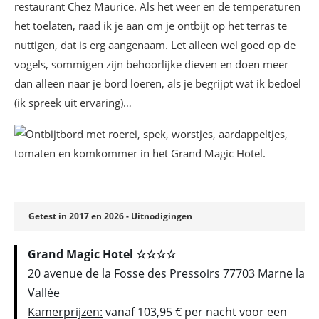
restaurant Chez Maurice. Als het weer en de temperaturen
het toelaten, raad ik je aan om je ontbijt op het terras te
nuttigen, dat is erg aangenaam. Let alleen wel goed op de
vogels, sommigen zijn behoorlijke dieven en doen meer
dan alleen naar je bord loeren, als je begrijpt wat ik bedoel
(ik spreek uit ervaring)…
Getest in 2017 en 2026 - Uitnodigingen
Grand Magic Hotel ☆☆☆☆
20 avenue de la Fosse des Pressoirs 77703 Marne la
Vallée
Kamerprijzen:
vanaf 103,95 € per nacht voor een