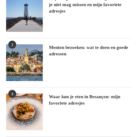
je niet mag missen en mijn favoriete
adresjes
2
Menton bezoeken: wat te doen en goede
adressen
3
Waar kun je eten in Besançon: mijn
favoriete adresjes