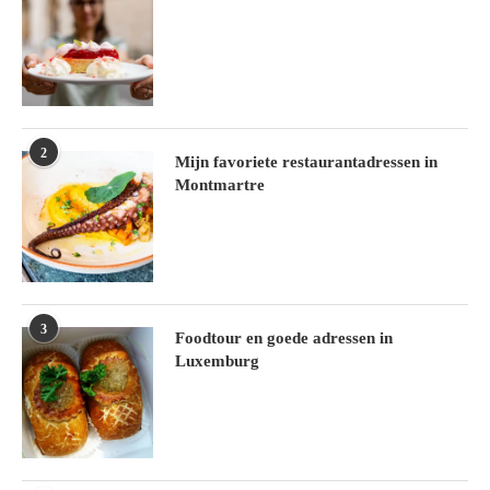
2
Mijn favoriete restaurantadressen in
Montmartre
3
Foodtour en goede adressen in
Luxemburg