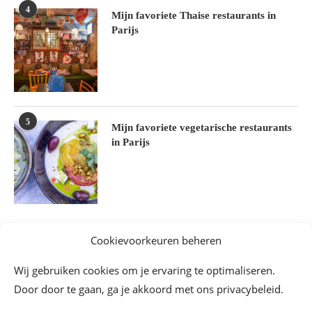
4
Mijn favoriete Thaise restaurants in
Parijs
5
Mijn favoriete vegetarische restaurants
in Parijs
Cookievoorkeuren beheren
Wij gebruiken cookies om je ervaring te optimaliseren.
Door door te gaan, ga je akkoord met ons privacybeleid.