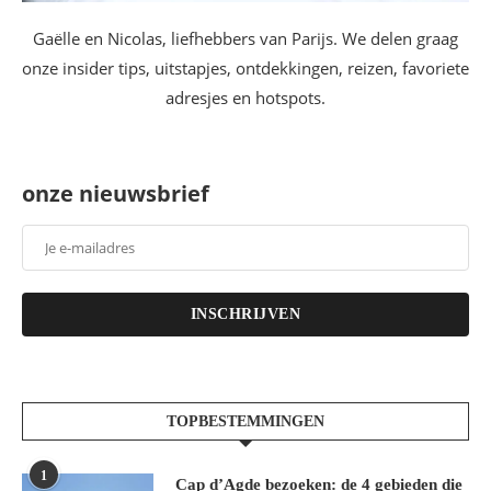
Gaëlle en Nicolas, liefhebbers van Parijs. We delen graag
onze insider tips, uitstapjes, ontdekkingen, reizen, favoriete
adresjes en hotspots.
onze nieuwsbrief
INSCHRIJVEN
TOPBESTEMMINGEN
1
Cap d’Agde bezoeken: de 4 gebieden die