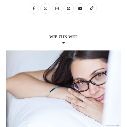
WIE ZIJN WIJ?