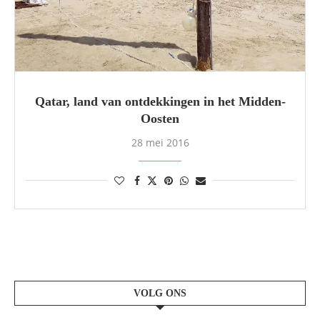
Qatar, land van ontdekkingen in het Midden-
Oosten
28 mei 2016
VOLG ONS