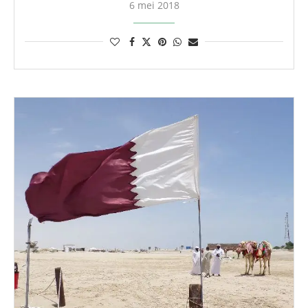
6 mei 2018