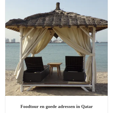
Foodtour en goede adressen in Qatar