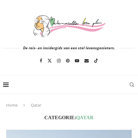
De reis- en insidergids van een stel levensgenieters.
Home
Qatar
CATEGORIE:
QATAR