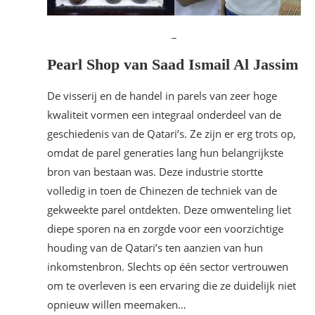
_
Pearl Shop van Saad Ismail Al Jassim
De visserij en de handel in parels van zeer hoge
kwaliteit vormen een integraal onderdeel van de
geschiedenis van de Qatari’s. Ze zijn er erg trots op,
omdat de parel generaties lang hun belangrijkste
bron van bestaan was. Deze industrie stortte
volledig in toen de Chinezen de techniek van de
gekweekte parel ontdekten. Deze omwenteling liet
diepe sporen na en zorgde voor een voorzichtige
houding van de Qatari’s ten aanzien van hun
inkomstenbron. Slechts op één sector vertrouwen
om te overleven is een ervaring die ze duidelijk niet
opnieuw willen meemaken…