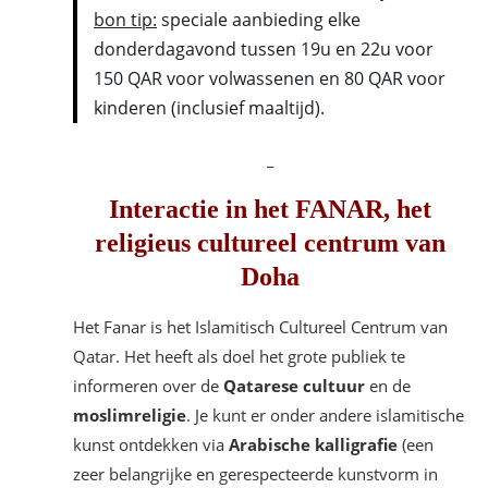
bon tip:
speciale aanbieding elke
donderdagavond tussen 19u en 22u voor
150 QAR voor volwassenen en 80 QAR voor
kinderen (inclusief maaltijd).
_
Interactie in het FANAR, het
religieus cultureel centrum van
Doha
Het Fanar is het Islamitisch Cultureel Centrum van
Qatar. Het heeft als doel het grote publiek te
informeren over de
Qatarese cultuur
en de
moslimreligie
. Je kunt er onder andere islamitische
kunst ontdekken via
Arabische kalligrafie
(een
zeer belangrijke en gerespecteerde kunstvorm in