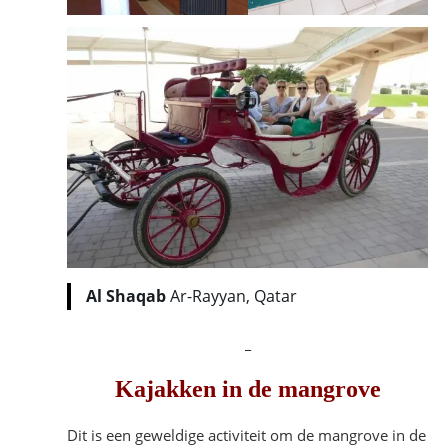
Al Shaqab
Ar-Rayyan, Qatar
_
Kajakken in de mangrove
Dit is een geweldige activiteit om de mangrove in de