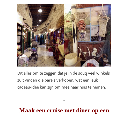
Dit alles om te zeggen dat je in de souq veel winkels
zult vinden die parels verkopen, wat een leuk
cadeau-idee kan zijn om mee naar huis te nemen.
_
Maak een cruise met diner op een