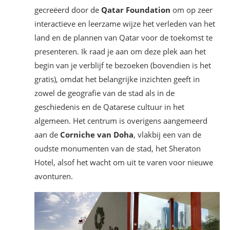
gecreëerd door de
Qatar Foundation
om op zeer
interactieve en leerzame wijze het verleden van het
land en de plannen van Qatar voor de toekomst te
presenteren. Ik raad je aan om deze plek aan het
begin van je verblijf te bezoeken (bovendien is het
gratis), omdat het belangrijke inzichten geeft in
zowel de geografie van de stad als in de
geschiedenis en de Qatarese cultuur in het
algemeen. Het centrum is overigens aangemeerd
aan de
Corniche van Doha
, vlakbij een van de
oudste monumenten van de stad, het Sheraton
Hotel, alsof het wacht om uit te varen voor nieuwe
avonturen.