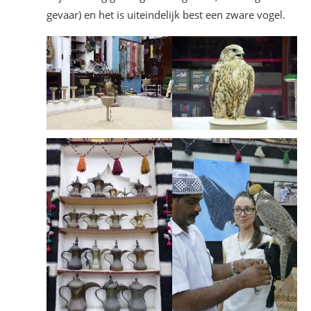
gevaar) en het is uiteindelijk best een zware vogel.