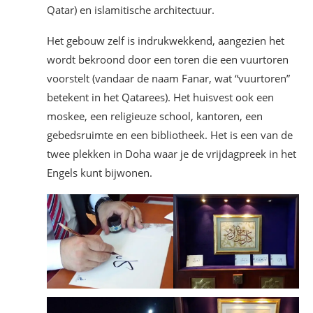
Qatar) en islamitische architectuur.
Het gebouw zelf is indrukwekkend, aangezien het
wordt bekroond door een toren die een vuurtoren
voorstelt (vandaar de naam Fanar, wat “vuurtoren”
betekent in het Qatarees). Het huisvest ook een
moskee, een religieuze school, kantoren, een
gebedsruimte en een bibliotheek. Het is een van de
twee plekken in Doha waar je de vrijdagpreek in het
Engels kunt bijwonen.