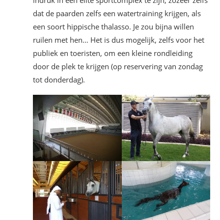
dat de paarden zelfs een watertraining krijgen, als
een soort hippische thalasso. Je zou bijna willen
ruilen met hen… Het is dus mogelijk, zelfs voor het
publiek en toeristen, om een kleine rondleiding
door de plek te krijgen (op reservering van zondag
tot donderdag).