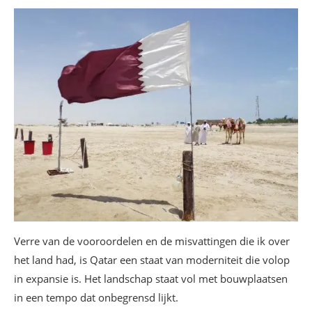
Verre van de vooroordelen en de misvattingen die ik over
het land had, is Qatar een staat van moderniteit die volop
in expansie is. Het landschap staat vol met bouwplaatsen
in een tempo dat onbegrensd lijkt.