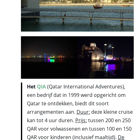
Het
QIA
(Qatar International Adventures),
een bedrijf dat in 1999 werd opgericht om
Qatar te ontdekken, biedt dit soort
arrangementen aan.
Duur:
deze kleine cruise
kan tot 4 uur duren.
Prijs:
tussen 200 en 250
QAR voor volwassenen en tussen 100 en 150
QAR voor kinderen (inclusief maaltijd).
De