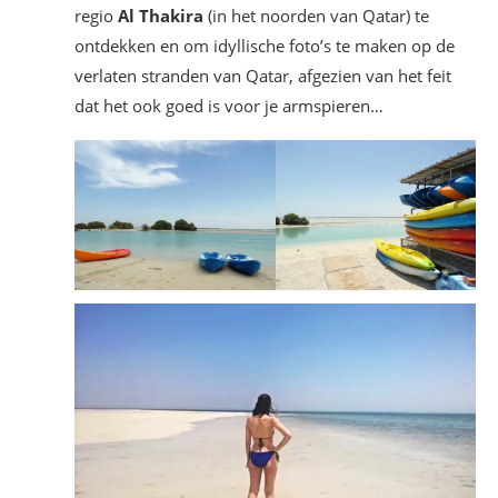
regio
Al Thakira
(in het noorden van Qatar) te
ontdekken en om idyllische foto’s te maken op de
verlaten stranden van Qatar, afgezien van het feit
dat het ook goed is voor je armspieren…