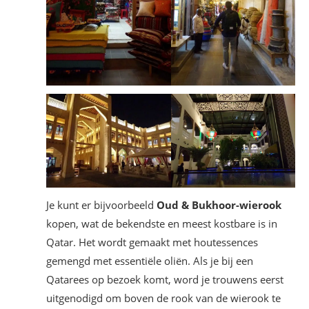
Je kunt er bijvoorbeeld
Oud & Bukhoor-wierook
kopen, wat de bekendste en meest kostbare is in
Qatar. Het wordt gemaakt met houtessences
gemengd met essentiële oliën. Als je bij een
Qatarees op bezoek komt, word je trouwens eerst
uitgenodigd om boven de rook van de wierook te