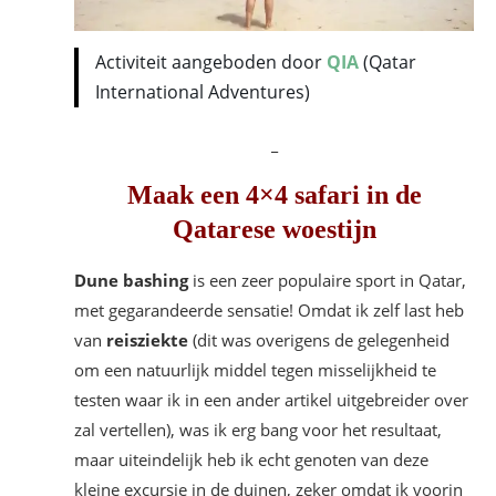
Activiteit aangeboden door
QIA
(Qatar
International Adventures)
_
Maak een 4×4 safari in de
Qatarese woestijn
Dune bashing
is een zeer populaire sport in Qatar,
met gegarandeerde sensatie! Omdat ik zelf last heb
van
reisziekte
(dit was overigens de gelegenheid
om een natuurlijk middel tegen misselijkheid te
testen waar ik in een ander artikel uitgebreider over
zal vertellen), was ik erg bang voor het resultaat,
maar uiteindelijk heb ik echt genoten van deze
kleine excursie in de duinen, zeker omdat ik voorin