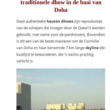
traditionele dhow in de baai van
Doha
Deze authentieke
houten dhows
zijn reproducties
van de schepen die vroeger door de Qatari’s werden
gebruikt, met name voor de parelvisserij. Bovendien
is dit een van de beste manieren om de Corniche
van Doha en haar beroemde 7 km lange
skyline
(de
kustlijn) te bewonderen, die ’s nachts prachtig
verlicht is.