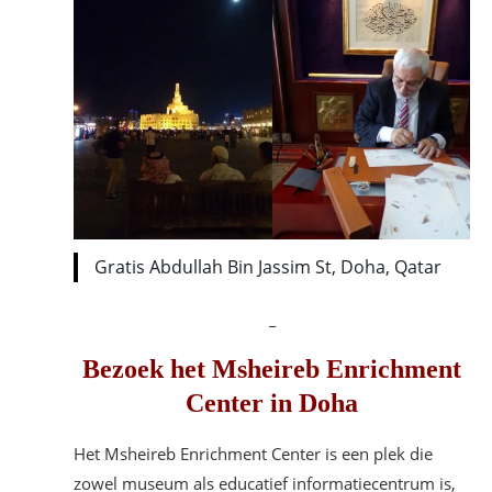
Gratis Abdullah Bin Jassim St, Doha, Qatar
_
Bezoek het Msheireb Enrichment
Center in Doha
Het Msheireb Enrichment Center is een plek die
zowel museum als educatief informatiecentrum is,