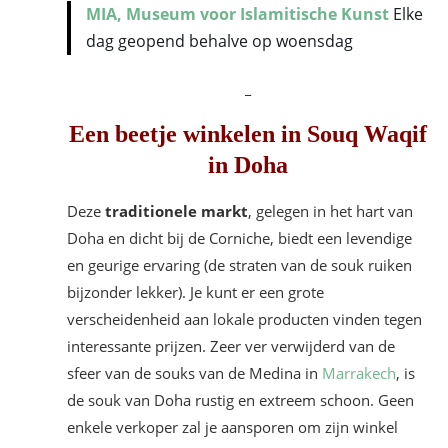
MIA, Museum voor Islamitische Kunst
Elke
dag geopend behalve op woensdag
_
Een beetje winkelen in Souq Waqif
in Doha
Deze
traditionele markt
, gelegen in het hart van
Doha en dicht bij de Corniche, biedt een levendige
en geurige ervaring (de straten van de souk ruiken
bijzonder lekker). Je kunt er een grote
verscheidenheid aan lokale producten vinden tegen
interessante prijzen. Zeer ver verwijderd van de
sfeer van de souks van de Medina in
Marrakech
, is
de souk van Doha rustig en extreem schoon. Geen
enkele verkoper zal je aansporen om zijn winkel