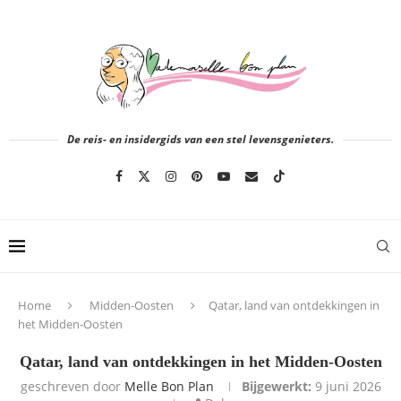
De reis- en insidergids van een stel levensgenieters.
Home
Midden-Oosten
Qatar, land van ontdekkingen in
het Midden-Oosten
Qatar, land van ontdekkingen in het Midden-Oosten
geschreven door
Melle Bon Plan
Bijgewerkt:
9 juni 2026