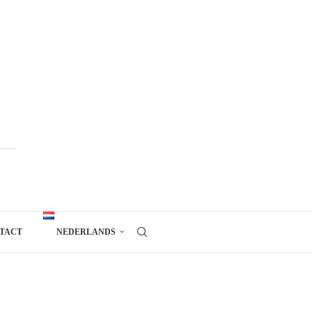
TACT
NEDERLANDS