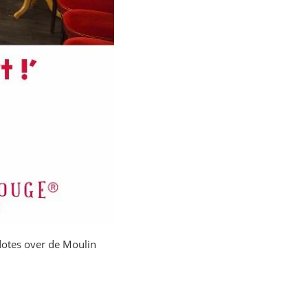
dotes over de Moulin