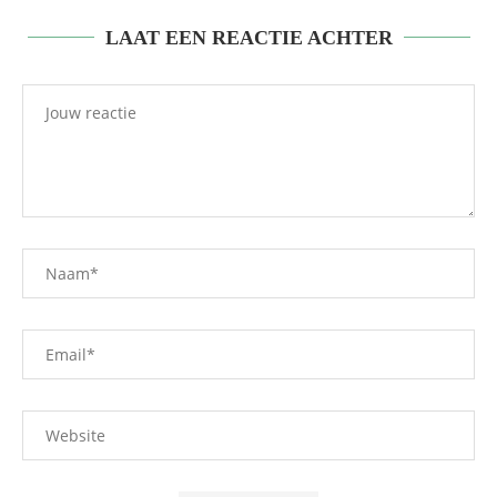
LAAT EEN REACTIE ACHTER