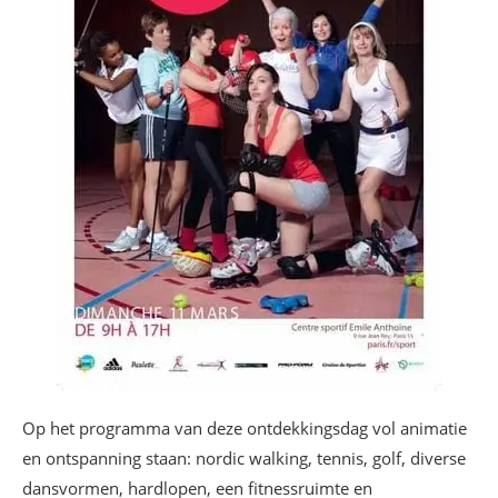
Op het programma van deze ontdekkingsdag vol animatie
en ontspanning staan: nordic walking, tennis, golf, diverse
dansvormen, hardlopen, een fitnessruimte en