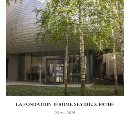
LA FONDATION JÉRÔME SEYDOUX-PATHÉ
20 mei 2026