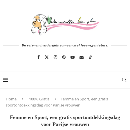
De reis- en insidergids van een stel levensgenieters.
Home
100% Gratis
Femme en Sport, een gratis
sportontdekkingsdag voor Parijse vrouwen
Femme en Sport, een gratis sportontdekkingsdag
voor Parijse vrouwen