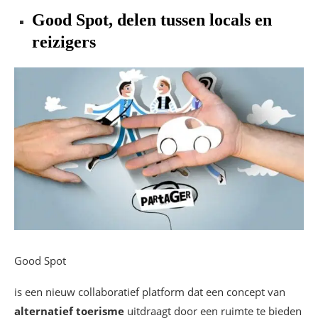
Good Spot, delen tussen locals en
reizigers
Good Spot
is een nieuw collaboratief platform dat een concept van
alternatief toerisme
uitdraagt door een ruimte te bieden