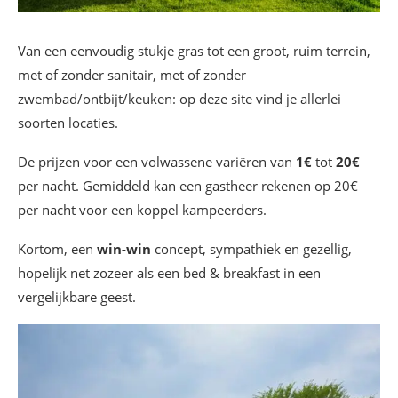
Van een eenvoudig stukje gras tot een groot, ruim terrein,
met of zonder sanitair, met of zonder
zwembad/ontbijt/keuken: op deze site vind je allerlei
soorten locaties.
De prijzen voor een volwassene variëren van
1€
tot
20€
per nacht. Gemiddeld kan een gastheer rekenen op 20€
per nacht voor een koppel kampeerders.
Kortom, een
win-win
concept, sympathiek en gezellig,
hopelijk net zozeer als een bed & breakfast in een
vergelijkbare geest.