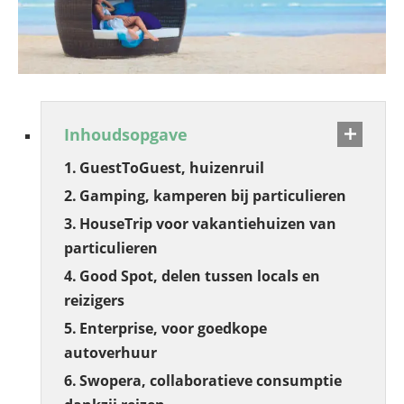
Inhoudsopgave
GuestToGuest, huizenruil
Gamping, kamperen bij particulieren
HouseTrip voor vakantiehuizen van
particulieren
Good Spot, delen tussen locals en
reizigers
Enterprise, voor goedkope
autoverhuur
Swopera, collaboratieve consumptie