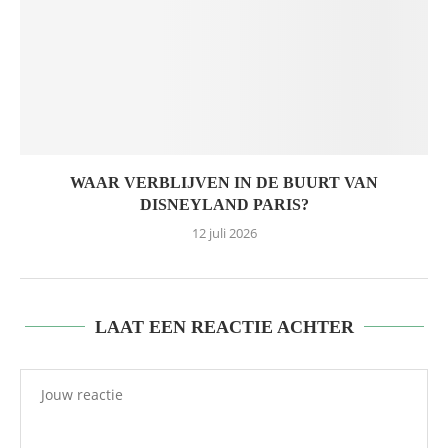
WAAR VERBLIJVEN IN DE BUURT VAN
DISNEYLAND PARIS?
12 juli 2026
LAAT EEN REACTIE ACHTER