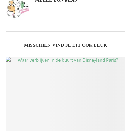
MELLE BON PLAN
MISSCHIEN VIND JE DIT OOK LEUK