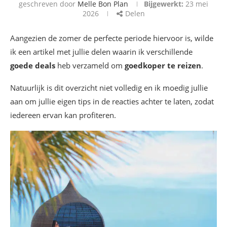
geschreven door
Melle Bon Plan
Bijgewerkt:
23 mei
2026
Delen
Aangezien de zomer de perfecte periode hiervoor is, wilde
ik een artikel met jullie delen waarin ik verschillende
goede deals
heb verzameld om
goedkoper te reizen
.
Natuurlijk is dit overzicht niet volledig en ik moedig jullie
aan om jullie eigen tips in de reacties achter te laten, zodat
iedereen ervan kan profiteren.