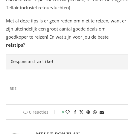
Telfair inclusief retourvluchten).
Met al deze tips is er geen reden om niet te reizen, want er
zijn uiteindelijk een groot aantal goede deals om
goedkoper te reizen! En wat zijn voor jou de beste
reistips
?
Gesponsord artikel
REIS
0 reacties
0