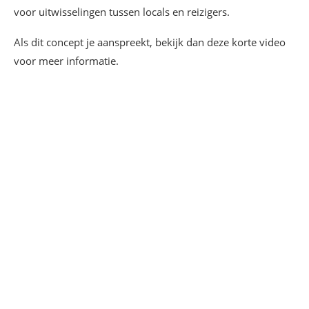
voor uitwisselingen tussen locals en reizigers.
Als dit concept je aanspreekt, bekijk dan deze korte video
voor meer informatie.