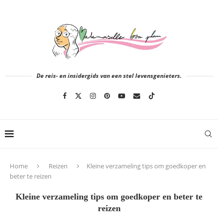
De reis- en insidergids van een stel levensgenieters.
Home
Reizen
Kleine verzameling tips om goedkoper en
beter te reizen
Kleine verzameling tips om goedkoper en beter te
reizen