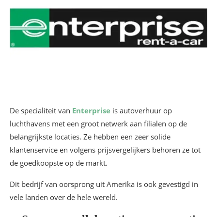
De specialiteit van
Enterprise
is autoverhuur op
luchthavens met een groot netwerk aan filialen op de
belangrijkste locaties. Ze hebben een zeer solide
klantenservice en volgens prijsvergelijkers behoren ze tot
de goedkoopste op de markt.
Dit bedrijf van oorsprong uit Amerika is ook gevestigd in
vele landen over de hele wereld.