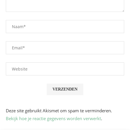
Deze site gebruikt Akismet om spam te verminderen.
Bekijk hoe je reactie gegevens worden verwerkt
.