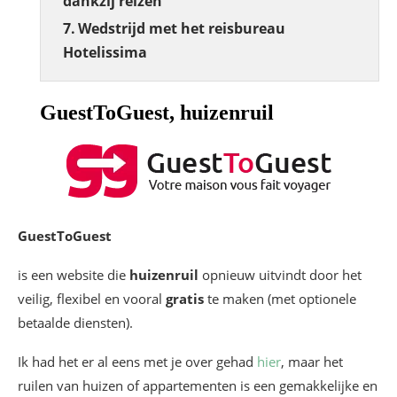
dankzij reizen
Wedstrijd met het reisbureau
Hotelissima
GuestToGuest, huizenruil
GuestToGuest
is een website die
huizenruil
opnieuw uitvindt door het
veilig, flexibel en vooral
gratis
te maken (met optionele
betaalde diensten).
Ik had het er al eens met je over gehad
hier
, maar het
ruilen van huizen of appartementen is een gemakkelijke en