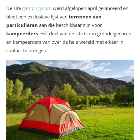
De site
gamping.com
werd afgelopen april gelanceerd en
biedt een exclusieve lijst van
terreinen van
particulieren
aan die beschikbaar zijn voor
kampeerders
. Het doel van de site is om grondeigenaren
en kampeerders van over de hele wereld met elkaar in
contact te brengen.