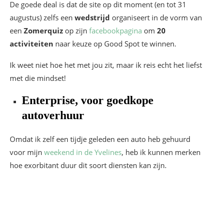
De goede deal is dat de site op dit moment (en tot 31
augustus) zelfs een
wedstrijd
organiseert in de vorm van
een
Zomerquiz
op zijn
facebookpagina
om
20
activiteiten
naar keuze op Good Spot te winnen.
Ik weet niet hoe het met jou zit, maar ik reis echt het liefst
met die mindset!
Enterprise, voor goedkope
autoverhuur
Omdat ik zelf een tijdje geleden een auto heb gehuurd
voor mijn
weekend in de Yvelines
, heb ik kunnen merken
hoe exorbitant duur dit soort diensten kan zijn.