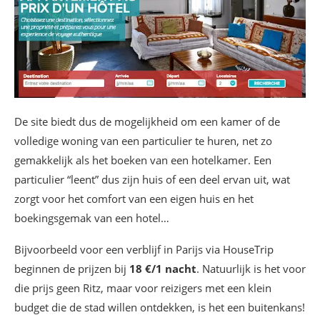
De site biedt dus de mogelijkheid om een kamer of de
volledige woning van een particulier te huren, net zo
gemakkelijk als het boeken van een hotelkamer. Een
particulier “leent” dus zijn huis of een deel ervan uit, wat
zorgt voor het comfort van een eigen huis en het
boekingsgemak van een hotel…
Bijvoorbeeld voor een verblijf in Parijs via HouseTrip
beginnen de prijzen bij
18 €/1 nacht
. Natuurlijk is het voor
die prijs geen Ritz, maar voor reizigers met een klein
budget die de stad willen ontdekken, is het een buitenkans!