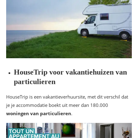
HouseTrip voor vakantiehuizen van
particulieren
HouseTrip is een vakantieverhuursite, met dit verschil dat
je je accommodatie boekt uit meer dan 180.000
woningen van particulieren
.