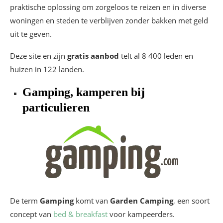
praktische oplossing om zorgeloos te reizen en in diverse
woningen en steden te verblijven zonder bakken met geld
uit te geven.
Deze site en zijn
gratis aanbod
telt al 8 400 leden en
huizen in 122 landen.
Gamping, kamperen bij
particulieren
De term
Gamping
komt van
Garden Camping
, een soort
concept van
bed & breakfast
voor kampeerders.