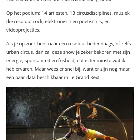
Op het podium:
14 artiesten, 13 circusdisciplines, muziek
die resoluut rock, elektronisch en poëtisch is, en
videoprojecties.
Als je op zoek bent naar een resoluut hedendaags, of zelfs
urban circus, dan zal deze show je zeker bekoren met zijn
energie, spontaniteit en frisheid; dat is tenminste wat ik
heb ervaren. Maar wees er snel bij, want er zijn nog maar
een paar data beschikbaar in Le Grand Rex!