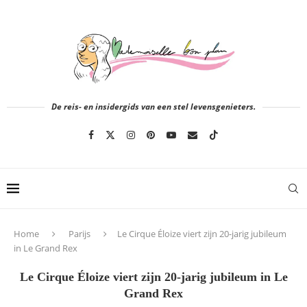
De reis- en insidergids van een stel levensgenieters.
Home
Parijs
Le Cirque Éloize viert zijn 20-jarig jubileum
in Le Grand Rex
Le Cirque Éloize viert zijn 20-jarig jubileum in Le
Grand Rex