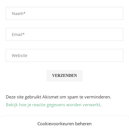
Deze site gebruikt Akismet om spam te verminderen.
Bekijk hoe je reactie gegevens worden verwerkt
.
Cookievoorkeuren beheren