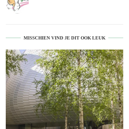
MISSCHIEN VIND JE DIT OOK LEUK