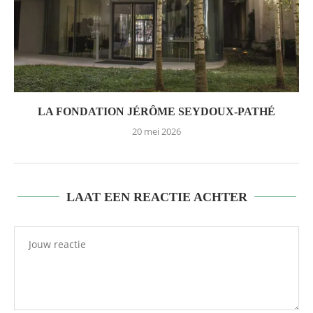
LA FONDATION JÉRÔME SEYDOUX-PATHÉ
20 mei 2026
LAAT EEN REACTIE ACHTER