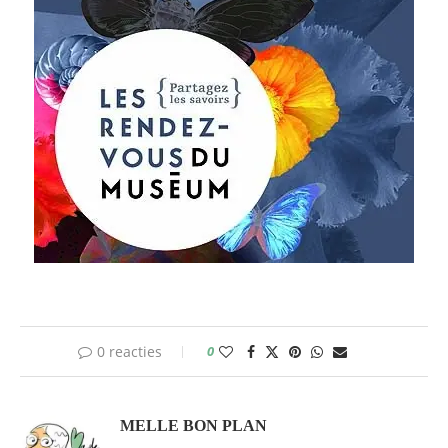
0 reacties
0
MELLE BON PLAN