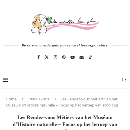
De reis- en insidergids van een stel levensgenieters.
Home
100% Gratis
Les Rendez-vous Métiers van het
Muséum d’Histoire naturelle – Focus op het beroep van etnoloog
Les Rendez-vous Métiers van het Muséum
d’Histoire naturelle – Focus op het beroep van