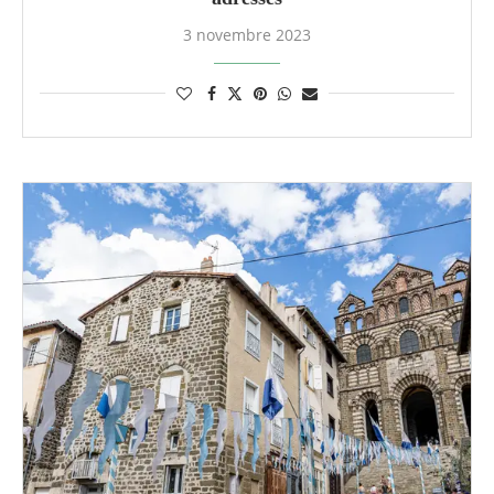
3 novembre 2023