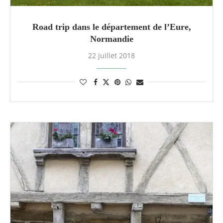
Road trip dans le département de l’Eure,
Normandie
22 juillet 2018