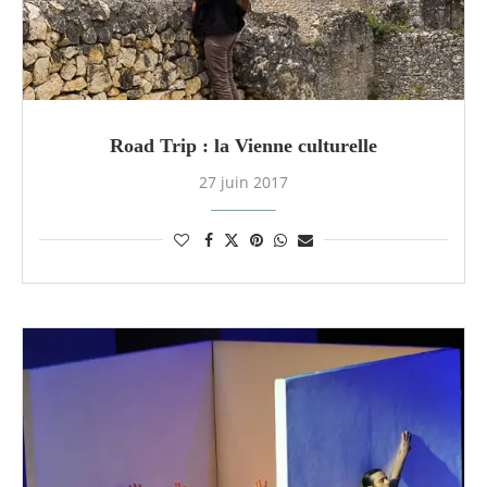
Road Trip : la Vienne culturelle
27 juin 2017