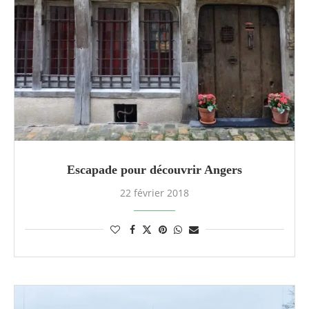
Escapade pour découvrir Angers
22 février 2018