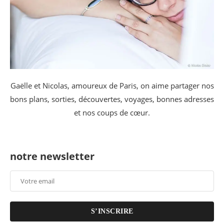
Gaëlle et Nicolas, amoureux de Paris, on aime partager nos
bons plans, sorties, découvertes, voyages, bonnes adresses
et nos coups de cœur.
notre newsletter
S’INSCRIRE