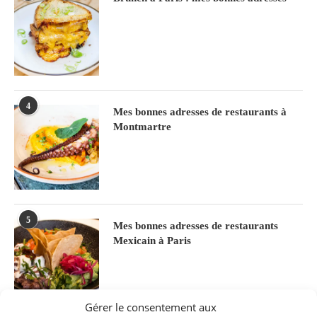
4
Mes bonnes adresses de restaurants à
Montmartre
5
Mes bonnes adresses de restaurants
Mexicain à Paris
Gérer le consentement aux