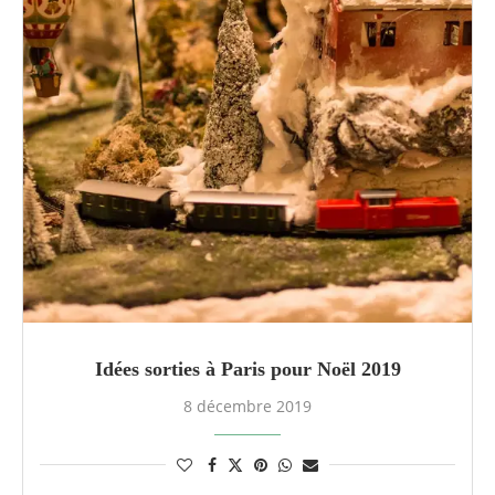
Idées sorties à Paris pour Noël 2019
8 décembre 2019