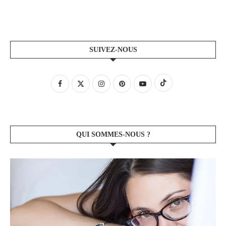
SUIVEZ-NOUS
QUI SOMMES-NOUS ?