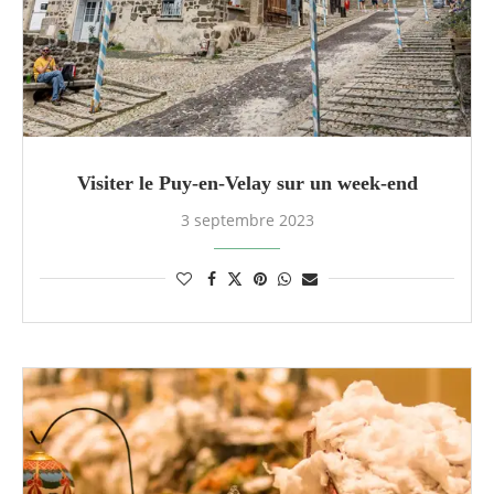
Visiter le Puy-en-Velay sur un week-end
3 septembre 2023