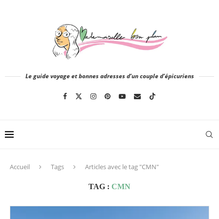
Le guide voyage et bonnes adresses d’un couple d’épicuriens
Accueil
Tags
Articles avec le tag "CMN"
TAG :
CMN