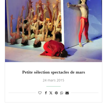
Petite sélection spectacles de mars
24 mars 2015