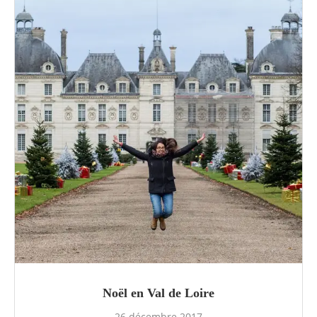
Noël en Val de Loire
26 décembre 2017