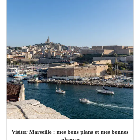
Visiter Marseille : mes bons plans et mes bonnes
adresses