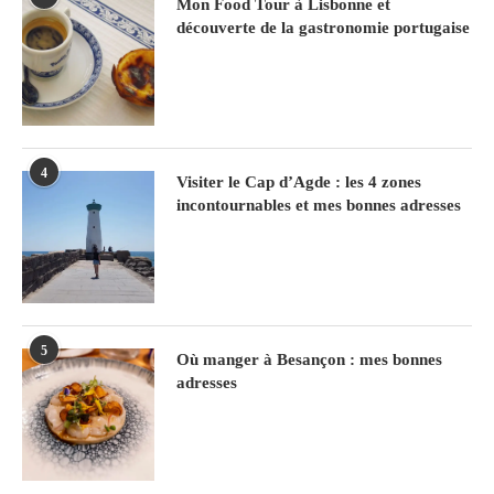
Mon Food Tour à Lisbonne et
découverte de la gastronomie portugaise
4
Visiter le Cap d’Agde : les 4 zones
incontournables et mes bonnes adresses
5
Où manger à Besançon : mes bonnes
adresses