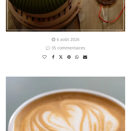
6 août 2026
35 commentaires