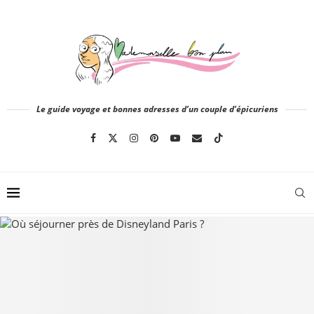
Le guide voyage et bonnes adresses d’un couple d’épicuriens