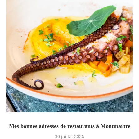
Mes bonnes adresses de restaurants à Montmartre
30 juillet 2026