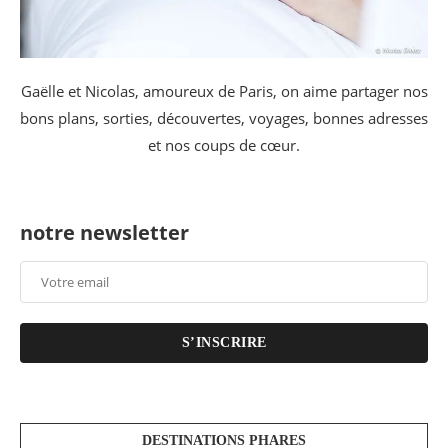
Gaëlle et Nicolas, amoureux de Paris, on aime partager nos
bons plans, sorties, découvertes, voyages, bonnes adresses
et nos coups de cœur.
notre newsletter
S’INSCRIRE
DESTINATIONS PHARES