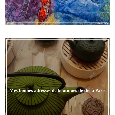
Mes bonnes adresses de boutiques de thé à Paris