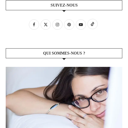
SUIVEZ-NOUS
QUI SOMMES-NOUS ?