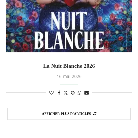
La Nuit Blanche 2026
16 mai 2026
AFFICHER PLUS D’ARTICLES