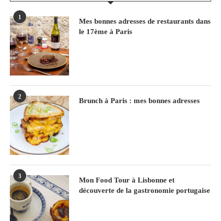
1
Mes bonnes adresses de restaurants dans
le 17ème à Paris
2
Brunch à Paris : mes bonnes adresses
3
Mon Food Tour à Lisbonne et
découverte de la gastronomie portugaise