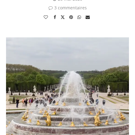
3 commentaires