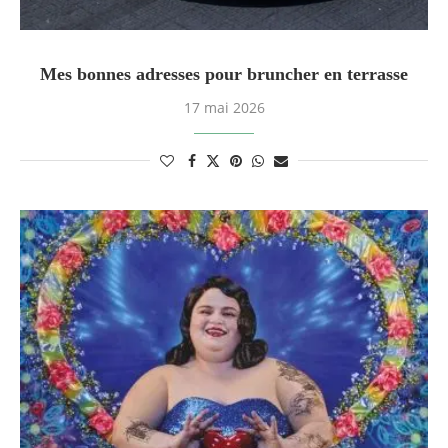
Mes bonnes adresses pour bruncher en terrasse
17 mai 2026