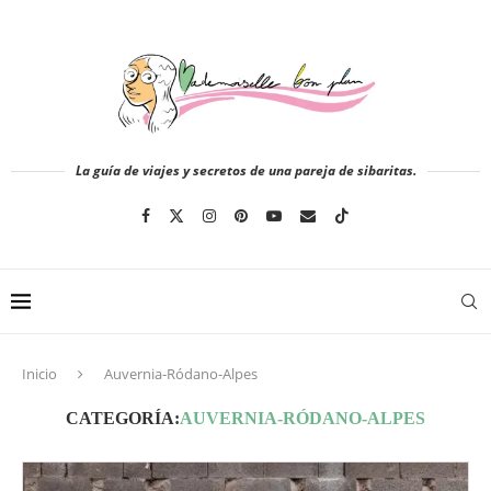
La guía de viajes y secretos de una pareja de sibaritas.
Inicio
Auvernia-Ródano-Alpes
CATEGORÍA:
AUVERNIA-RÓDANO-ALPES