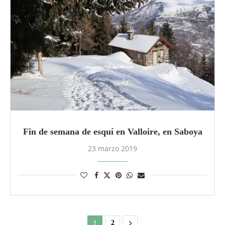
Fin de semana de esquí en Valloire, en Saboya
23 marzo 2019
1
2