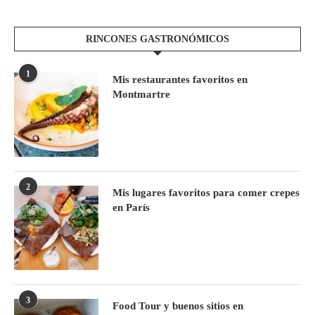
RINCONES GASTRONÓMICOS
1
Mis restaurantes favoritos en
Montmartre
2
Mis lugares favoritos para comer crepes
en París
3
Food Tour y buenos sitios en