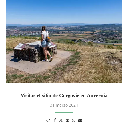
Visitar el sitio de Gergovie en Auvernia
31 marzo 2024