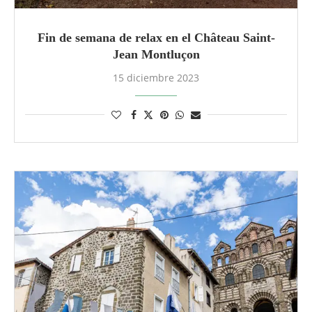
Fin de semana de relax en el Château Saint-
Jean Montluçon
15 diciembre 2023