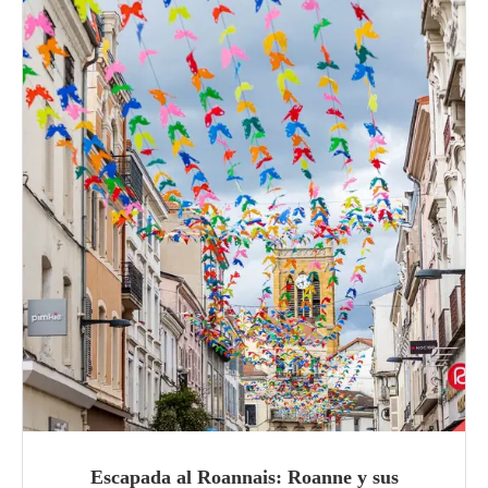
Escapada al Roannais: Roanne y sus