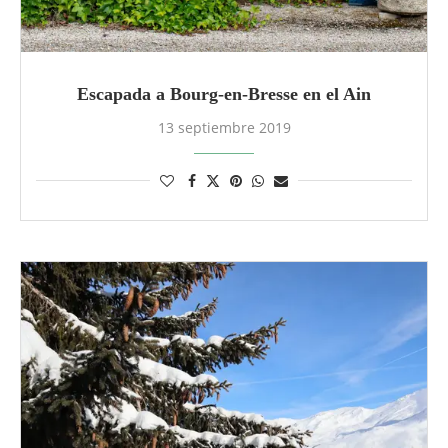
Escapada a Bourg-en-Bresse en el Ain
13 septiembre 2019