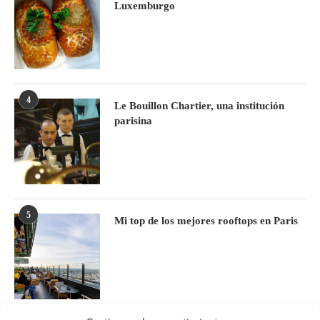
Luxemburgo
4
Le Bouillon Chartier, una institución
parisina
5
Mi top de los mejores rooftops en Paris