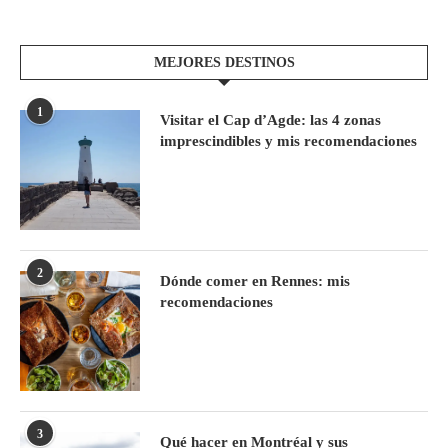
MEJORES DESTINOS
1
Visitar el Cap d’Agde: las 4 zonas
imprescindibles y mis recomendaciones
2
Dónde comer en Rennes: mis
recomendaciones
3
Qué hacer en Montréal y sus