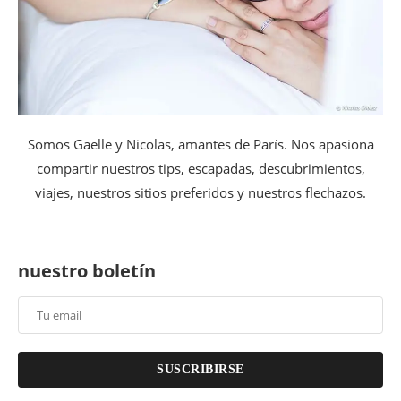
Somos Gaëlle y Nicolas, amantes de París. Nos apasiona
compartir nuestros tips, escapadas, descubrimientos,
viajes, nuestros sitios preferidos y nuestros flechazos.
nuestro boletín
SUSCRIBIRSE