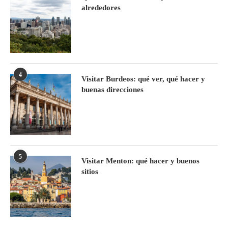
alrededores
4
Visitar Burdeos: qué ver, qué hacer y
buenas direcciones
5
Visitar Menton: qué hacer y buenos
sitios