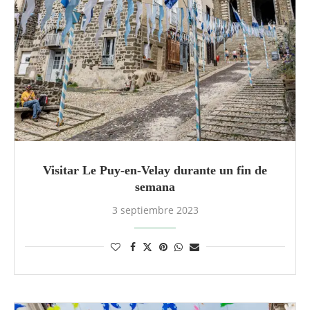
Visitar Le Puy-en-Velay durante un fin de
semana
3 septiembre 2023