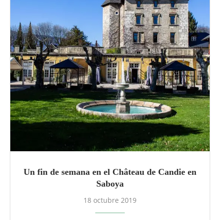
Un fin de semana en el Château de Candie en
Saboya
18 octubre 2019