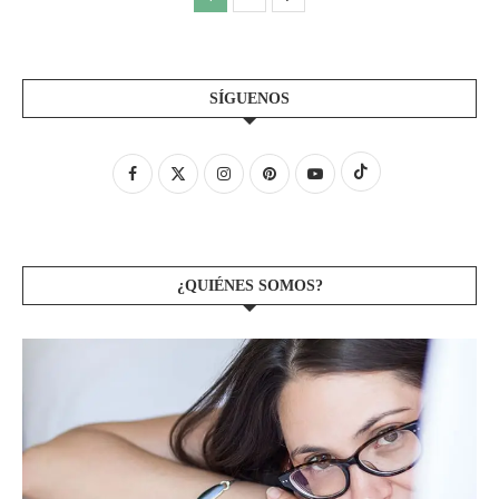
SÍGUENOS
¿QUIÉNES SOMOS?