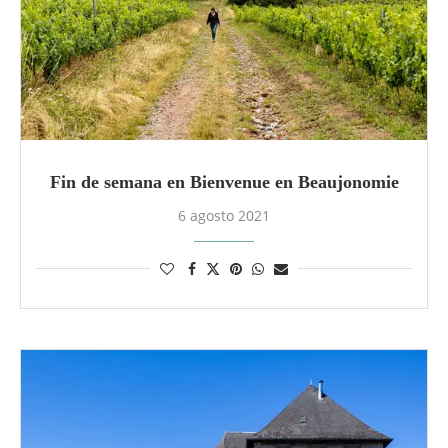
Fin de semana en Bienvenue en Beaujonomie
6 agosto 2021