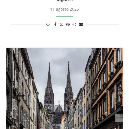
11 agosto 2025