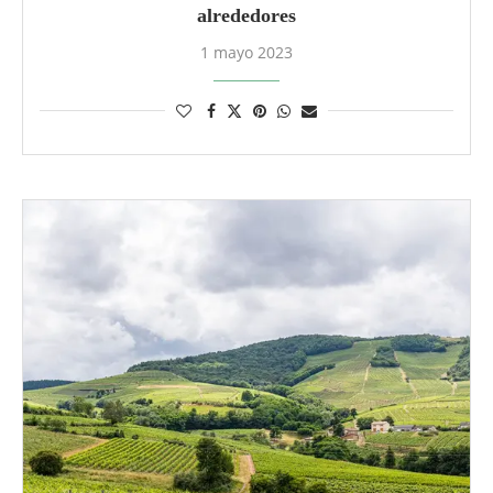
alrededores
1 mayo 2023