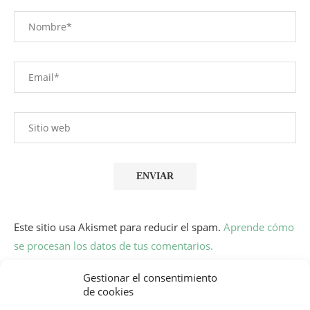
Este sitio usa Akismet para reducir el spam.
Aprende cómo
se procesan los datos de tus comentarios.
Gestionar el consentimiento
de cookies