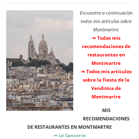
Encuentra a continuación
todos mis artículos sobre
Montmartre:
⇒ Todas mis
recomendaciones de
restaurantes en
Montmartre
⇒ Todos mis artículos
sobre la Fiesta de la
Vendimia de
Montmartre
MIS
RECOMENDACIONES
DE RESTAURANTES EN MONTMARTRE
⇒ Le Sancerre