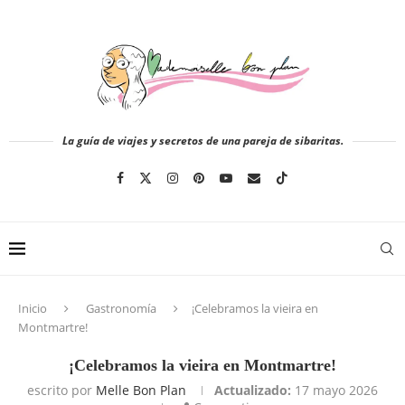
La guía de viajes y secretos de una pareja de sibaritas.
Inicio
Gastronomía
¡Celebramos la vieira en
Montmartre!
¡Celebramos la vieira en Montmartre!
escrito por
Melle Bon Plan
Actualizado:
17 mayo 2026