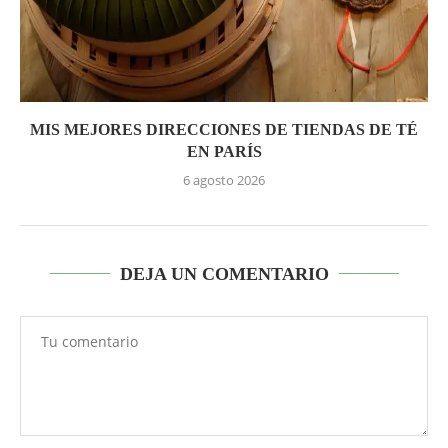
MIS MEJORES DIRECCIONES DE TIENDAS DE TÉ
EN PARÍS
6 agosto 2026
DEJA UN COMENTARIO