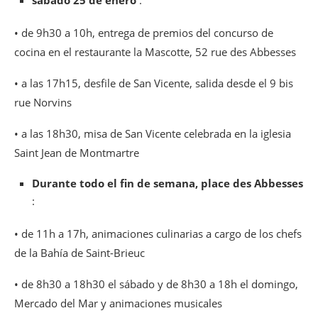
• de 9h30 a 10h, entrega de premios del concurso de
cocina en el restaurante la Mascotte, 52 rue des Abbesses
• a las 17h15, desfile de San Vicente, salida desde el 9 bis
rue Norvins
• a las 18h30, misa de San Vicente celebrada en la iglesia
Saint Jean de Montmartre
Durante todo el fin de semana, place des Abbesses
:
• de 11h a 17h, animaciones culinarias a cargo de los chefs
de la Bahía de Saint-Brieuc
• de 8h30 a 18h30 el sábado y de 8h30 a 18h el domingo,
Mercado del Mar y animaciones musicales