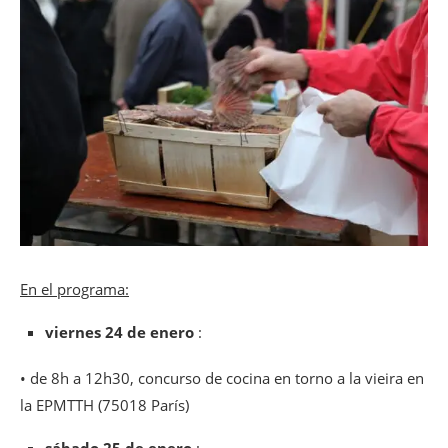
En el programa:
viernes 24 de enero
:
• de 8h a 12h30, concurso de cocina en torno a la vieira en
la EPMTTH (75018 París)
sábado 25 de enero
: