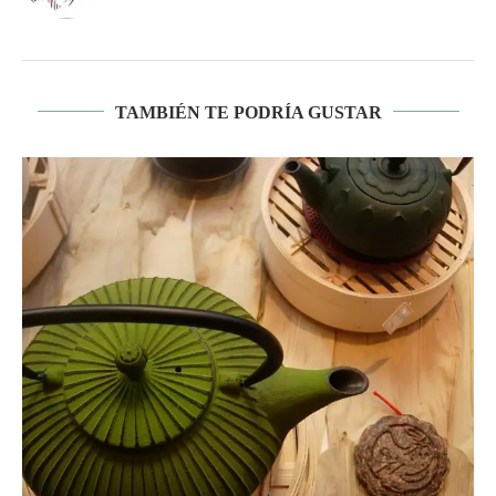
TAMBIÉN TE PODRÍA GUSTAR