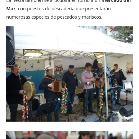
La fiesta también se articulará en torno a un
mercado del
Mar
, con puestos de pescadería que presentarán
numerosas especies de pescados y mariscos.