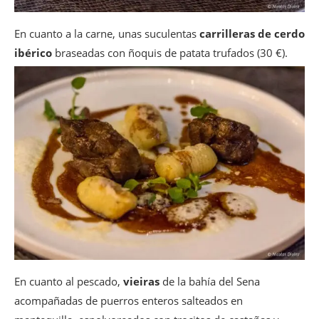
En cuanto a la carne, unas suculentas
carrilleras de cerdo
ibérico
braseadas con ñoquis de patata trufados (30 €).
En cuanto al pescado,
vieiras
de la bahía del Sena
acompañadas de puerros enteros salteados en