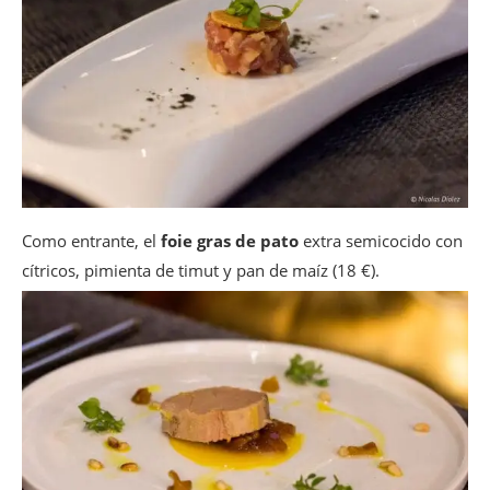
Como entrante, el
foie gras de pato
extra semicocido con
cítricos, pimienta de timut y pan de maíz (18 €).