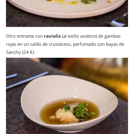
Otro entrante con
raviolis
(al estilo asiático) de gambas
rojas en un caldo de crustáceos, perfumado con bayas de
Sancho (24 €).