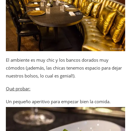
El ambiente es muy chic y los bancos dorados muy
cómodos (¡además, las chicas tenemos espacio para dejar
nuestros bolsos, lo cual es genial!).
Qué probar:
Un pequeño aperitivo para empezar bien la comida.