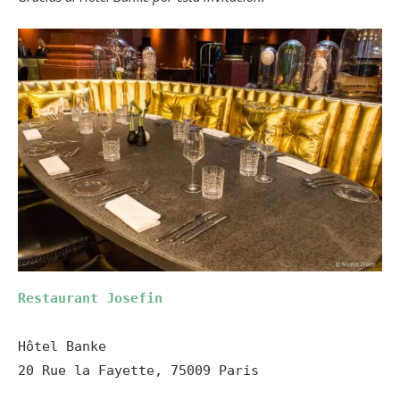
Restaurant Josefin
Hôtel Banke

20 Rue la Fayette, 75009 Paris
