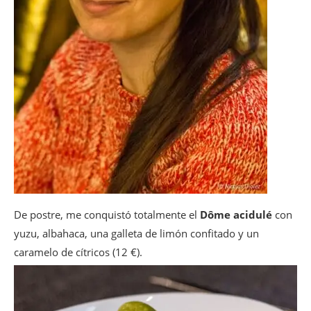
De postre, me conquistó totalmente el
Dôme acidulé
con
yuzu, albahaca, una galleta de limón confitado y un
caramelo de cítricos (12 €).