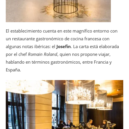
El establecimiento cuenta en este magnífico entorno con
un restaurante gastronómico de cocina francesa con
algunas notas ibéricas: el
Josefin
. La carta está elaborada
por el chef
Romain Roland
, quien nos propone viajar,
hablando en términos gastronómicos, entre Francia y
España.