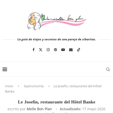
La guía de viajes y secretos de una pareja de sibaritas.
Inicio
Gastronomía
Le Josefin, restaurante del Hôtel
Banke
Le Josefin, restaurante del Hôtel Banke
escrito por
Melle Bon Plan
Actualizado:
17 mayo 2026