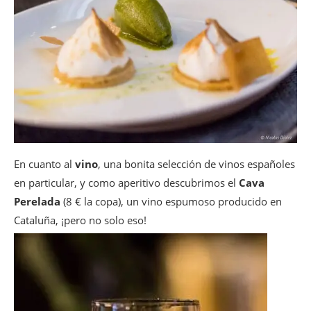
En cuanto al
vino
, una bonita selección de vinos españoles
en particular, y como aperitivo descubrimos el
Cava
Perelada
(8 € la copa), un vino espumoso producido en
Cataluña, ¡pero no solo eso!