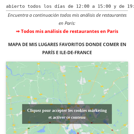
abierto todos los días de 12:00 a 15:00 y de 19
Encuentra a continuación todos mis análisis de restaurantes
en París:
⇒ Todos mis análisis de restaurantes en París
MAPA DE MIS LUGARES FAVORITOS DONDE COMER EN
PARÍS E ILE-DE-FRANCE
Cliquez pour accepter les cookies márketing
et activer ce contenu