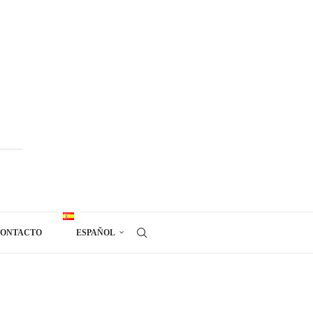
ONTACTO
ESPAÑOL