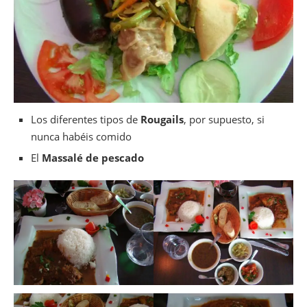
Los diferentes tipos de
Rougails
, por supuesto, si
nunca habéis comido
El
Massalé de pescado