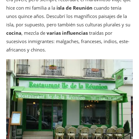
hice con mi familia a la
isla de Reunión
cuando tenía
unos quince años. Descubrí los magníficos paisajes de la
isla, por supuesto, pero también sus culturas plurales y su
cocina
, mezcla de
varias influencias
traídas por
sucesivos inmigrantes: malgaches, franceses, indios, este-
africanos y chinos.