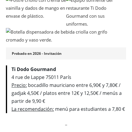
Probado en 2026 - Invitación
Ti Dodo Gourmand
4 rue de Lappe 75011 París
Precio:
bocadillo mauriciano entre 6,90€ y 7,80€ /
gadjak 4,50€ / platos entre 12€ y 12,50€ / menús a
partir de 9,90 €
La recomendación:
menú para estudiantes a 7,80 €
_