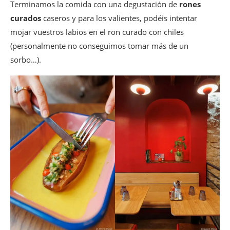
Terminamos la comida con una degustación de
rones
curados
caseros y para los valientes, podéis intentar
mojar vuestros labios en el ron curado con chiles
(personalmente no conseguimos tomar más de un
sorbo…).