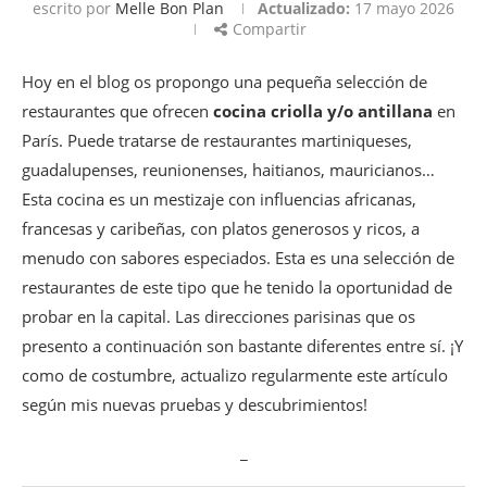
escrito por
Melle Bon Plan
Actualizado:
17 mayo 2026
Compartir
Hoy en el blog os propongo una pequeña selección de
restaurantes que ofrecen
cocina criolla y/o antillana
en
París. Puede tratarse de restaurantes martiniqueses,
guadalupenses, reunionenses, haitianos, mauricianos…
Esta cocina es un mestizaje con influencias africanas,
francesas y caribeñas, con platos generosos y ricos, a
menudo con sabores especiados. Esta es una selección de
restaurantes de este tipo que he tenido la oportunidad de
probar en la capital. Las direcciones parisinas que os
presento a continuación son bastante diferentes entre sí. ¡Y
como de costumbre, actualizo regularmente este artículo
según mis nuevas pruebas y descubrimientos!
_