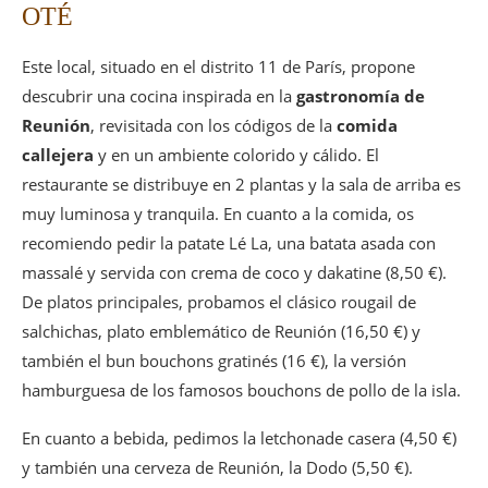
OTÉ
Este local, situado en el distrito 11 de París, propone
descubrir una cocina inspirada en la
gastronomía de
Reunión
, revisitada con los códigos de la
comida
callejera
y en un ambiente colorido y cálido. El
restaurante se distribuye en 2 plantas y la sala de arriba es
muy luminosa y tranquila. En cuanto a la comida, os
recomiendo pedir la patate Lé La, una batata asada con
massalé y servida con crema de coco y dakatine (8,50 €).
De platos principales, probamos el clásico rougail de
salchichas, plato emblemático de Reunión (16,50 €) y
también el bun bouchons gratinés (16 €), la versión
hamburguesa de los famosos bouchons de pollo de la isla.
En cuanto a bebida, pedimos la letchonade casera (4,50 €)
y también una cerveza de Reunión, la Dodo (5,50 €).