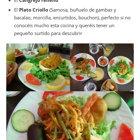
El
Plato Criollo
(Samosa, buñuelo de gambas y
bacalao, morcilla, encurtidos, bouchon), perfecto si no
conocéis mucho esta cocina y queréis tener un
pequeño surtido para descubrir