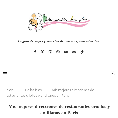
La guía de viajes y secretos de una pareja de sibaritas.
Inicio
De las islas
Mis mejores direcciones de
restaurantes criollos y antillanos en Paris
Mis mejores direcciones de restaurantes criollos y
antillanos en Paris