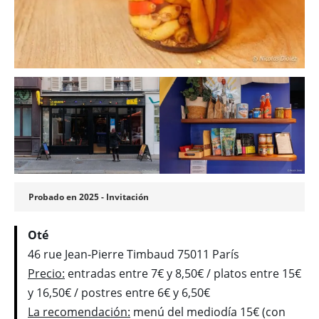
Probado en 2025 - Invitación
Oté
46 rue Jean-Pierre Timbaud 75011 París
Precio:
entradas entre 7€ y 8,50€ / platos entre 15€
y 16,50€ / postres entre 6€ y 6,50€
La recomendación:
menú del mediodía 15€ (con