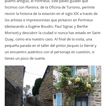
puerto antiguo, el Portrieux. Este paseo guiado que
hicimos con
Florence
, de la Oficina de Turismo, permite
revivir la historia de la estación en el siglo XIX a través de
los artistas e impresionistas que pintaron en Portrieux
(destacando a Eugène Boudin, Paul Signac y Berthe
Morisot) y descubrir la ciudad si nunca has estado en Saint-
Quay, como era nuestro caso. Al final de la visita, una
pequeña parada en el taller del pintor
Jacques Le Varrat
y
un encuentro auténtico con el personaje en cuestión, si
tienes un poco de suerte.