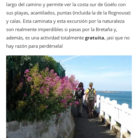
largo del camino y permite ver la costa sur de Goëlo con
sus playas, acantilados, puntas (incluida la de la Rognouse)
y calas. Esta caminata y esta excursión por la naturaleza
son realmente imperdibles si pasas por la Bretaña y,
además, es una actividad totalmente
gratuita
, ¡así que no
hay razón para perdérsela!