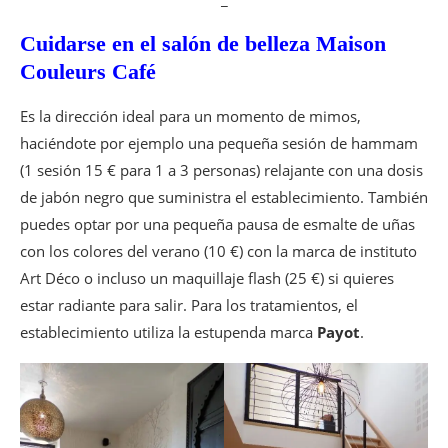
Cuidarse en el salón de belleza Maison
Couleurs Café
Es la dirección ideal para un momento de mimos,
haciéndote por ejemplo una pequeña sesión de hammam
(1 sesión 15 € para 1 a 3 personas) relajante con una dosis
de jabón negro que suministra el establecimiento. También
puedes optar por una pequeña pausa de esmalte de uñas
con los colores del verano (10 €) con la marca de instituto
Art Déco o incluso un maquillaje flash (25 €) si quieres
estar radiante para salir. Para los tratamientos, el
establecimiento utiliza la estupenda marca
Payot
.