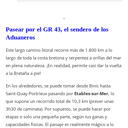
_
Pasear por el GR 43, el sendero de los
Aduaneros
Este largo camino litoral recorre más de 1.800 km a lo
largo de toda la costa bretona y serpentea a orillas del mar
en plena naturaleza. ¡En realidad, permite casi dar la vuelta
a la Bretaña a pie!
En los alrededores, se puede tomar desde Binic hasta
Saint-Quay-Portrieux pasando por
Etables-sur-Mer
, lo
que supone un recorrido total de 10,3 km (prever unas
3h30 de caminata). Por supuesto, se puede hacer por
etapas o solo una pequeña parte, según tus ganas y
capacidades físicas. El paisaje es realmente mágico a lo