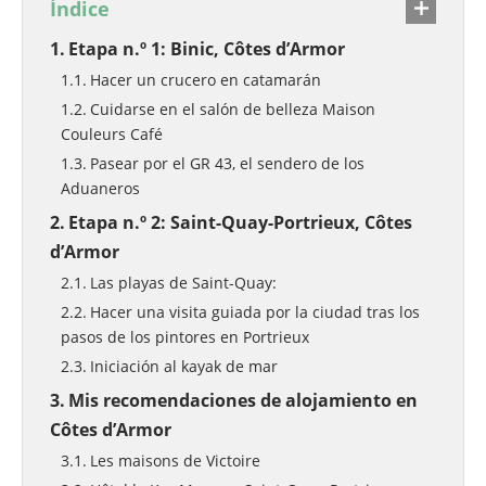
Índice
Etapa n.º 1: Binic, Côtes d’Armor
Hacer un crucero en catamarán
Cuidarse en el salón de belleza Maison
Couleurs Café
Pasear por el GR 43, el sendero de los
Aduaneros
Etapa n.º 2: Saint-Quay-Portrieux, Côtes
d’Armor
Las playas de Saint-Quay:
Hacer una visita guiada por la ciudad tras los
pasos de los pintores en Portrieux
Iniciación al kayak de mar
Mis recomendaciones de alojamiento en
Côtes d’Armor
Les maisons de Victoire