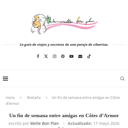
La guía de viajes y secretos de una pareja de sibaritas.
Inicio
Bretaña
Un fin de semana entre amigas en Côtes
d’Armor
Un fin de semana entre amigas en Côtes d’Armor
escrito por
Melle Bon Plan
Actualizado:
17 mayo 2026