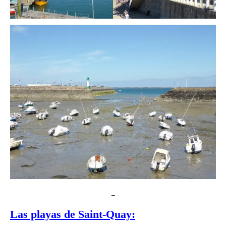
_
Las playas de Saint-Quay: