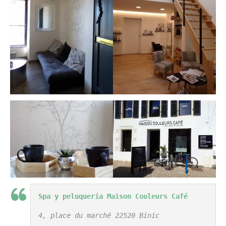
Spa y peluquería Maison Couleurs Café
4, place du marché 22520 Binic