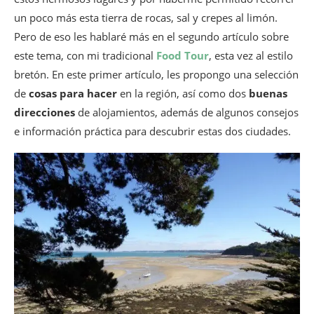
un poco más esta tierra de rocas, sal y crepes al limón.
Pero de eso les hablaré más en el segundo artículo sobre
este tema, con mi tradicional
Food Tour
, esta vez al estilo
bretón. En este primer artículo, les propongo una selección
de
cosas para hacer
en la región, así como dos
buenas
direcciones
de alojamientos, además de algunos consejos
e información práctica para descubrir estas dos ciudades.