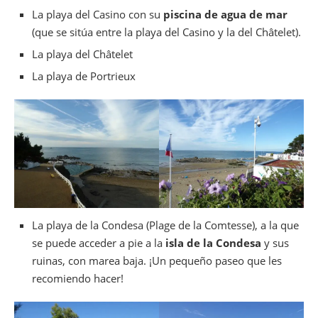
La playa del Casino con su
piscina de agua de mar
(que se sitúa entre la playa del Casino y la del Châtelet).
La playa del Châtelet
La playa de Portrieux
La playa de la Condesa (Plage de la Comtesse), a la que
se puede acceder a pie a la
isla de la Condesa
y sus
ruinas, con marea baja. ¡Un pequeño paseo que les
recomiendo hacer!