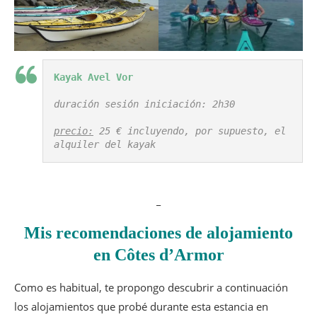
Kayak Avel Vor
duración sesión iniciación: 2h30

precio:
 25 € incluyendo, por supuesto, el 
alquiler del kayak
_
Mis recomendaciones de alojamiento
en Côtes d’Armor
Como es habitual, te propongo descubrir a continuación
los alojamientos que probé durante esta estancia en