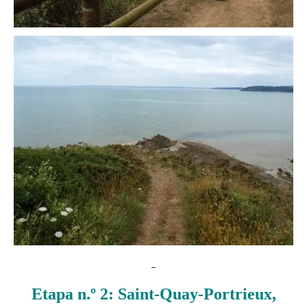
_
Etapa n.º 2: Saint-Quay-Portrieux,