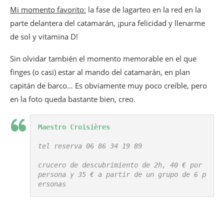
Mi momento favorito:
la fase de lagarteo en la red en la
parte delantera del catamarán, ¡pura felicidad y llenarme
de sol y vitamina D!
Sin olvidar también el momento memorable en el que
finges (o casi) estar al mando del catamarán, en plan
capitán de barco… Es obviamente muy poco creíble, pero
en la foto queda bastante bien, creo.
Maestro Croisières
tel reserva 06 86 34 19 89

crucero de descubrimiento de 2h, 40 € por 
persona y 35 € a partir de un grupo de 6 p
ersonas
_