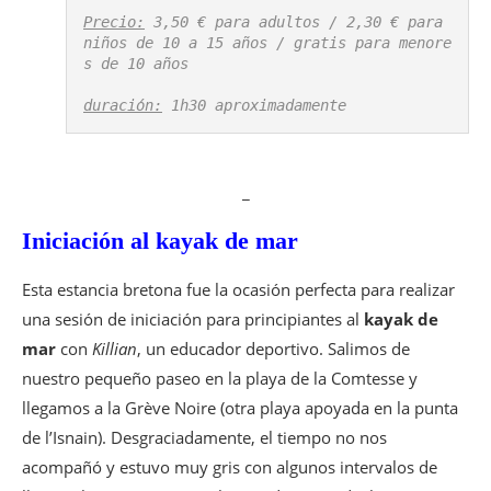
Precio:
 3,50 € para adultos / 2,30 € para 
niños de 10 a 15 años / gratis para menore
s de 10 años

duración:
 1h30 aproximadamente
_
Iniciación al kayak de mar
Esta estancia bretona fue la ocasión perfecta para realizar
una sesión de iniciación para principiantes al
kayak de
mar
con
Killian
, un educador deportivo. Salimos de
nuestro pequeño paseo en la playa de la Comtesse y
llegamos a la Grève Noire (otra playa apoyada en la punta
de l’Isnain). Desgraciadamente, el tiempo no nos
acompañó y estuvo muy gris con algunos intervalos de