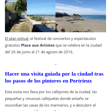
El plan estival:
el festival de conciertos y espectáculos
gratuitos
Place aux Artistes
que se celebra en la ciudad
del 26 de junio al 21 de agosto de 2016.
_
Hacer una visita guiada por la ciudad tras
los pasos de los pintores en Portrieux
Esta visita nos lleva por los callejones de la ciudad, las
pequeñas y sinuosas callejuelas donde antaño se
escondían las casas de los marineros, y a descubrir el