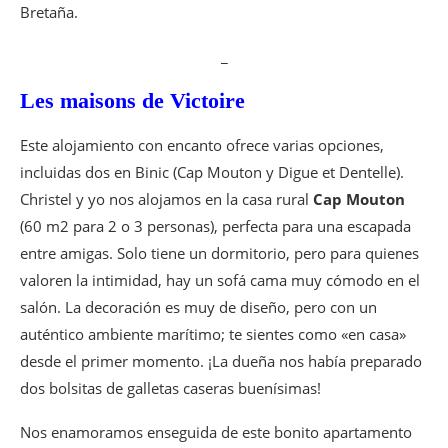
Bretaña.
_
Les maisons de Victoire
Este alojamiento con encanto ofrece varias opciones,
incluidas dos en Binic (Cap Mouton y Digue et Dentelle).
Christel y yo nos alojamos en la casa rural
Cap Mouton
(60 m2 para 2 o 3 personas), perfecta para una escapada
entre amigas. Solo tiene un dormitorio, pero para quienes
valoren la intimidad, hay un sofá cama muy cómodo en el
salón. La decoración es muy de diseño, pero con un
auténtico ambiente marítimo; te sientes como «en casa»
desde el primer momento. ¡La dueña nos había preparado
dos bolsitas de galletas caseras buenísimas!
Nos enamoramos enseguida de este bonito apartamento