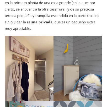
en la primera planta de una casa grande (en la que, por
cierto, se encuentra la otra casa rural) y de su preciosa
terraza pequeña y tranquila escondida en la parte trasera,
sin olvidar la
sauna privada
, que es un pequeño extra
muy apreciable.