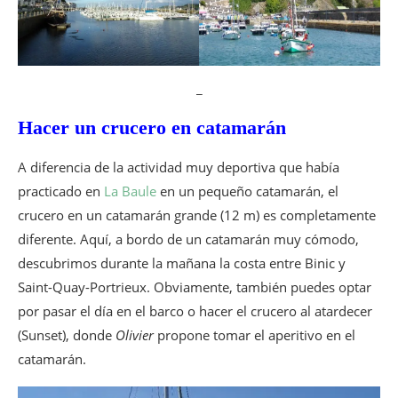
_
Hacer un crucero en catamarán
A diferencia de la actividad muy deportiva que había
practicado en
La Baule
en un pequeño catamarán, el
crucero en un catamarán grande (12 m) es completamente
diferente. Aquí, a bordo de un catamarán muy cómodo,
descubrimos durante la mañana la costa entre Binic y
Saint-Quay-Portrieux. Obviamente, también puedes optar
por pasar el día en el barco o hacer el crucero al atardecer
(Sunset), donde
Olivier
propone tomar el aperitivo en el
catamarán.