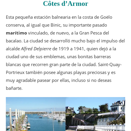
Côtes d’Armor
Esta pequeña estación balnearia en la costa de Goëlo
conserva, al igual que Binic, su importante pasado
marítimo
vinculado, de nuevo, a la Gran Pesca del
bacalao. La ciudad se desarrolló mucho bajo el impulso del
alcalde
Alfred Delpierre
de 1919 a 1941, quien dejó a la
ciudad uno de sus emblemas, unas bonitas barreras
blancas que recorren gran parte de la ciudad. Saint-Quay-
Portrieux también posee algunas playas preciosas y es
muy agradable pasear por ellas, incluso si no deseas
bañarte.