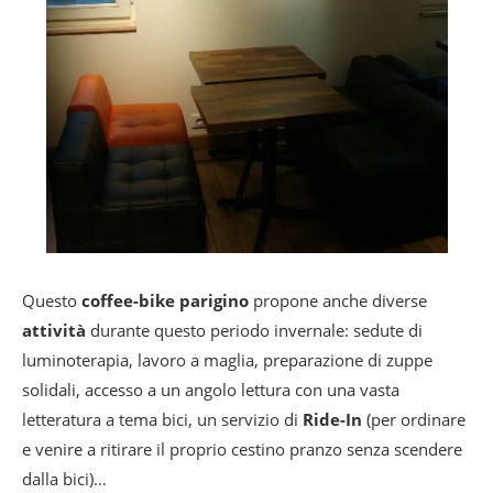
Questo
coffee-bike parigino
propone anche diverse
attività
durante questo periodo invernale: sedute di
luminoterapia, lavoro a maglia, preparazione di zuppe
solidali, accesso a un angolo lettura con una vasta
letteratura a tema bici, un servizio di
Ride-In
(per ordinare
e venire a ritirare il proprio cestino pranzo senza scendere
dalla bici)…