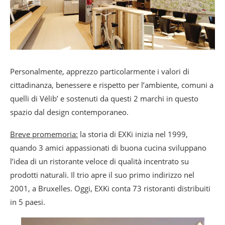
Personalmente, apprezzo particolarmente i valori di
cittadinanza, benessere e rispetto per l’ambiente, comuni a
quelli di Vélib’ e sostenuti da questi 2 marchi in questo
spazio dal design contemporaneo.
Breve promemoria:
la storia di EXKi inizia nel 1999,
quando 3 amici appassionati di buona cucina sviluppano
l’idea di un ristorante veloce di qualità incentrato su
prodotti naturali. Il trio apre il suo primo indirizzo nel
2001, a Bruxelles. Oggi, EXKi conta 73 ristoranti distribuiti
in 5 paesi.