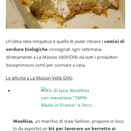
Un’altra idea simpatica è quella di poter ritirare i
cestini di
verdure biologiche
consegnati ogni settimana
direttamente a La Maison Vélib’EXKi da tutti i produttori
(tousprimeurs.com) per cucinare a casa.
Le attività a La Maison Velib EXKi:
Woolkiss
, un marchio di slow fashion, propone in loco
(o da asporto) un
kit per lavorare un berretto ai