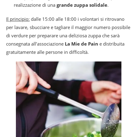
realizzazione di una
grande zuppa solidale
.
Il principio:
dalle 15:00 alle 18:00 i volontari si ritrovano
per lavare, sbucciare e tagliare il maggior numero possibile
di verdure per preparare una deliziosa zuppa che sarà
consegnata all’associazione
La Mie de Pain
e distribuita
gratuitamente alle persone in difficoltà.