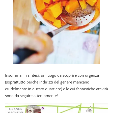
Insomma, in sintesi, un luogo da scoprire con urgenza
(soprattutto perché indirizzi del genere mancano
crudelmente in questo quartiere) e le cui fantastiche attività
sono da seguire attentamente!