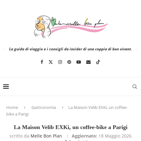
La guida di viaggio e i consigli da insider di una coppia di bon vivant.
Home
Gastronomia
La Maison Velib EXKi, un coffee-
bike a Parigi
La Maison Velib EXKi, un coffee-bike a Parigi
scritto da
Melle Bon Plan
Aggiornato:
18 Maggio 2026