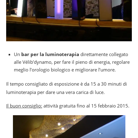
Un
bar per la luminoterapia
direttamente collegato
alle Vélib’dynamo, per fare il pieno di energia, regolare
meglio l’orologio biologico e migliorare l’umore.
Il tempo consigliato di esposizione è da 15 a 30 minuti di
luminoterapia per dare una vera carica di luce.
Il buon consiglio:
attività gratuita fino al 15 febbraio 2015.