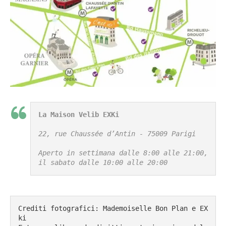
La Maison Velib EXKi
22, rue Chaussée d’Antin - 75009 Parigi

Aperto in settimana dalle 8:00 alle 21:00, 
il sabato dalle 10:00 alle 20:00
Crediti fotografici: Mademoiselle Bon Plan e EX
ki
