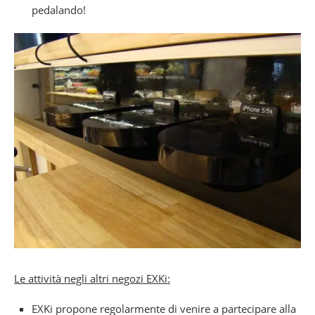
pedalando!
Le attività negli altri negozi EXKi:
EXKi propone regolarmente di venire a partecipare alla