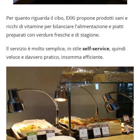
Per quanto riguarda il cibo, EXKi propone prodotti sani e
ricchi di vitamine per bilanciare l’alimentazione e piatti
preparati con verdure fresche e di stagione.
Il servizio è molto semplice, in stile
self-service
, quindi
veloce e davvero pratico, insomma efficiente.