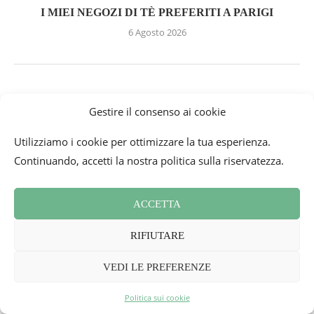
I MIEI NEGOZI DI TÈ PREFERITI A PARIGI
6 Agosto 2026
LASCIA UN COMMENTO
Gestire il consenso ai cookie
Utilizziamo i cookie per ottimizzare la tua esperienza.
Continuando, accetti la nostra politica sulla riservatezza.
ACCETTA
RIFIUTARE
VEDI LE PREFERENZE
Politica sui cookie