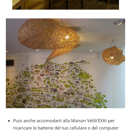
Puoi anche accomodarti alla Maison Vélib’EXKi per
ricaricare le batterie del tuo cellulare o del computer