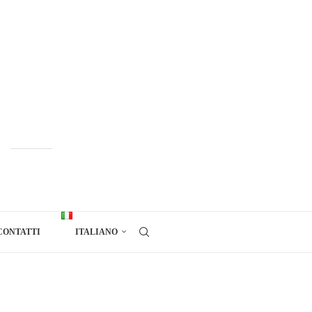
CONTATTI
ITALIANO