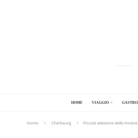
HOME
VIAGGIO
GASTRO
Home
Cherbourg
Piccola selezione delle mostre