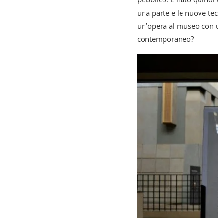
una parte e le nuove tec
un’opera al museo con un
contemporaneo?