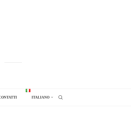
CONTATTI
ITALIANO