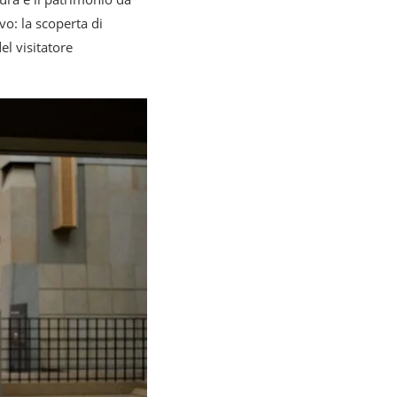
vo: la scoperta di
el visitatore