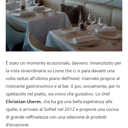
È stato un momento eccezionale, davvero. Innanzitutto per
la vista straordinaria su Lione che ci si para davanti una
volta seduti all’ultimo piano dell’hotel, riservato proprio al
ristorante gastronomico e al bar. E poi, ovviamente, per lo
spettacolo nel piatto, sia visivo che gustativo. Lo chef
Christian Lherm
, che ha già una bella esperienza alle
spalle, è arrivato al Sofitel nel 2012 e propone una cucina
di grande raffinatezza con una selezione di prodotti
d’eccezione.