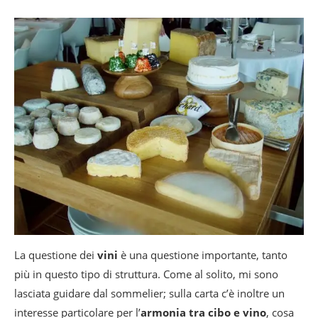
La questione dei
vini
è una questione importante, tanto
più in questo tipo di struttura. Come al solito, mi sono
lasciata guidare dal sommelier; sulla carta c’è inoltre un
interesse particolare per l’
armonia tra cibo e vino
, cosa