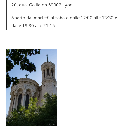
20, quai Gailleton 69002 Lyon
Aperto dal martedì al sabato dalle 12:00 alle 13:30 e
dalle 19:30 alle 21:15