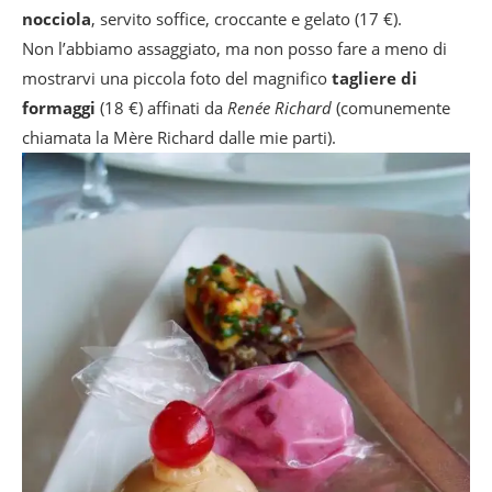
nocciola
, servito soffice, croccante e gelato (17 €).
Non l’abbiamo assaggiato, ma non posso fare a meno di
mostrarvi una piccola foto del magnifico
tagliere di
formaggi
(18 €) affinati da
Renée Richard
(comunemente
chiamata la Mère Richard dalle mie parti).