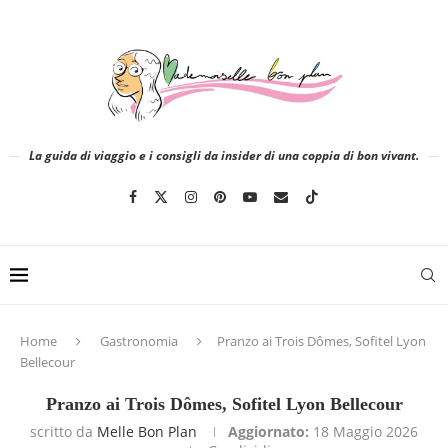
La guida di viaggio e i consigli da insider di una coppia di bon vivant.
Home
Gastronomia
Pranzo ai Trois Dômes, Sofitel Lyon
Bellecour
Pranzo ai Trois Dômes, Sofitel Lyon Bellecour
scritto da
Melle Bon Plan
Aggiornato:
18 Maggio 2026