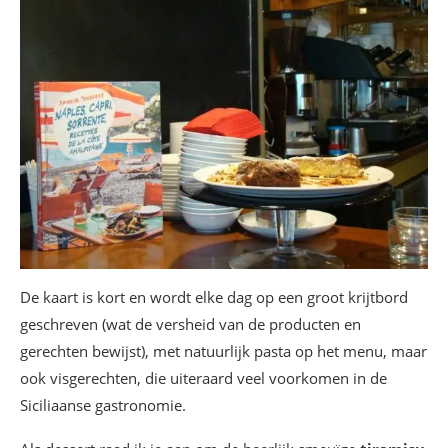
De kaart is kort en wordt elke dag op een groot krijtbord
geschreven (wat de versheid van de producten en
gerechten bewijst), met natuurlijk pasta op het menu, maar
ook visgerechten, die uiteraard veel voorkomen in de
Siciliaanse gastronomie.