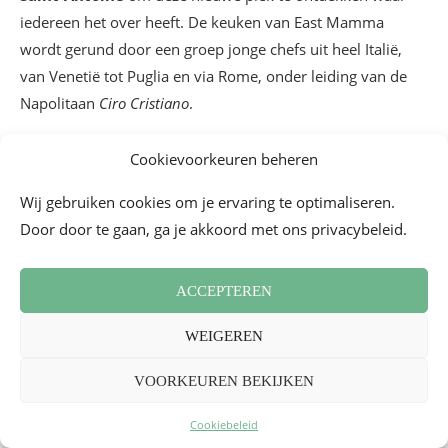
iedereen het over heeft. De keuken van East Mamma
wordt gerund door een groep jonge chefs uit heel Italië,
van Venetië tot Puglia en via Rome, onder leiding van de
Napolitaan
Ciro Cristiano
.
Cookievoorkeuren beheren
Wij gebruiken cookies om je ervaring te optimaliseren.
Door door te gaan, ga je akkoord met ons privacybeleid.
ACCEPTEREN
WEIGEREN
VOORKEUREN BEKIJKEN
Cookiebeleid