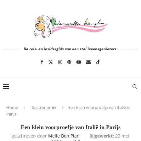
De reis- en insidergids van een stel levensgenieters.
Home
Gastronomie
Een klein voorproefje van Italië in
Parijs
Een klein voorproefje van Italië in Parijs
geschreven door
Melle Bon Plan
Bijgewerkt:
23 mei