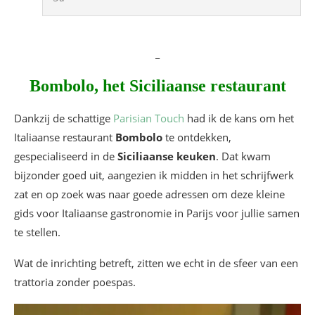
_
Bombolo, het Siciliaanse restaurant
Dankzij de schattige
Parisian Touch
had ik de kans om het
Italiaanse restaurant
Bombolo
te ontdekken,
gespecialiseerd in de
Siciliaanse keuken
. Dat kwam
bijzonder goed uit, aangezien ik midden in het schrijfwerk
zat en op zoek was naar goede adressen om deze kleine
gids voor Italiaanse gastronomie in Parijs voor jullie samen
te stellen.
Wat de inrichting betreft, zitten we echt in de sfeer van een
trattoria zonder poespas.