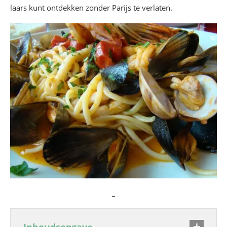
laars kunt ontdekken zonder Parijs te verlaten.
_