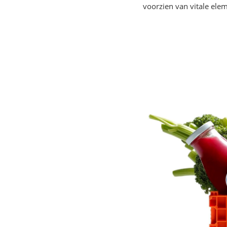
voorzien van vitale ele