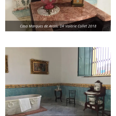
Casa Marques de Arcos. DR Valérie Collet 2018