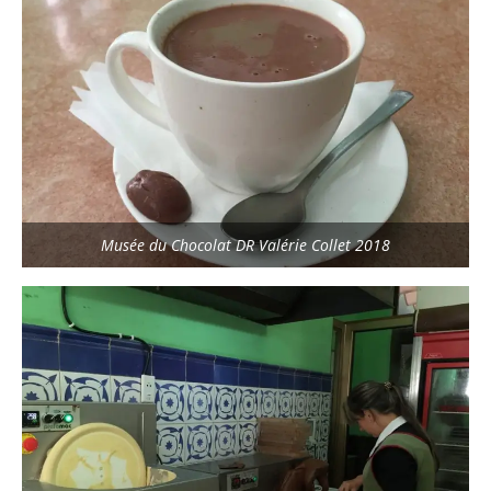
Musée du Chocolat DR Valérie Collet 2018