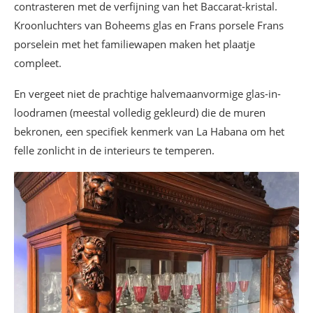
contrasteren met de verfijning van het Baccarat-kristal.
Kroonluchters van Boheems glas en Frans porsele Frans
porselein met het familiewapen maken het plaatje
compleet.
En vergeet niet de prachtige halvemaanvormige glas-in-
loodramen (meestal volledig gekleurd) die de muren
bekronen, een specifiek kenmerk van La Habana om het
felle zonlicht in de interieurs te temperen.