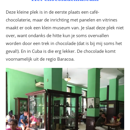
Deze kleine plek is in de eerste plaats een café-
chocolaterie, maar de inrichting met panelen en vitrines
maakt er ook een klein museum van. Je slaat deze plek niet
over, want ondanks de hitte kun je soms overvallen
worden door een trek in chocolade (dat is bij mij soms het
geval!). En in Cuba is die erg lekker. De chocolade komt
voornamelijk uit de regio Baracoa.