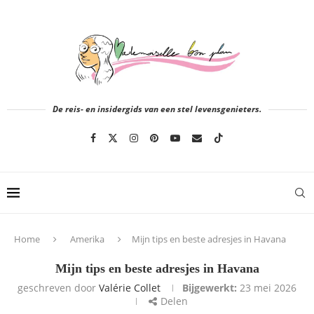
De reis- en insidergids van een stel levensgenieters.
Home
Amerika
Mijn tips en beste adresjes in Havana
Mijn tips en beste adresjes in Havana
geschreven door
Valérie Collet
Bijgewerkt:
23 mei 2026
Delen