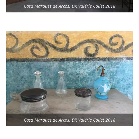
Casa Marques de Arcos. DR Valérie Collet 2018
Casa Marques de Arcos. DR Valérie Collet 2018