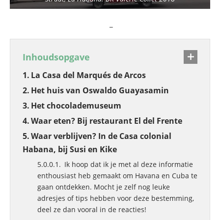
_
Inhoudsopgave
La Casa del Marqués de Arcos
Het huis van Oswaldo Guayasamin
Het chocolademuseum
Waar eten? Bij restaurant El del Frente
Waar verblijven? In de Casa colonial
Habana, bij Susi en Kike
Ik hoop dat ik je met al deze informatie
enthousiast heb gemaakt om Havana en Cuba te
gaan ontdekken. Mocht je zelf nog leuke
adresjes of tips hebben voor deze bestemming,
deel ze dan vooral in de reacties!