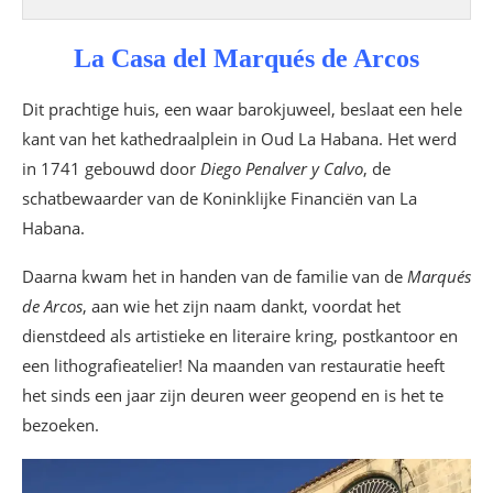
La Casa del Marqués de Arcos
Dit prachtige huis, een waar barokjuweel, beslaat een hele
kant van het kathedraalplein in Oud La Habana. Het werd
in 1741 gebouwd door
Diego Penalver y Calvo
, de
schatbewaarder van de Koninklijke Financiën van La
Habana.
Daarna kwam het in handen van de familie van de
Marqués
de Arcos
, aan wie het zijn naam dankt, voordat het
dienstdeed als artistieke en literaire kring, postkantoor en
een lithografieatelier! Na maanden van restauratie heeft
het sinds een jaar zijn deuren weer geopend en is het te
bezoeken.