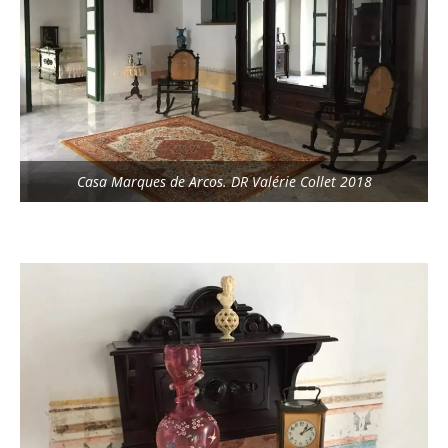
Casa Marques de Arcos. DR Valérie Collet 2018