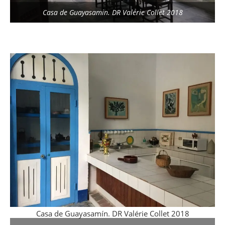
Casa de Guayasamin. DR Valérie Collet 2018
Casa de Guayasamín. DR Valérie Collet 2018