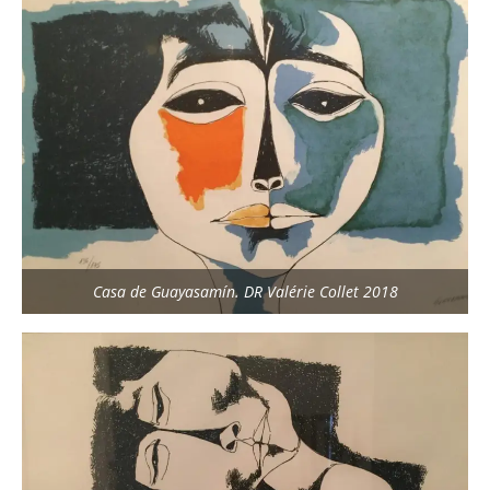
Casa de Guayasamín. DR Valérie Collet 2018