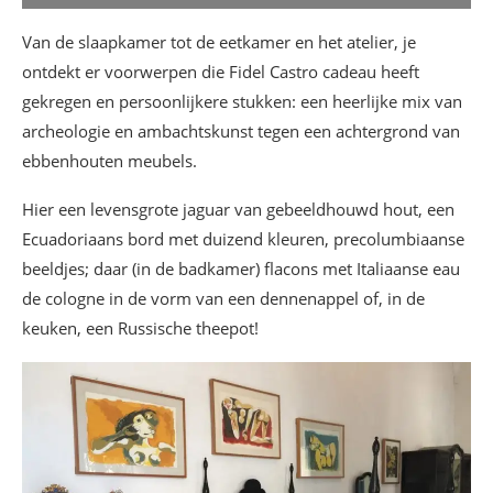
Van de slaapkamer tot de eetkamer en het atelier, je
ontdekt er voorwerpen die Fidel Castro cadeau heeft
gekregen en persoonlijkere stukken: een heerlijke mix van
archeologie en ambachtskunst tegen een achtergrond van
ebbenhouten meubels.
Hier een levensgrote jaguar van gebeeldhouwd hout, een
Ecuadoriaans bord met duizend kleuren, precolumbiaanse
beeldjes; daar (in de badkamer) flacons met Italiaanse eau
de cologne in de vorm van een dennenappel of, in de
keuken, een Russische theepot!