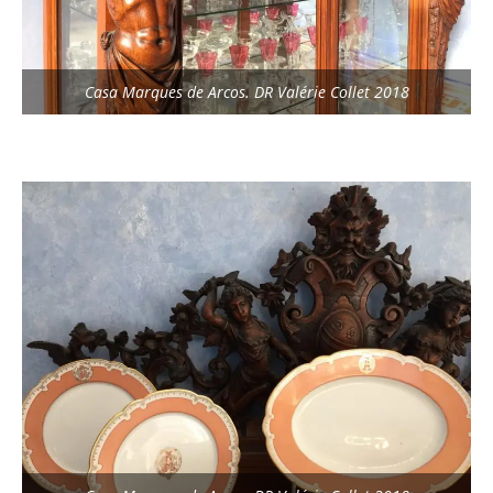
Casa Marques de Arcos. DR Valérie Collet 2018