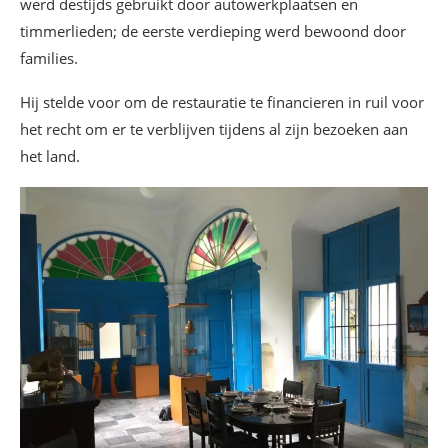
werd destijds gebruikt door autowerkplaatsen en
timmerlieden; de eerste verdieping werd bewoond door
families.
Hij stelde voor om de restauratie te financieren in ruil voor
het recht om er te verblijven tijdens al zijn bezoeken aan
het land.