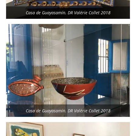
Casa de Guayasamín. DR Valérie Collet 2018
Casa de Guayasamín. DR Valérie Collet 2018