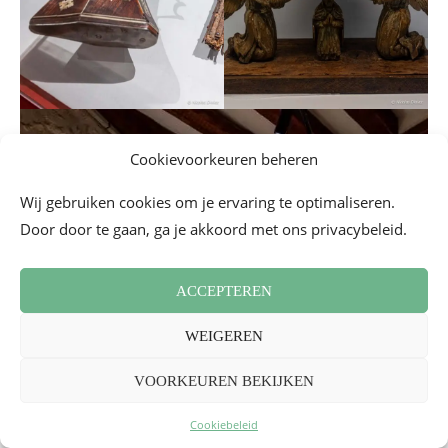
Cookievoorkeuren beheren
Wij gebruiken cookies om je ervaring te optimaliseren.
Door door te gaan, ga je akkoord met ons privacybeleid.
ACCEPTEREN
WEIGEREN
VOORKEUREN BEKIJKEN
Cookiebeleid