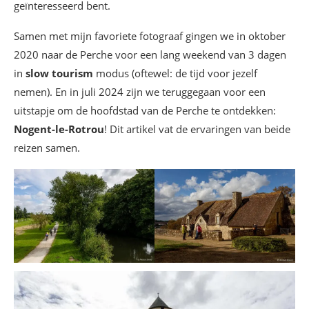
geïnteresseerd bent.
Samen met mijn favoriete fotograaf gingen we in oktober
2020 naar de Perche voor een lang weekend van 3 dagen
in
slow tourism
modus (oftewel: de tijd voor jezelf
nemen). En in juli 2024 zijn we teruggegaan voor een
uitstapje om de hoofdstad van de Perche te ontdekken:
Nogent-le-Rotrou
! Dit artikel vat de ervaringen van beide
reizen samen.