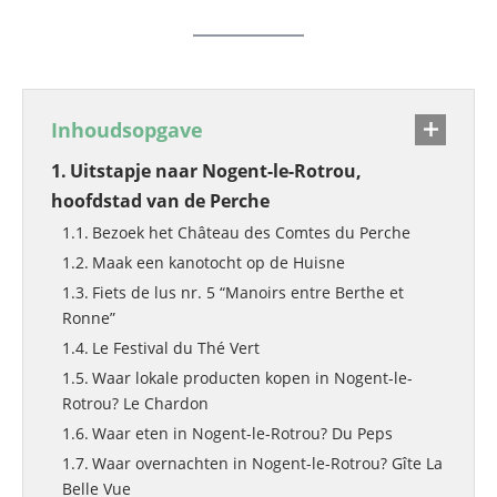
Inhoudsopgave
Uitstapje naar Nogent-le-Rotrou,
hoofdstad van de Perche
Bezoek het Château des Comtes du Perche
Maak een kanotocht op de Huisne
Fiets de lus nr. 5 “Manoirs entre Berthe et
Ronne”
Le Festival du Thé Vert
Waar lokale producten kopen in Nogent-le-
Rotrou? Le Chardon
Waar eten in Nogent-le-Rotrou? Du Peps
Waar overnachten in Nogent-le-Rotrou? Gîte La
Belle Vue