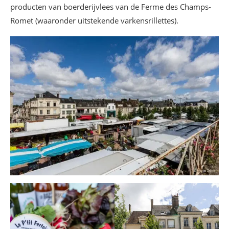
producten van boerderijvlees van de Ferme des Champs-
Romet (waaronder uitstekende varkensrillettes).