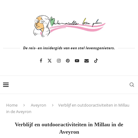
De reis- en insidergids van een stel levensgenieters.
Home
Aveyron
Verblijf en outdooractiviteiten in Millau
in de Aveyron
Verblijf en outdooractiviteiten in Millau in de
Aveyron