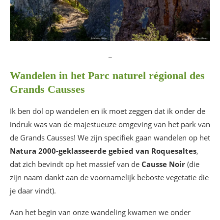
_
Wandelen in het Parc naturel régional des
Grands Causses
Ik ben dol op wandelen en ik moet zeggen dat ik onder de
indruk was van de majestueuze omgeving van het park van
de Grands Causses! We zijn specifiek gaan wandelen op het
Natura 2000-geklasseerde gebied van Roquesaltes
,
dat zich bevindt op het massief van de
Causse Noir
(die
zijn naam dankt aan de voornamelijk beboste vegetatie die
je daar vindt).
Aan het begin van onze wandeling kwamen we onder