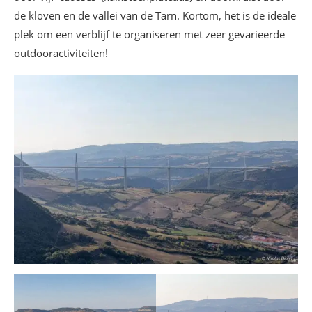
de kloven en de vallei van de Tarn. Kortom, het is de ideale
plek om een verblijf te organiseren met zeer gevarieerde
outdooractiviteiten!