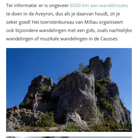
Ter informatie: er is ongeveer
6000 km aan wandelroutes
te doen in de Aveyron, dus als je daarvan houdt, zit je
zeker goed! Het toeristenbureau van Millau organiseert
ook bijzondere wandelingen met een gids, zoals nachtelijke
wandelingen of muzikale wandelingen in de Causses.