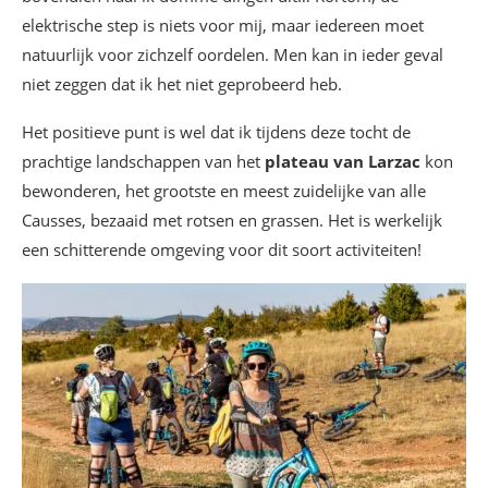
elektrische step is niets voor mij, maar iedereen moet
natuurlijk voor zichzelf oordelen. Men kan in ieder geval
niet zeggen dat ik het niet geprobeerd heb.
Het positieve punt is wel dat ik tijdens deze tocht de
prachtige landschappen van het
plateau van Larzac
kon
bewonderen, het grootste en meest zuidelijke van alle
Causses, bezaaid met rotsen en grassen. Het is werkelijk
een schitterende omgeving voor dit soort activiteiten!