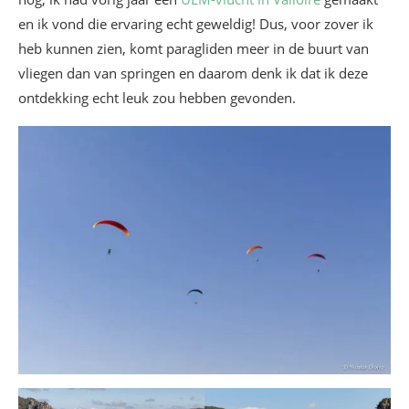
en ik vond die ervaring echt geweldig! Dus, voor zover ik
heb kunnen zien, komt paragliden meer in de buurt van
vliegen dan van springen en daarom denk ik dat ik deze
ontdekking echt leuk zou hebben gevonden.