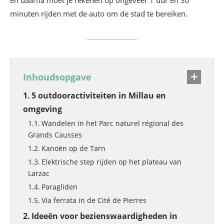
minuten rijden met de auto om de stad te bereiken.
Inhoudsopgave
5 outdooractiviteiten in Millau en
omgeving
Wandelen in het Parc naturel régional des
Grands Causses
Kanoën op de Tarn
Elektrische step rijden op het plateau van
Larzac
Paragliden
Via ferrata in de Cité de Pierres
Ideeën voor bezienswaardigheden in