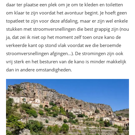
daar ter plaatse een plek om je om te kleden en toiletten
om klaar te zijn voordat het avontuur begint. Je hoeft geen
topatleet te zijn voor deze afdaling, maar er zijn wel enkele
stukken met stroomversnellingen die best grappig zijn (nou
ja, dat zei ik niet op het moment zelf toen onze kano de
verkeerde kant op stond vlak voordat we die beroemde
stroomversnellingen afgingen…). De stromingen zijn ook
vrij sterk en het besturen van de kano is minder makkelijk
dan in andere omstandigheden.