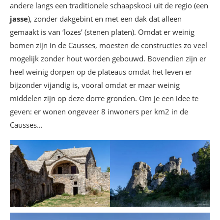
andere langs een traditionele schaapskooi uit de regio (een
jasse
), zonder dakgebint en met een dak dat alleen
gemaakt is van ‘lozes’ (stenen platen). Omdat er weinig
bomen zijn in de Causses, moesten de constructies zo veel
mogelijk zonder hout worden gebouwd. Bovendien zijn er
heel weinig dorpen op de plateaus omdat het leven er
bijzonder vijandig is, vooral omdat er maar weinig
middelen zijn op deze dorre gronden. Om je een idee te
geven: er wonen ongeveer 8 inwoners per km2 in de
Causses…