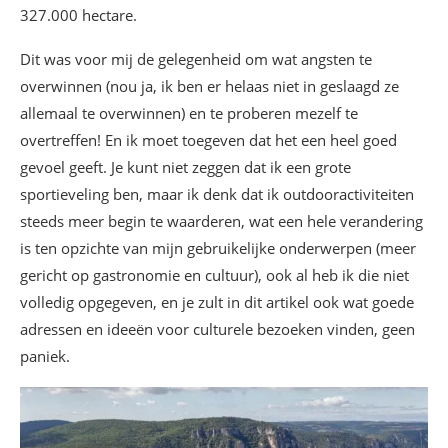
327.000 hectare.
Dit was voor mij de gelegenheid om wat angsten te
overwinnen (nou ja, ik ben er helaas niet in geslaagd ze
allemaal te overwinnen) en te proberen mezelf te
overtreffen! En ik moet toegeven dat het een heel goed
gevoel geeft. Je kunt niet zeggen dat ik een grote
sportieveling ben, maar ik denk dat ik outdooractiviteiten
steeds meer begin te waarderen, wat een hele verandering
is ten opzichte van mijn gebruikelijke onderwerpen (meer
gericht op gastronomie en cultuur), ook al heb ik die niet
volledig opgegeven, en je zult in dit artikel ook wat goede
adressen en ideeën voor culturele bezoeken vinden, geen
paniek.