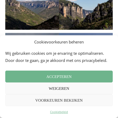
Cookievoorkeuren beheren
Wij gebruiken cookies om je ervaring te optimaliseren.
Door door te gaan, ga je akkoord met ons privacybeleid.
ACCEPTEREN
WEIGEREN
VOORKEUREN BEKIJKEN
Cookiebeleid