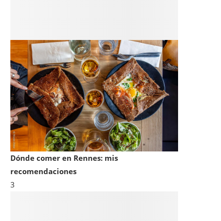
Dónde comer en Rennes: mis
recomendaciones
3