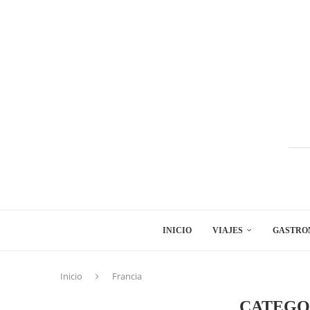
INICIO
VIAJES
GASTRO
Inicio
Francia
CATEGO