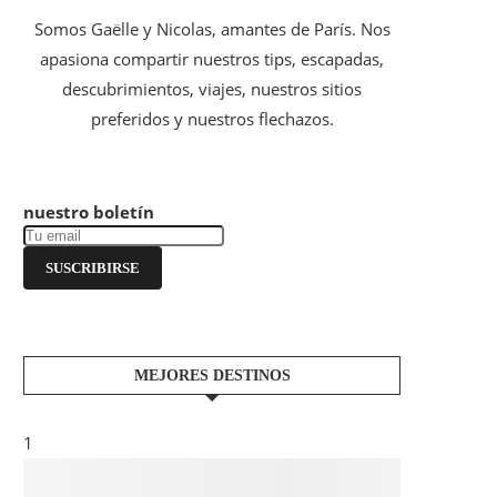
Somos Gaëlle y Nicolas, amantes de París. Nos
apasiona compartir nuestros tips, escapadas,
descubrimientos, viajes, nuestros sitios
preferidos y nuestros flechazos.
nuestro boletín
SUSCRIBIRSE
MEJORES DESTINOS
1