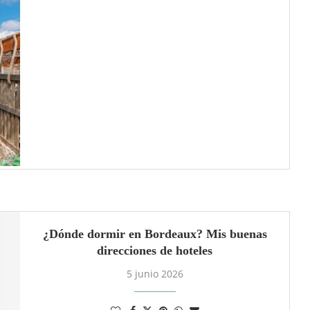
¿Dónde dormir en Bordeaux? Mis buenas
direcciones de hoteles
5 junio 2026