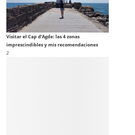
Visitar el Cap d’Agde: las 4 zonas
imprescindibles y mis recomendaciones
2