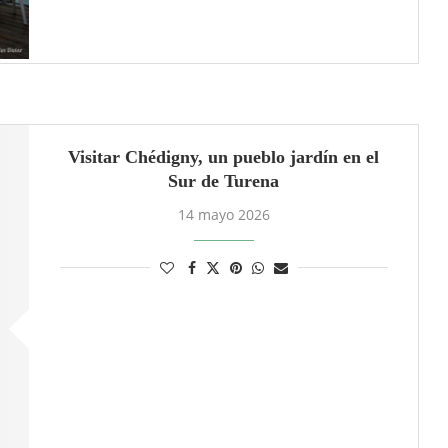
Visitar Chédigny, un pueblo jardín en el
Sur de Turena
14 mayo 2026