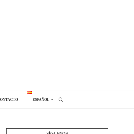
ONTACTO
ESPAÑOL
SÍGUENOS