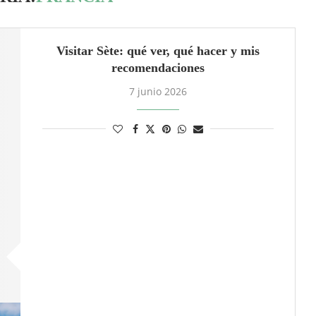
Visitar Sète: qué ver, qué hacer y mis
recomendaciones
7 junio 2026