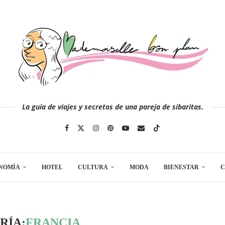
La guía de viajes y secretos de una pareja de sibaritas.
NOMÍA
HOTEL
CULTURA
MODA
BIENESTAR
C
RÍA:
FRANCIA