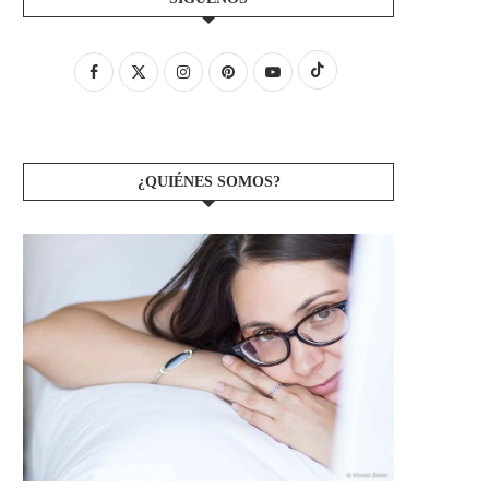
¿QUIÉNES SOMOS?