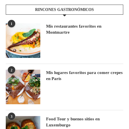
RINCONES GASTRONÓMICOS
1
Mis restaurantes favoritos en
Montmartre
2
Mis lugares favoritos para comer crepes
en París
3
Food Tour y buenos sitios en
Luxemburgo