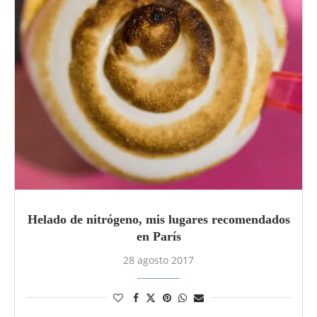
Helado de nitrógeno, mis lugares recomendados
en París
28 agosto 2017