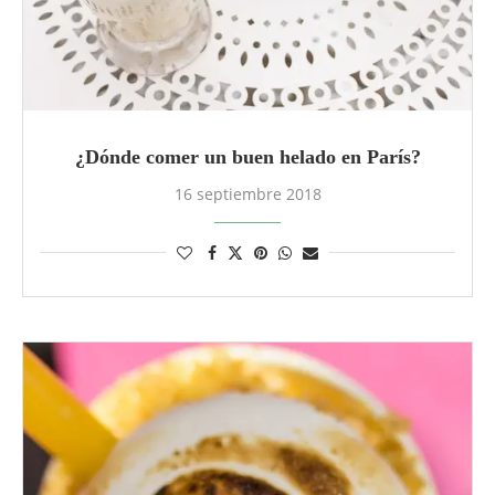
¿Dónde comer un buen helado en París?
16 septiembre 2018