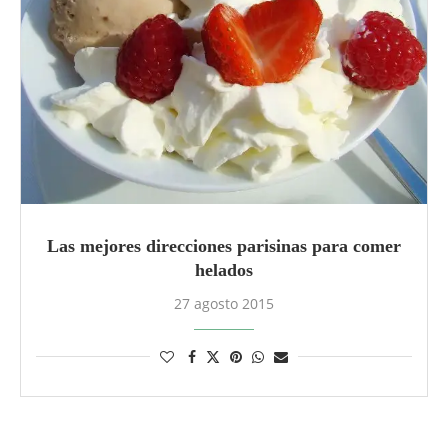
Las mejores direcciones parisinas para comer
helados
27 agosto 2015