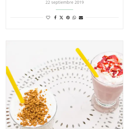
22 septiembre 2019