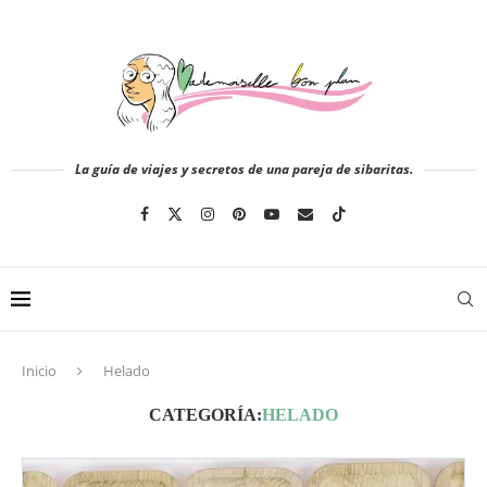
La guía de viajes y secretos de una pareja de sibaritas.
Inicio
Helado
CATEGORÍA:
HELADO