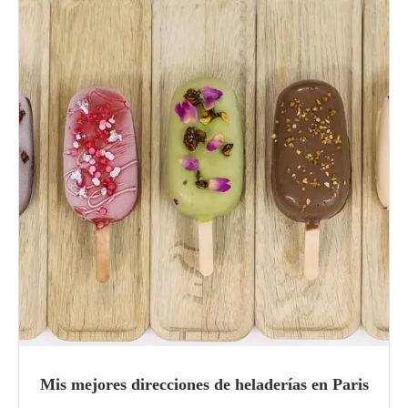
Mis mejores direcciones de heladerías en Paris