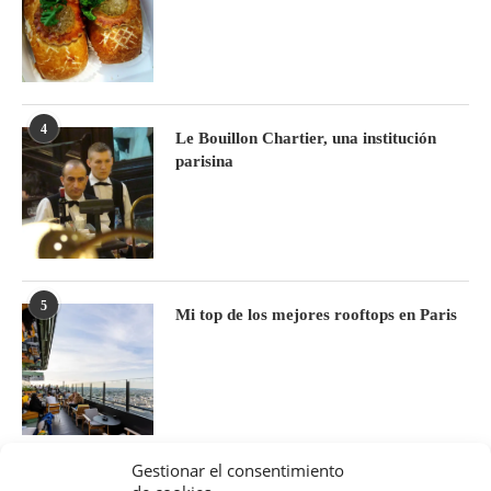
4
Le Bouillon Chartier, una institución
parisina
5
Mi top de los mejores rooftops en Paris
Gestionar el consentimiento