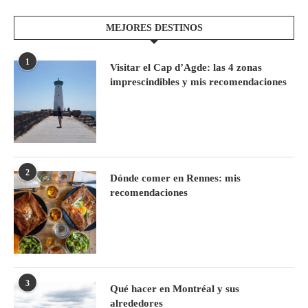
MEJORES DESTINOS
1
Visitar el Cap d’Agde: las 4 zonas
imprescindibles y mis recomendaciones
2
Dónde comer en Rennes: mis
recomendaciones
3
Qué hacer en Montréal y sus
alrededores