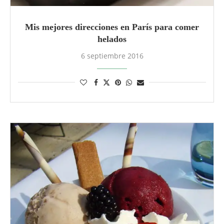
Mis mejores direcciones en París para comer
helados
6 septiembre 2016