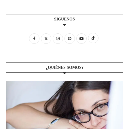
SÍGUENOS
¿QUIÉNES SOMOS?