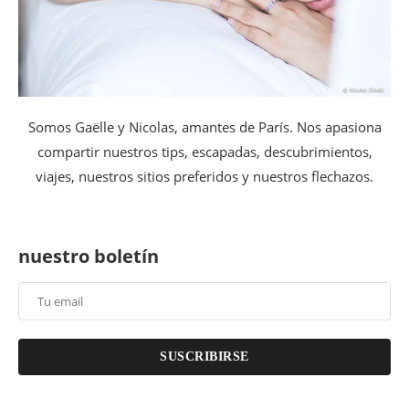
Somos Gaëlle y Nicolas, amantes de París. Nos apasiona
compartir nuestros tips, escapadas, descubrimientos,
viajes, nuestros sitios preferidos y nuestros flechazos.
nuestro boletín
SUSCRIBIRSE