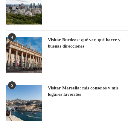
4
Visitar Burdeos: qué ver, qué hacer y
buenas direcciones
5
Visitar Marsella: mis consejos y mis
lugares favoritos