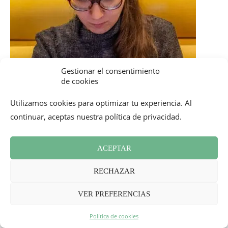
Gestionar el consentimiento
de cookies
Utilizamos cookies para optimizar tu experiencia. Al
continuar, aceptas nuestra política de privacidad.
ACEPTAR
RECHAZAR
VER PREFERENCIAS
Política de cookies