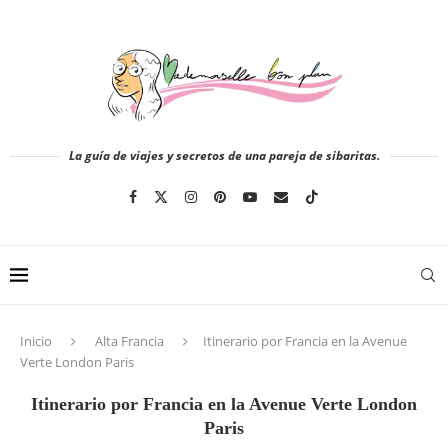
La guía de viajes y secretos de una pareja de sibaritas.
Inicio
Alta Francia
Itinerario por Francia en la Avenue
Verte London Paris
Itinerario por Francia en la Avenue Verte London
Paris