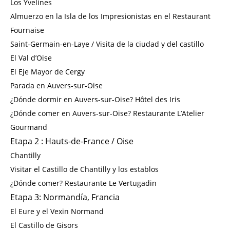
Los Yvelines
Almuerzo en la Isla de los Impresionistas en el Restaurant
Fournaise
Saint-Germain-en-Laye / Visita de la ciudad y del castillo
El Val d’Oise
El Eje Mayor de Cergy
Parada en Auvers-sur-Oise
¿Dónde dormir en Auvers-sur-Oise? Hôtel des Iris
¿Dónde comer en Auvers-sur-Oise? Restaurante L’Atelier
Gourmand
Etapa 2 : Hauts-de-France / Oise
Chantilly
Visitar el Castillo de Chantilly y los establos
¿Dónde comer? Restaurante Le Vertugadin
Etapa 3: Normandía, Francia
El Eure y el Vexin Normand
El Castillo de Gisors