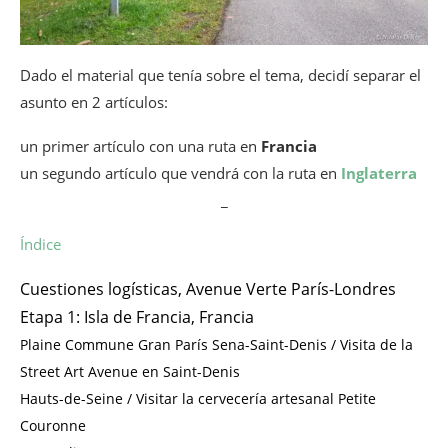
Dado el material que tenía sobre el tema, decidí separar el
asunto en 2 artículos:
un primer artículo con una ruta en
Francia
un segundo artículo que vendrá con la ruta en
Inglaterra
_
Índice
Cuestiones logísticas, Avenue Verte París-Londres
Etapa 1: Isla de Francia, Francia
Plaine Commune Gran París Sena-Saint-Denis / Visita de la
Street Art Avenue en Saint-Denis
Hauts-de-Seine / Visitar la cervecería artesanal Petite
Couronne