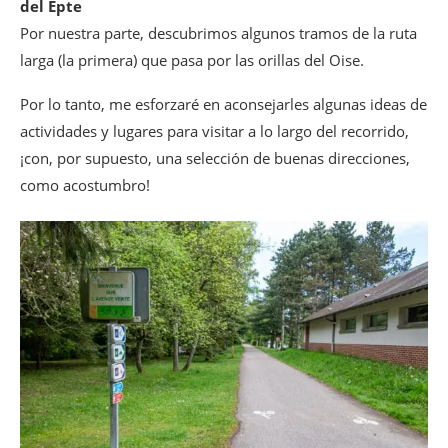
del Epte
Por nuestra parte, descubrimos algunos tramos de la ruta
larga (la primera) que pasa por las orillas del Oise.
Por lo tanto, me esforzaré en aconsejarles algunas ideas de
actividades y lugares para visitar a lo largo del recorrido,
¡con, por supuesto, una selección de buenas direcciones,
como acostumbro!