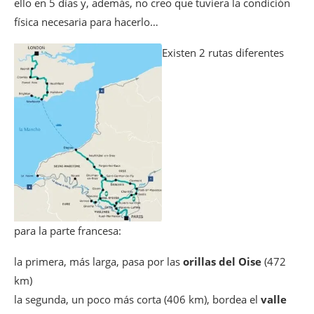
ello en 5 días y, además, no creo que tuviera la condición
física necesaria para hacerlo…
Existen 2 rutas diferentes
para la parte francesa:
la primera, más larga, pasa por las
orillas del Oise
(472
km)
la segunda, un poco más corta (406 km), bordea el
valle