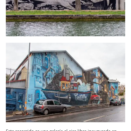
Este recorrido es una galería al aire libre inaugurada en