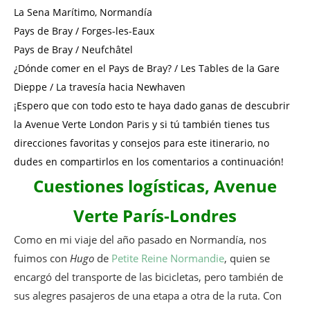
La Sena Marítimo, Normandía
Pays de Bray / Forges-les-Eaux
Pays de Bray / Neufchâtel
¿Dónde comer en el Pays de Bray? / Les Tables de la Gare
Dieppe / La travesía hacia Newhaven
¡Espero que con todo esto te haya dado ganas de descubrir
la Avenue Verte London Paris y si tú también tienes tus
direcciones favoritas y consejos para este itinerario, no
dudes en compartirlos en los comentarios a continuación!
Cuestiones logísticas, Avenue
Verte París-Londres
Como en mi viaje del año pasado en Normandía, nos
fuimos con
Hugo
de
Petite Reine Normandie
, quien se
encargó del transporte de las bicicletas, pero también de
sus alegres pasajeros de una etapa a otra de la ruta. Con