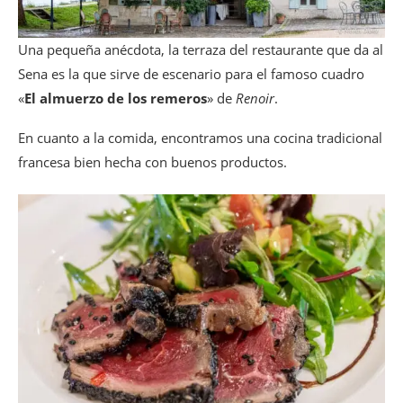
Una pequeña anécdota, la terraza del restaurante que da al
Sena es la que sirve de escenario para el famoso cuadro
«
El almuerzo de los remeros
» de
Renoir
.
En cuanto a la comida, encontramos una cocina tradicional
francesa bien hecha con buenos productos.