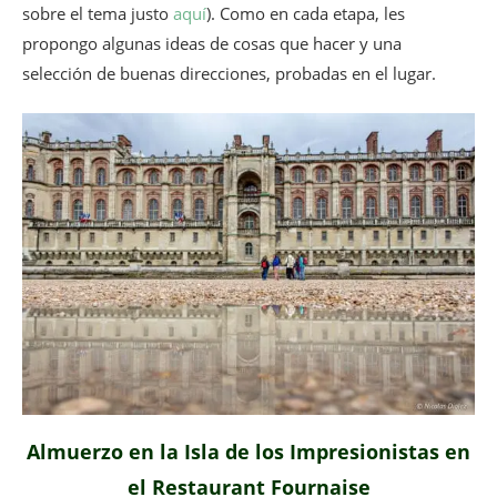
sobre el tema justo
aquí
). Como en cada etapa, les
propongo algunas ideas de cosas que hacer y una
selección de buenas direcciones, probadas en el lugar.
Almuerzo en la Isla de los Impresionistas en
el Restaurant Fournaise