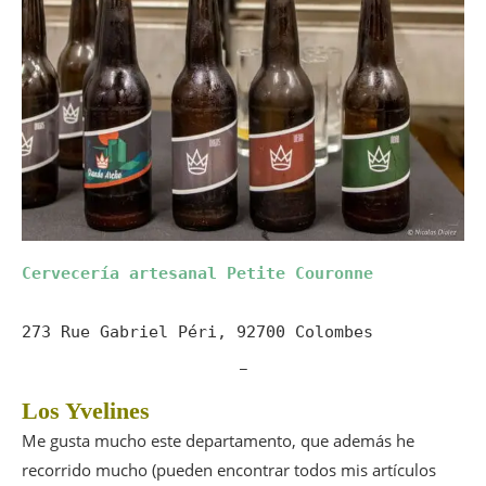
Cervecería artesanal Petite Couronne
273 Rue Gabriel Péri, 92700 Colombes
_
Los Yvelines
Me gusta mucho este departamento, que además he
recorrido mucho (pueden encontrar todos mis artículos