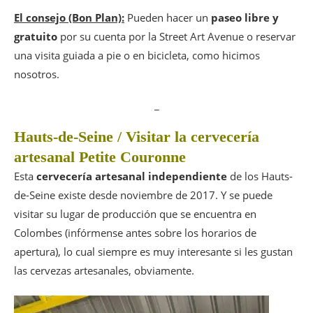
El consejo (Bon Plan):
Pueden hacer un
paseo libre y
gratuito
por su cuenta por la Street Art Avenue o reservar
una visita guiada a pie o en bicicleta, como hicimos
nosotros.
_
Hauts-de-Seine / Visitar la cervecería
artesanal Petite Couronne
Esta
cervecería artesanal independiente
de los Hauts-
de-Seine existe desde noviembre de 2017. Y se puede
visitar su lugar de producción que se encuentra en
Colombes (infórmense antes sobre los horarios de
apertura), lo cual siempre es muy interesante si les gustan
las cervezas artesanales, obviamente.