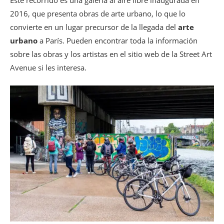
2016, que presenta obras de arte urbano, lo que lo
convierte en un lugar precursor de la llegada del
arte
urbano
a París. Pueden encontrar toda la información
sobre las obras y los artistas en el sitio web de la Street Art
Avenue si les interesa.