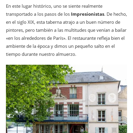
En este lugar histórico, uno se siente realmente
transportado a los pasos de los
Impresionistas
. De hecho,
en el siglo XIX, esta taberna atrajo a un buen número de
pintores, pero también a las multitudes que venían a bailar
«en los alrededores de París». El restaurante refleja bien el
ambiente de la época y dimos un pequeño salto en el
tiempo durante nuestro almuerzo.