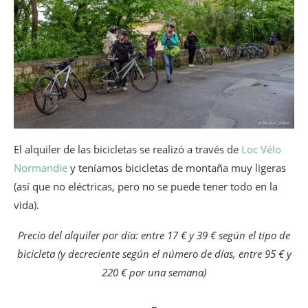
El alquiler de las bicicletas se realizó a través de
Loc Vélo
Normandie
y teníamos bicicletas de montaña muy ligeras
(así que no eléctricas, pero no se puede tener todo en la
vida).
Precio del alquiler por día: entre 17 € y 39 € según el tipo de
bicicleta (y decreciente según el número de días, entre 95 € y
220 € por una semana)
_