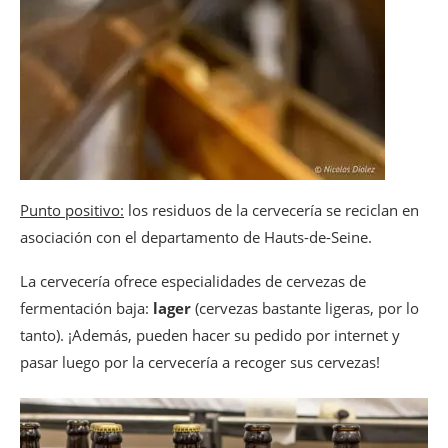
Punto positivo:
los residuos de la cervecería se reciclan en
asociación con el departamento de Hauts-de-Seine.
La cervecería ofrece especialidades de cervezas de
fermentación baja:
lager
(cervezas bastante ligeras, por lo
tanto). ¡Además, pueden hacer su pedido por internet y
pasar luego por la cervecería a recoger sus cervezas!