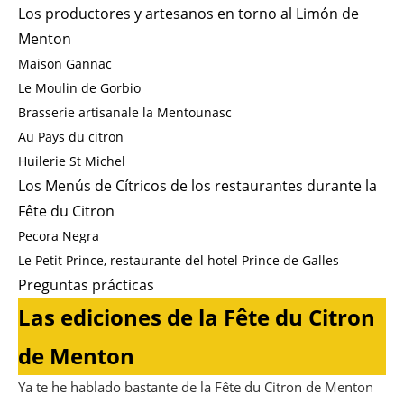
Los productores y artesanos en torno al Limón de
Menton
Maison Gannac
Le Moulin de Gorbio
Brasserie artisanale la Mentounasc
Au Pays du citron
Huilerie St Michel
Los Menús de Cítricos de los restaurantes durante la
Fête du Citron
Pecora Negra
Le Petit Prince, restaurante del hotel Prince de Galles
Preguntas prácticas
Las ediciones de la Fête du Citron
de Menton
Ya te he hablado bastante de la Fête du Citron de Menton