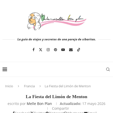
La guía de viajes y secretos de una pareja de sibaritas.
Inicio
Francia
La Fiesta del Limón de Menton
La Fiesta del Limón de Menton
escrito por
Melle Bon Plan
Actualizado:
17 mayo 2026
Compartir