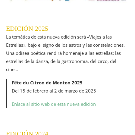
_
EDICIÓN 2025
La temática de esta nueva edición será «Viajes a las
Estrellas», bajo el signo de los astros y las constelaciones.
Una odisea poética rendirá homenaje a las estrellas: las
estrellas de la danza, de la gastronomía, del circo, del
cine…
Fête du Citron de Menton 2025
Del 15 de febrero al 2 de marzo de 2025
Enlace al sitio web de esta nueva edición
_
EDICIÓN 2024