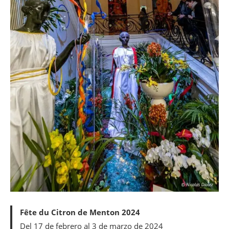
Fête du Citron de Menton 2024
Del 17 de febrero al 3 de marzo de 2024