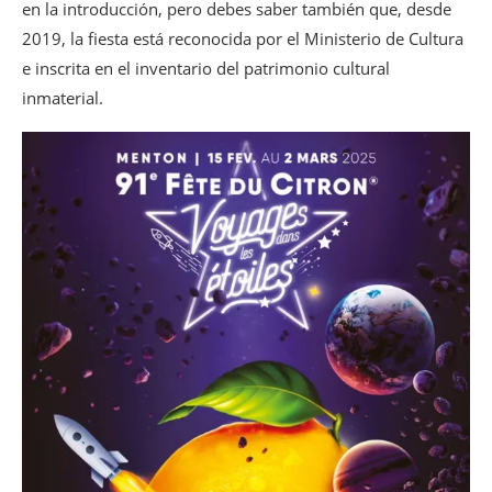
en la introducción, pero debes saber también que, desde
2019, la fiesta está reconocida por el Ministerio de Cultura
e inscrita en el inventario del patrimonio cultural
inmaterial.