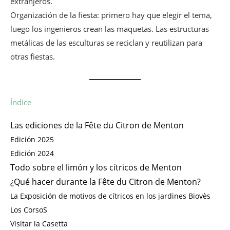
extranjeros.
Organización de la fiesta: primero hay que elegir el tema,
luego los ingenieros crean las maquetas. Las estructuras
metálicas de las esculturas se reciclan y reutilizan para
otras fiestas.
Índice
Las ediciones de la Fête du Citron de Menton
Edición 2025
Edición 2024
Todo sobre el limón y los cítricos de Menton
¿Qué hacer durante la Fête du Citron de Menton?
La Exposición de motivos de cítricos en los jardines Biovès
Los CorsoS
Visitar la Casetta