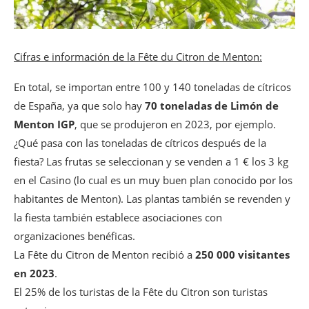
Cifras e información de la Fête du Citron de Menton:
En total, se importan entre 100 y 140 toneladas de cítricos
de España, ya que solo hay
70 toneladas de Limón de
Menton IGP
, que se produjeron en 2023, por ejemplo.
¿Qué pasa con las toneladas de cítricos después de la
fiesta? Las frutas se seleccionan y se venden a 1 € los 3 kg
en el Casino (lo cual es un muy buen plan conocido por los
habitantes de Menton). Las plantas también se revenden y
la fiesta también establece asociaciones con
organizaciones benéficas.
La Fête du Citron de Menton recibió a
250 000 visitantes
en 2023
.
El 25% de los turistas de la Fête du Citron son turistas