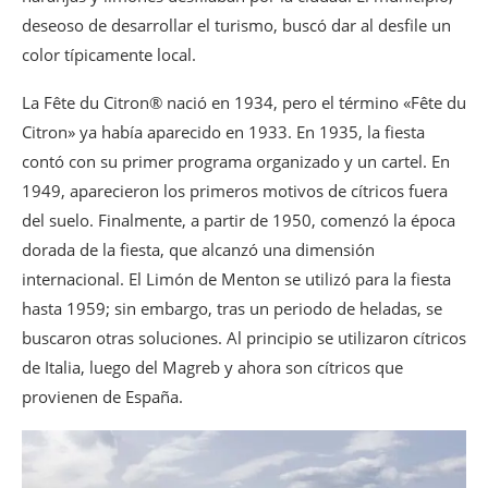
deseoso de desarrollar el turismo, buscó dar al desfile un
color típicamente local.
La Fête du Citron® nació en 1934, pero el término «Fête du
Citron» ya había aparecido en 1933. En 1935, la fiesta
contó con su primer programa organizado y un cartel. En
1949, aparecieron los primeros motivos de cítricos fuera
del suelo. Finalmente, a partir de 1950, comenzó la época
dorada de la fiesta, que alcanzó una dimensión
internacional. El Limón de Menton se utilizó para la fiesta
hasta 1959; sin embargo, tras un periodo de heladas, se
buscaron otras soluciones. Al principio se utilizaron cítricos
de Italia, luego del Magreb y ahora son cítricos que
provienen de España.