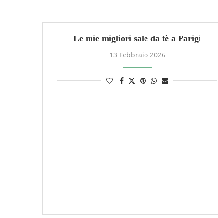
Le mie migliori sale da tè a Parigi
13 Febbraio 2026