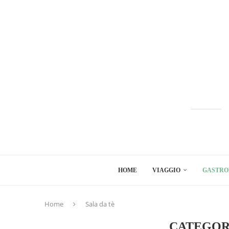
HOME
VIAGGIO
GASTRO
Home
Sala da tè
CATEGOR