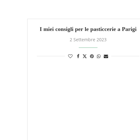
I miei consigli per le pasticcerie a Parigi
2 Settembre 2023