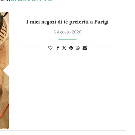
I miei negozi di tè preferiti a Parigi
6 Agosto 2026