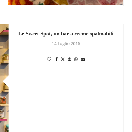
Le Sweet Spot, un bar a creme spalmabili
14 Luglio 2016