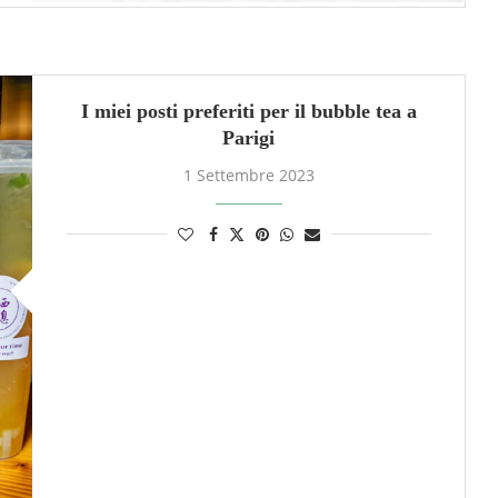
I miei posti preferiti per il bubble tea a
Parigi
1 Settembre 2023