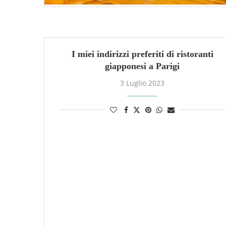
I miei indirizzi preferiti di ristoranti
giapponesi a Parigi
3 Luglio 2023