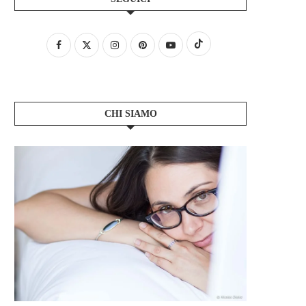
CHI SIAMO