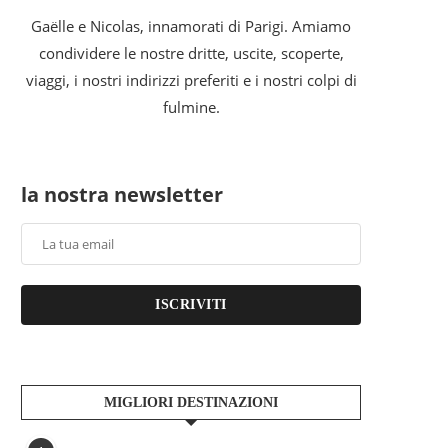
Gaëlle e Nicolas, innamorati di Parigi. Amiamo
condividere le nostre dritte, uscite, scoperte,
viaggi, i nostri indirizzi preferiti e i nostri colpi di
fulmine.
la nostra newsletter
ISCRIVITI
MIGLIORI DESTINAZIONI