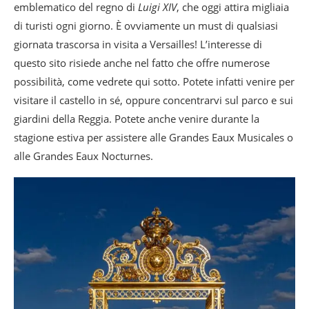
emblematico del regno di
Luigi XIV
, che oggi attira migliaia
di turisti ogni giorno. È ovviamente un must di qualsiasi
giornata trascorsa in visita a Versailles! L’interesse di
questo sito risiede anche nel fatto che offre numerose
possibilità, come vedrete qui sotto. Potete infatti venire per
visitare il castello in sé, oppure concentrarvi sul parco e sui
giardini della Reggia. Potete anche venire durante la
stagione estiva per assistere alle Grandes Eaux Musicales o
alle Grandes Eaux Nocturnes.