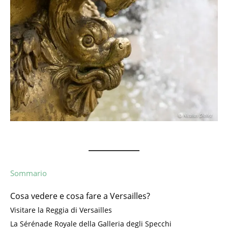
Sommario
Cosa vedere e cosa fare a Versailles?
Visitare la Reggia di Versailles
La Sérénade Royale della Galleria degli Specchi