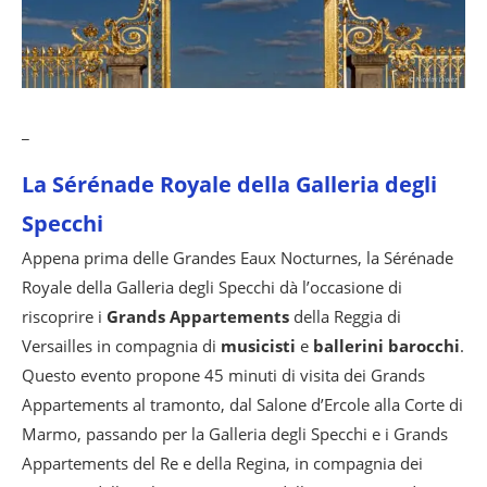
_
La Sérénade Royale della Galleria degli
Specchi
Appena prima delle Grandes Eaux Nocturnes, la Sérénade
Royale della Galleria degli Specchi dà l’occasione di
riscoprire i
Grands Appartements
della Reggia di
Versailles in compagnia di
musicisti
e
ballerini barocchi
.
Questo evento propone 45 minuti di visita dei Grands
Appartements al tramonto, dal Salone d’Ercole alla Corte di
Marmo, passando per la Galleria degli Specchi e i Grands
Appartements del Re e della Regina, in compagnia dei