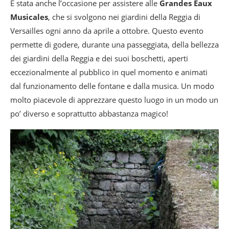
È stata anche l’occasione per assistere alle
Grandes Eaux
Musicales
, che si svolgono nei giardini della Reggia di
Versailles ogni anno da aprile a ottobre. Questo evento
permette di godere, durante una passeggiata, della bellezza
dei giardini della Reggia e dei suoi boschetti, aperti
eccezionalmente al pubblico in quel momento e animati
dal funzionamento delle fontane e dalla musica. Un modo
molto piacevole di apprezzare questo luogo in un modo un
po’ diverso e soprattutto abbastanza magico!