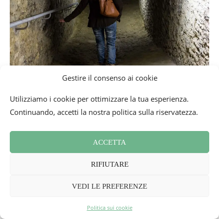
Gestire il consenso ai cookie
Utilizziamo i cookie per ottimizzare la tua esperienza.
Continuando, accetti la nostra politica sulla riservatezza.
ACCETTA
RIFIUTARE
VEDI LE PREFERENZE
Politica sui cookie