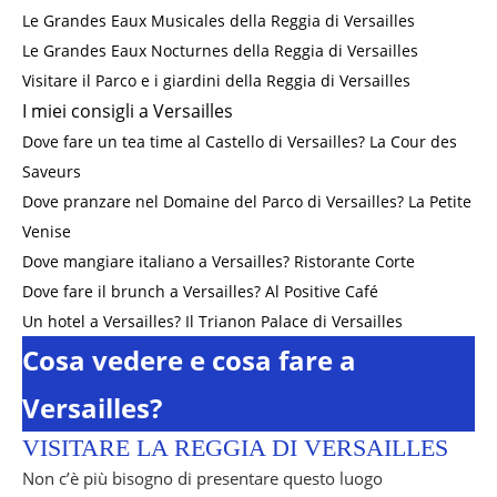
Le Grandes Eaux Musicales della Reggia di Versailles
Le Grandes Eaux Nocturnes della Reggia di Versailles
Visitare il Parco e i giardini della Reggia di Versailles
I miei consigli a Versailles
Dove fare un tea time al Castello di Versailles? La Cour des
Saveurs
Dove pranzare nel Domaine del Parco di Versailles? La Petite
Venise
Dove mangiare italiano a Versailles? Ristorante Corte
Dove fare il brunch a Versailles? Al Positive Café
Un hotel a Versailles? Il Trianon Palace di Versailles
Cosa vedere e cosa fare a
Versailles?
VISITARE LA REGGIA DI VERSAILLES
Non c’è più bisogno di presentare questo luogo