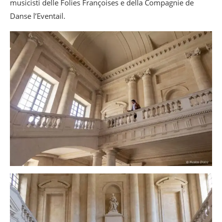
musicisti delle Folies Françoises e della Compagnie de
Danse l’Eventail.