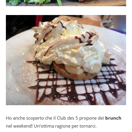
Ho anche scoperto che il Club des 5 propone dei
brunch
nel weekend! Un’ottima ragione per tornarci.