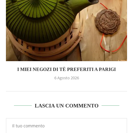
I MIEI NEGOZI DI TÈ PREFERITI A PARIGI
6 Agosto 2026
LASCIA UN COMMENTO