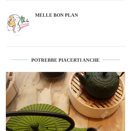
MELLE BON PLAN
POTREBBE PIACERTI ANCHE