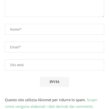
Questo sito utilizza Akismet per ridurre lo spam.
Scopri
come vengono elaborati i dati derivati dai commenti
.