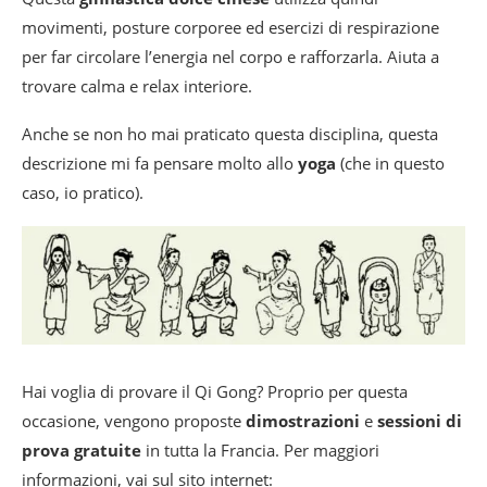
movimenti, posture corporee ed esercizi di respirazione
per far circolare l’energia nel corpo e rafforzarla. Aiuta a
trovare calma e relax interiore.
Anche se non ho mai praticato questa disciplina, questa
descrizione mi fa pensare molto allo
yoga
(che in questo
caso, io pratico).
Hai voglia di provare il Qi Gong? Proprio per questa
occasione, vengono proposte
dimostrazioni
e
sessioni di
prova gratuite
in tutta la Francia. Per maggiori
informazioni, vai sul sito internet: