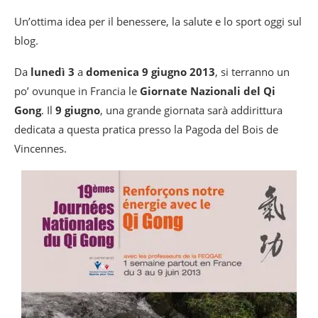
Un’ottima idea per il benessere, la salute e lo sport oggi sul
blog.
Da
lunedì 3
a
domenica 9 giugno 2013
, si terranno un
po’ ovunque in Francia le
Giornate Nazionali del Qi
Gong
. Il
9 giugno
, una grande giornata sarà addirittura
dedicata a questa pratica presso la Pagoda del Bois de
Vincennes.