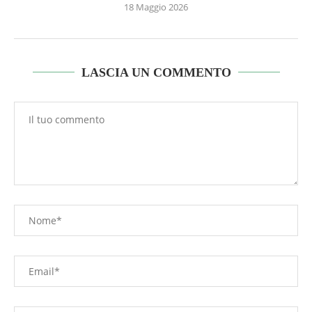
18 Maggio 2026
LASCIA UN COMMENTO