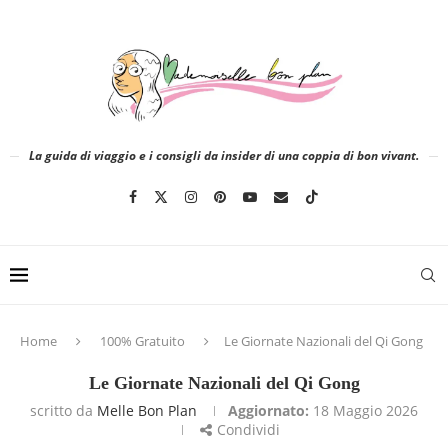
La guida di viaggio e i consigli da insider di una coppia di bon vivant.
Home
100% Gratuito
Le Giornate Nazionali del Qi Gong
Le Giornate Nazionali del Qi Gong
scritto da
Melle Bon Plan
Aggiornato:
18 Maggio 2026
Condividi