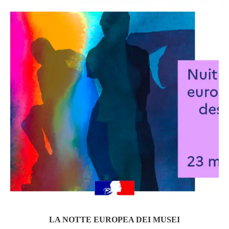
LA NOTTE EUROPEA DEI MUSEI