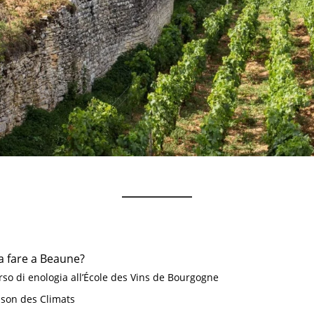
a fare a Beaune?
rso di enologia all’École des Vins de Bourgogne
ison des Climats