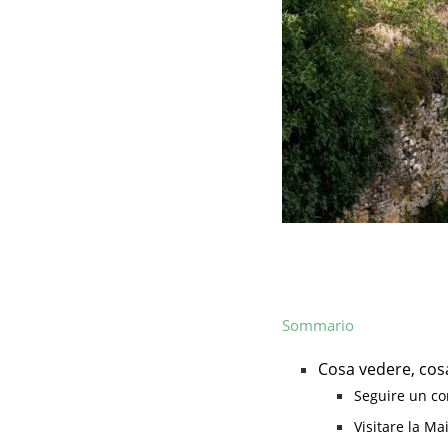
Sommario
Cosa vedere, cos
Seguire un co
Visitare la Ma