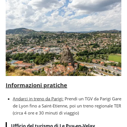
Informazioni pratiche
Andarci in treno da Parigi:
Prendi un TGV da Parigi Gare
de Lyon fino a Saint-Etienne, poi un treno regionale TER
(circa 4 ore e 30 minuti di viaggio)
Ufficio del turismo di Le Puy-en-Velay