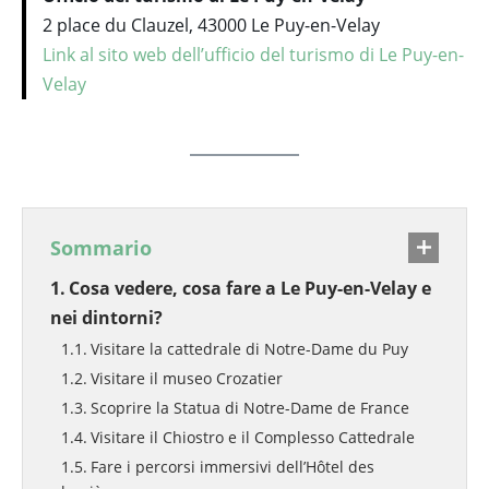
2 place du Clauzel, 43000 Le Puy-en-Velay
Link al sito web dell’ufficio del turismo di Le Puy-en-
Velay
Sommario
Cosa vedere, cosa fare a Le Puy-en-Velay e
nei dintorni?
Visitare la cattedrale di Notre-Dame du Puy
Visitare il museo Crozatier
Scoprire la Statua di Notre-Dame de France
Visitare il Chiostro e il Complesso Cattedrale
Fare i percorsi immersivi dell’Hôtel des