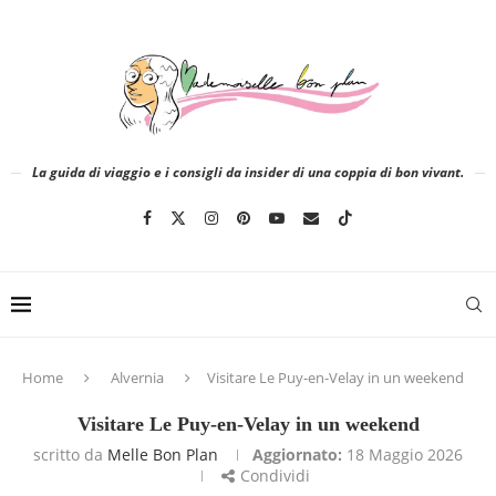
La guida di viaggio e i consigli da insider di una coppia di bon vivant.
Home
Alvernia
Visitare Le Puy-en-Velay in un weekend
Visitare Le Puy-en-Velay in un weekend
scritto da
Melle Bon Plan
Aggiornato:
18 Maggio 2026
Condividi