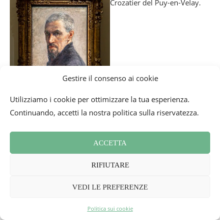
Gestire il consenso ai cookie
Utilizziamo i cookie per ottimizzare la tua esperienza.
Continuando, accetti la nostra politica sulla riservatezza.
ACCETTA
RIFIUTARE
VEDI LE PREFERENZE
Politica sui cookie