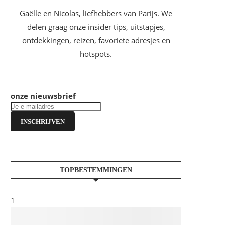
Gaëlle en Nicolas, liefhebbers van Parijs. We
delen graag onze insider tips, uitstapjes,
ontdekkingen, reizen, favoriete adresjes en
hotspots.
onze nieuwsbrief
INSCHRIJVEN
TOPBESTEMMINGEN
1