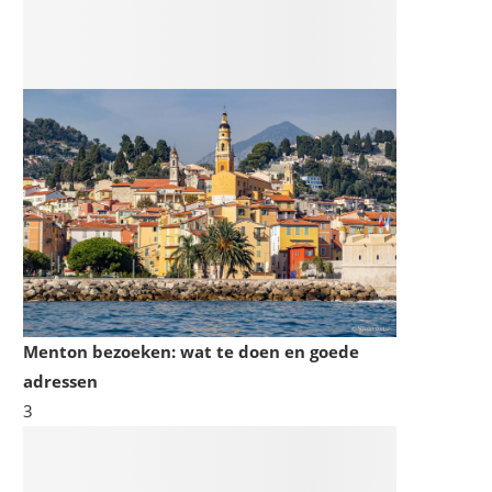
Menton bezoeken: wat te doen en goede
adressen
3