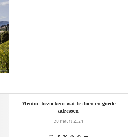
Menton bezoeken: wat te doen en goede
adressen
30 maart 2024