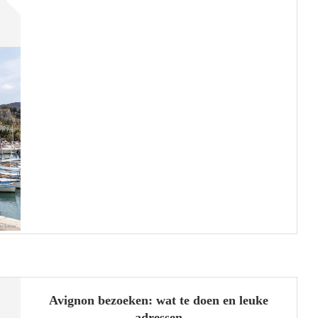
Avignon bezoeken: wat te doen en leuke
adressen