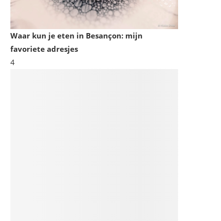
Waar kun je eten in Besançon: mijn
favoriete adresjes
4