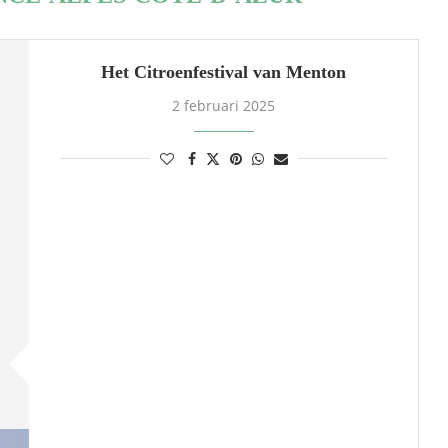
Het Citroenfestival van Menton
2 februari 2025