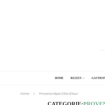
HOME
REIZEN
GASTRO
Home
Provence-Alpes-Côte-d’Azur
CATEGORIE:
PROVEN