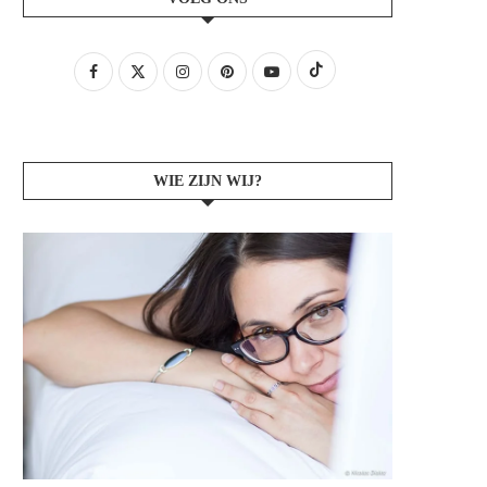
WIE ZIJN WIJ?