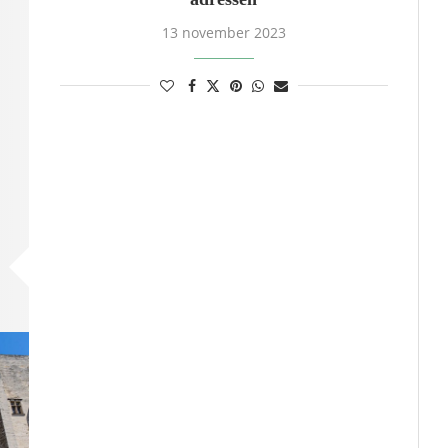
13 november 2023