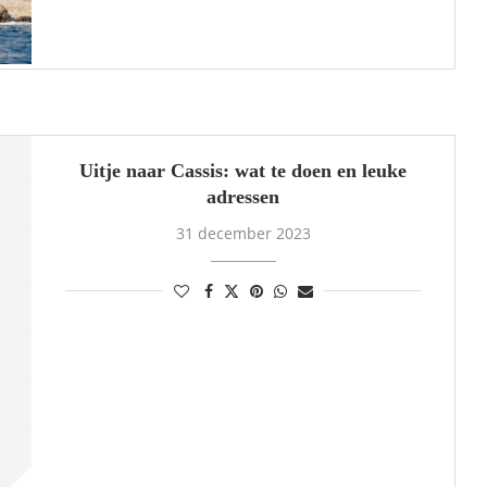
Uitje naar Cassis: wat te doen en leuke
adressen
31 december 2023