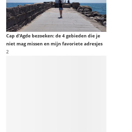
Cap d’Agde bezoeken: de 4 gebieden die je
niet mag missen en mijn favoriete adresjes
2